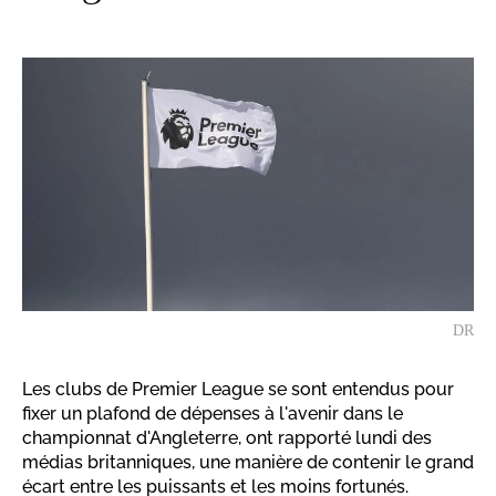
DR
Les clubs de Premier League se sont entendus pour
fixer un plafond de dépenses à l'avenir dans le
championnat d'Angleterre, ont rapporté lundi des
médias britanniques, une manière de contenir le grand
écart entre les puissants et les moins fortunés.