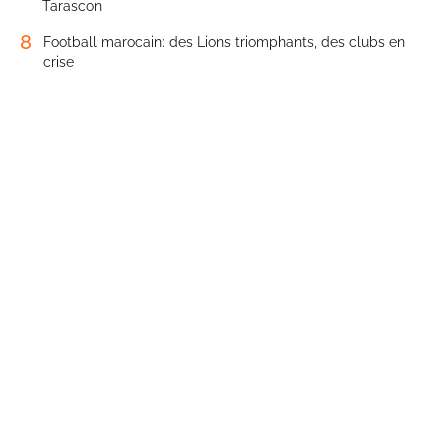
Tarascon
8
Football marocain: des Lions triomphants, des clubs en
crise