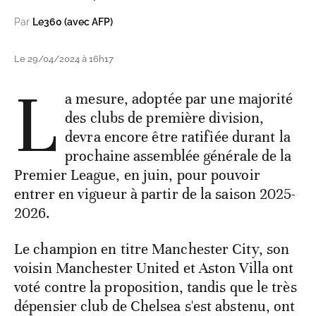
Par
Le360 (avec AFP)
Le 29/04/2024 à 16h17
L
a mesure, adoptée par une majorité
des clubs de première division,
devra encore être ratifiée durant la
prochaine assemblée générale de la
Premier League, en juin, pour pouvoir
entrer en vigueur à partir de la saison 2025-
2026.
Le champion en titre Manchester City, son
voisin Manchester United et Aston Villa ont
voté contre la proposition, tandis que le très
dépensier club de Chelsea s'est abstenu, ont