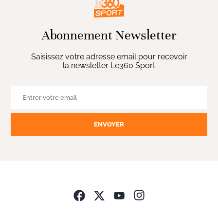
Abonnement Newsletter
Saisissez votre adresse email pour recevoir
la newsletter Le360 Sport
ENVOYER
Opens in new wind