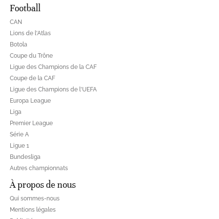
Football
CAN
Lions de l'Atlas
Botola
Coupe du Trône
Ligue des Champions de la CAF
Coupe de la CAF
Ligue des Champions de l'UEFA
Europa League
Liga
Premier League
Série A
Ligue 1
Bundesliga
Autres championnats
À propos de nous
Qui sommes-nous
Mentions légales