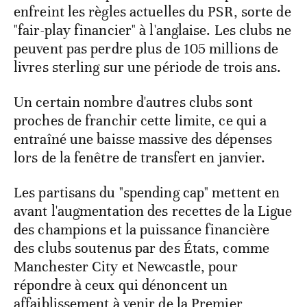
enfreint les règles actuelles du PSR, sorte de
"fair-play financier" à l'anglaise. Les clubs ne
peuvent pas perdre plus de 105 millions de
livres sterling sur une période de trois ans.
Un certain nombre d'autres clubs sont
proches de franchir cette limite, ce qui a
entraîné une baisse massive des dépenses
lors de la fenêtre de transfert en janvier.
Les partisans du "spending cap" mettent en
avant l'augmentation des recettes de la Ligue
des champions et la puissance financière
des clubs soutenus par des États, comme
Manchester City et Newcastle, pour
répondre à ceux qui dénoncent un
affaiblissement à venir de la Premier