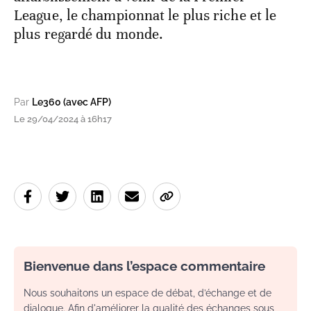
League, le championnat le plus riche et le
plus regardé du monde.
Par
Le360 (avec AFP)
Le 29/04/2024 à 16h17
Bienvenue dans l’espace commentaire
Nous souhaitons un espace de débat, d’échange et de
dialogue. Afin d'améliorer la qualité des échanges sous