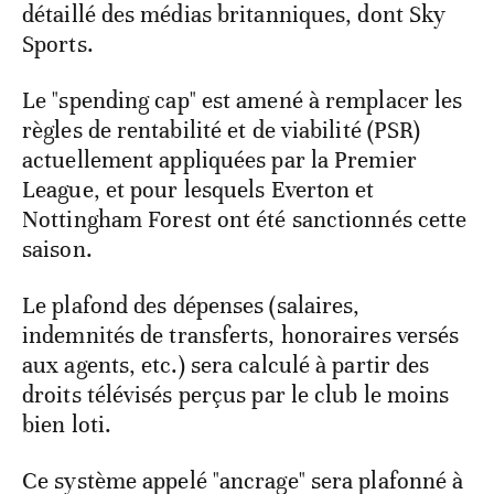
détaillé des médias britanniques, dont Sky
Sports.
Le "spending cap" est amené à remplacer les
règles de rentabilité et de viabilité (PSR)
actuellement appliquées par la Premier
League, et pour lesquels Everton et
Nottingham Forest ont été sanctionnés cette
saison.
Le plafond des dépenses (salaires,
indemnités de transferts, honoraires versés
aux agents, etc.) sera calculé à partir des
droits télévisés perçus par le club le moins
bien loti.
Ce système appelé "ancrage" sera plafonné à