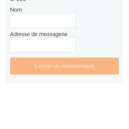
Nom
Adresse de messagerie
Laisser un commentaire