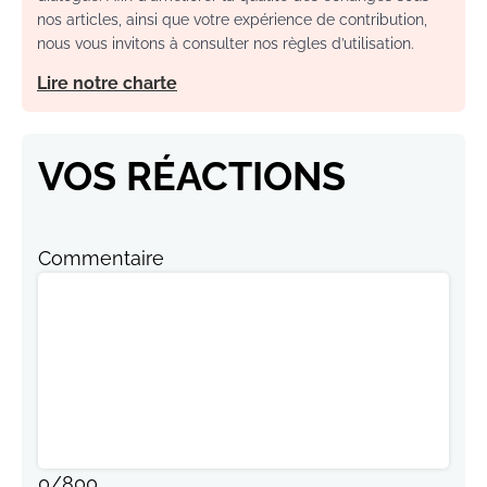
nos articles, ainsi que votre expérience de contribution,
nous vous invitons à consulter nos règles d’utilisation.
Lire notre charte
VOS RÉACTIONS
Commentaire
0
/
800