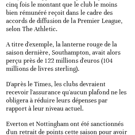
cinq fois le montant que le club le moins
bien rémunéré reçoit dans le cadre des
accords de diffusion de la Premier League,
selon The Athletic.
A titre d'exemple, la lanterne rouge de la
saison dernière, Southampton, avait alors
perçu près de 122 millions d'euros (104
millions de livres sterling).
D'après le Times, les clubs devraient
recevoir l'assurance qu'aucun plafond ne les
obligera à réduire leurs dépenses par
rapport à leur niveau actuel.
Everton et Nottingham ont été sanctionnés
d'un retrait de points cette saison pour avoir