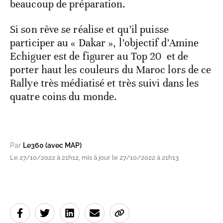
beaucoup de préparation.
Si son rêve se réalise et qu’il puisse
participer au « Dakar », l’objectif d’Amine
Echiguer est de figurer au Top 20 et de
porter haut les couleurs du Maroc lors de ce
Rallye très médiatisé et très suivi dans les
quatre coins du monde.
Par
Le360 (avec MAP)
Le 27/10/2022 à 21h12, mis à jour le 27/10/2022 à 21h13