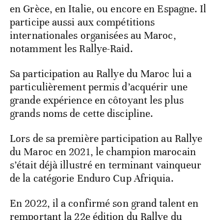
en Grèce, en Italie, ou encore en Espagne. Il
participe aussi aux compétitions
internationales organisées au Maroc,
notamment les Rallye-Raid.
Sa participation au Rallye du Maroc lui a
particulièrement permis d’acquérir une
grande expérience en côtoyant les plus
grands noms de cette discipline.
Lors de sa première participation au Rallye
du Maroc en 2021, le champion marocain
s’était déjà illustré en terminant vainqueur
de la catégorie Enduro Cup Afriquia.
En 2022, il a confirmé son grand talent en
remportant la 22e édition du Rallye du