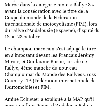
Maroc dans la catégorie moto « Rallye 3 »,
avant la consécration avec le titre de la
Coupe du monde de la Fédération
internationale de motocyclisme (FIM), lors
du rallye d’Andalousie (Espagne), disputé du
18 au 23 octobre.
Le champion marocain s’est adjugé le titre
en s’imposant devant les Français Jérémy
Miroir, et Guillaume Borne, lors de ce
Rallye, 4ème manche du nouveau
Championnat du Monde des Rallyes Cross
Country FIA (Fédération internationale de
l’Automobile) et FIM.
Amine Echiguer a expliqué à la MAP qu’il
aurait pu finir 2ème à l’Andalucia Rallye