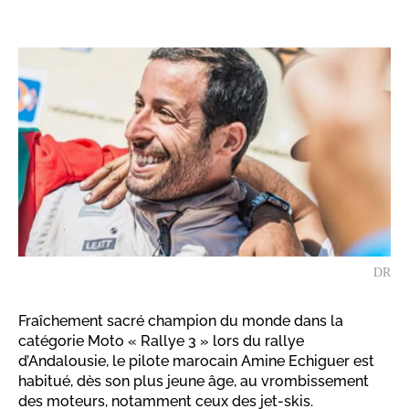
DR
Fraîchement sacré champion du monde dans la
catégorie Moto « Rallye 3 » lors du rallye
d’Andalousie, le pilote marocain Amine Echiguer est
habitué, dès son plus jeune âge, au vrombissement
des moteurs, notamment ceux des jet-skis.