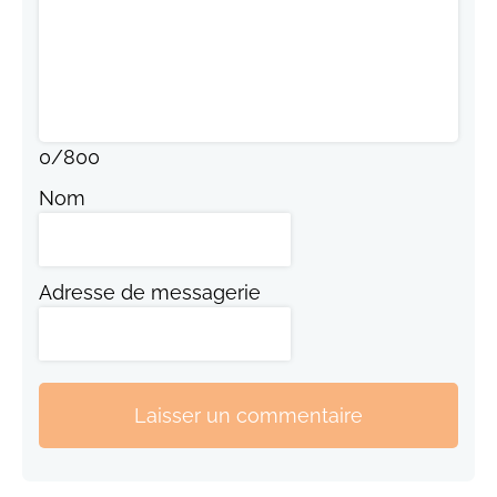
0
/
800
Nom
Adresse de messagerie
Laisser un commentaire