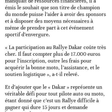
manquait de ressources financières, il a
émis le souhait que son titre de champion
du monde puisse l’aider à avoir des sponsors
et à disposer des moyens nécessaires à
même de prendre part à cet événement
sportif d’envergure.
« La participation au Rallye Dakar coûte très
cher. Il faut compter plus de 17.000 euros
pour l’inscription, outre les frais pour
acquérir la bonne moto, l’assistance, et le
soutien logistique », a-t-il relevé.
Et d’ajouter que le « Dakar » représente un
véritable défi pour tout pilote auto ou moto,
étant donné que c’est un Rallye difficile à
gagner qui dure 15 jours et demande