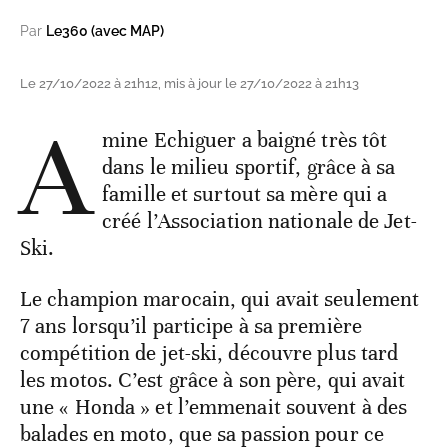
Par
Le360 (avec MAP)
Le 27/10/2022 à 21h12, mis à jour le 27/10/2022 à 21h13
A
mine Echiguer a baigné très tôt
dans le milieu sportif, grâce à sa
famille et surtout sa mère qui a
créé l’Association nationale de Jet-
Ski.
Le champion marocain, qui avait seulement
7 ans lorsqu’il participe à sa première
compétition de jet-ski, découvre plus tard
les motos. C’est grâce à son père, qui avait
une « Honda » et l’emmenait souvent à des
balades en moto, que sa passion pour ce