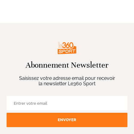
Abonnement Newsletter
Saisissez votre adresse email pour recevoir
la newsletter Le360 Sport
ENVOYER