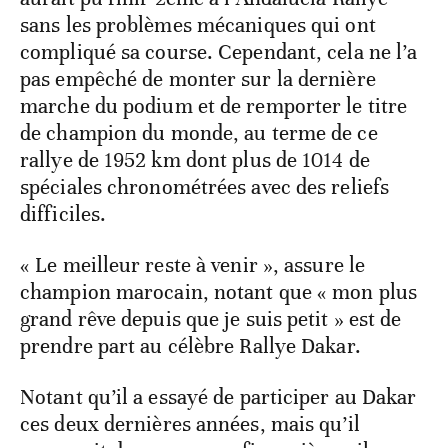
sans les problèmes mécaniques qui ont
compliqué sa course. Cependant, cela ne l’a
pas empêché de monter sur la dernière
marche du podium et de remporter le titre
de champion du monde, au terme de ce
rallye de 1952 km dont plus de 1014 de
spéciales chronométrées avec des reliefs
difficiles.
« Le meilleur reste à venir », assure le
champion marocain, notant que « mon plus
grand rêve depuis que je suis petit » est de
prendre part au célèbre Rallye Dakar.
Notant qu’il a essayé de participer au Dakar
ces deux dernières années, mais qu’il