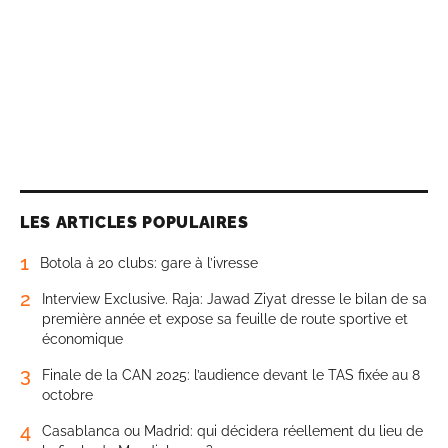
LES ARTICLES POPULAIRES
1
Botola à 20 clubs: gare à l’ivresse
2
Interview Exclusive. Raja: Jawad Ziyat dresse le bilan de sa
première année et expose sa feuille de route sportive et
économique
3
Finale de la CAN 2025: l’audience devant le TAS fixée au 8
octobre
4
Casablanca ou Madrid: qui décidera réellement du lieu de