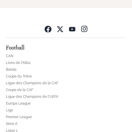
Opens in new wind
Football
CAN
Lions de l'Atlas
Botola
Coupe du Trône
Ligue des Champions de la CAF
Coupe de la CAF
Ligue des Champions de l'UEFA
Europa League
Liga
Premier League
Série A
Ligue 1