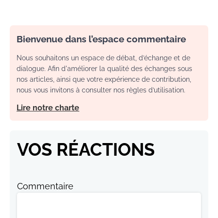
Bienvenue dans l’espace commentaire
Nous souhaitons un espace de débat, d’échange et de
dialogue. Afin d'améliorer la qualité des échanges sous
nos articles, ainsi que votre expérience de contribution,
nous vous invitons à consulter nos règles d’utilisation.
Lire notre charte
VOS RÉACTIONS
Commentaire