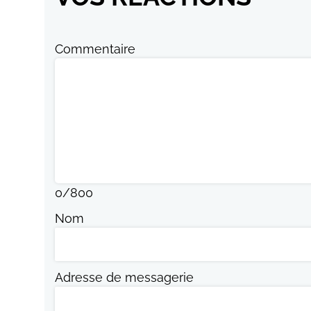
Commentaire
0
/
800
Nom
Adresse de messagerie