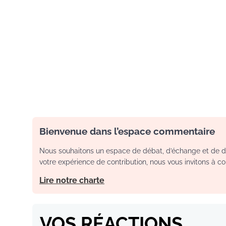
Bienvenue dans l’espace commentaire
Nous souhaitons un espace de débat, d’échange et de dia
votre expérience de contribution, nous vous invitons à con
Lire notre charte
VOS RÉACTIONS