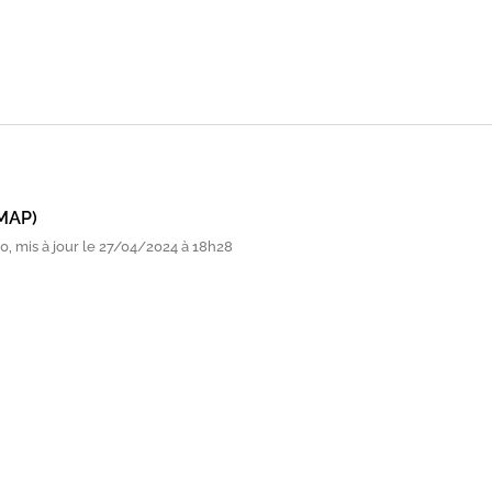
MAP)
, mis à jour le 27/04/2024 à 18h28