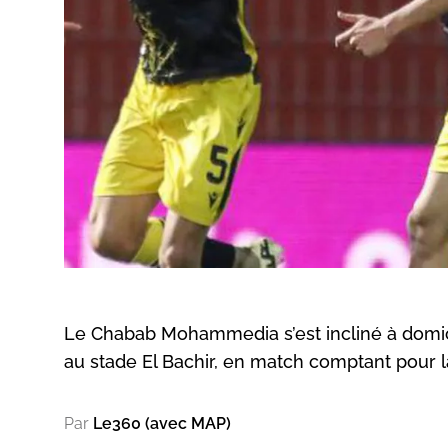
Le Chabab Mohammedia s’est incliné à domicil
au stade El Bachir, en match comptant pour la
Par
Le360 (avec MAP)