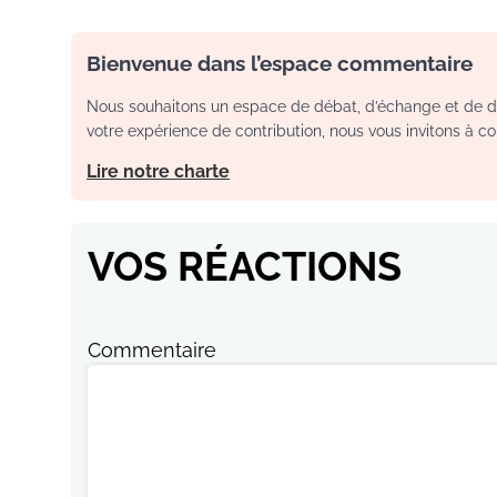
Bienvenue dans l’espace commentaire
Nous souhaitons un espace de débat, d’échange et de dia
votre expérience de contribution, nous vous invitons à con
Lire notre charte
VOS RÉACTIONS
Commentaire