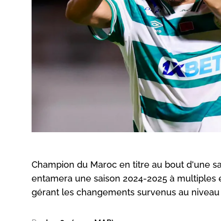
Champion du Maroc en titre au bout d'une sa
entamera une saison 2024-2025 à multiples en
gérant les changements survenus au niveau 