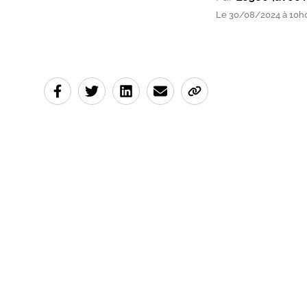
Le 30/08/2024 à 10h