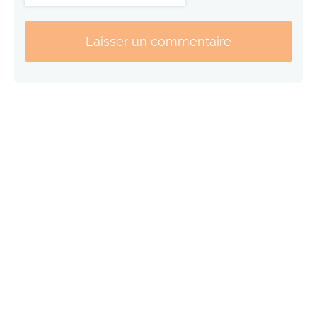
Laisser un commentaire