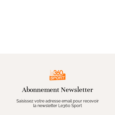
Abonnement Newsletter
Saisissez votre adresse email pour recevoir
la newsletter Le360 Sport