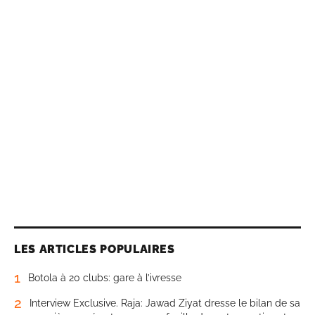
LES ARTICLES POPULAIRES
1
Botola à 20 clubs: gare à l’ivresse
2
Interview Exclusive. Raja: Jawad Ziyat dresse le bilan de sa