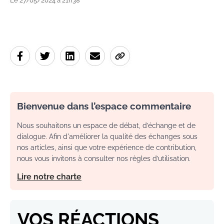
Le 27/05/2024 à 21h38
Bienvenue dans l’espace commentaire
Nous souhaitons un espace de débat, d’échange et de
dialogue. Afin d'améliorer la qualité des échanges sous
nos articles, ainsi que votre expérience de contribution,
nous vous invitons à consulter nos règles d’utilisation.
Lire notre charte
VOS RÉACTIONS