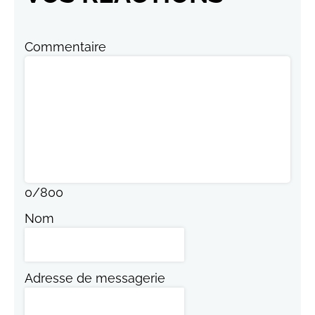
Commentaire
0
/
800
Nom
Adresse de messagerie