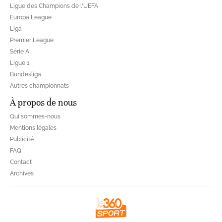
Ligue des Champions de l'UEFA
Europa League
Liga
Premier League
Série A
Ligue 1
Bundesliga
Autres championnats
À propos de nous
Qui sommes-nous
Mentions légales
Publicité
FAQ
Contact
Archives