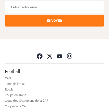
ENVOYER
Opens in new wind
Football
CAN
Lions de l'Atlas
Botola
Coupe du Trône
Ligue des Champions de la CAF
Coupe de la CAF