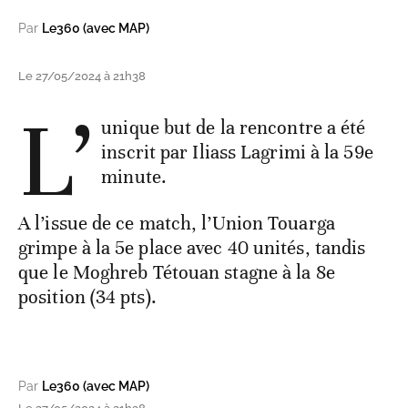
Par
Le360 (avec MAP)
Le 27/05/2024 à 21h38
L’
unique but de la rencontre a été
inscrit par Iliass Lagrimi à la 59e
minute.
A l’issue de ce match, l’Union Touarga
grimpe à la 5e place avec 40 unités, tandis
que le Moghreb Tétouan stagne à la 8e
position (34 pts).
Par
Le360 (avec MAP)