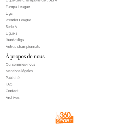
Ligue des Champions de l'UEFA
Europa League
Liga
Premier League
Série A
Ligue 1
Bundesliga
Autres championnats
À propos de nous
Qui sommes-nous
Mentions légales
Publicité
FAQ
Contact
Archives