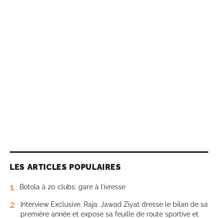
LES ARTICLES POPULAIRES
1
Botola à 20 clubs: gare à l’ivresse
2
Interview Exclusive. Raja: Jawad Ziyat dresse le bilan de sa
première année et expose sa feuille de route sportive et