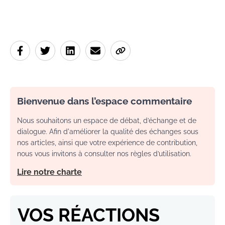
Bienvenue dans l’espace commentaire
Nous souhaitons un espace de débat, d’échange et de
dialogue. Afin d'améliorer la qualité des échanges sous
nos articles, ainsi que votre expérience de contribution,
nous vous invitons à consulter nos règles d’utilisation.
Lire notre charte
VOS RÉACTIONS