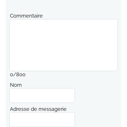
Commentaire
0
/
800
Nom
Adresse de messagerie