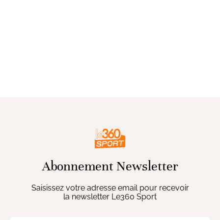
Abonnement Newsletter
Saisissez votre adresse email pour recevoir
la newsletter Le360 Sport