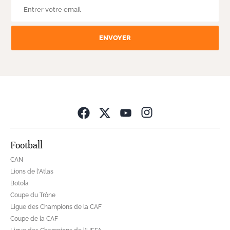
ENVOYER
Opens in new wind
Football
CAN
Lions de l'Atlas
Botola
Coupe du Trône
Ligue des Champions de la CAF
Coupe de la CAF