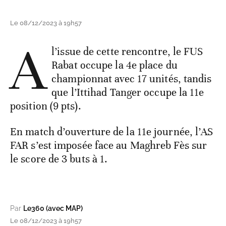
Le 08/12/2023 à 19h57
A
l’issue de cette rencontre, le FUS
Rabat occupe la 4e place du
championnat avec 17 unités, tandis
que l’Ittihad Tanger occupe la 11e
position (9 pts).
En match d’ouverture de la 11e journée, l’AS
FAR s’est imposée face au Maghreb Fès sur
le score de 3 buts à 1.
Par
Le360 (avec MAP)
Le 08/12/2023 à 19h57