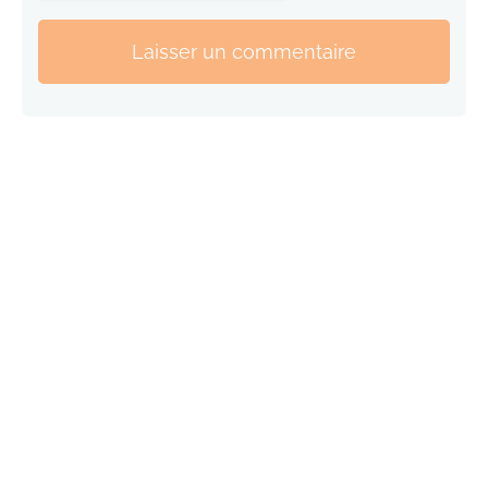
Laisser un commentaire