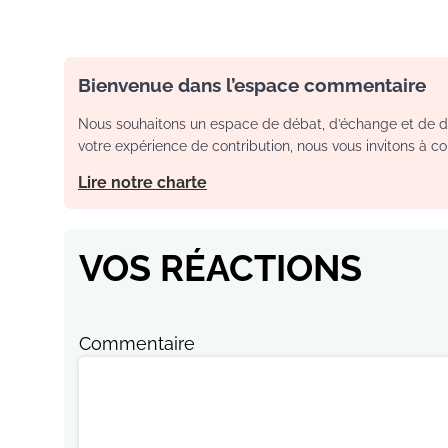
Bienvenue dans l’espace commentaire
Nous souhaitons un espace de débat, d’échange et de dia
votre expérience de contribution, nous vous invitons à con
Lire notre charte
VOS RÉACTIONS
Commentaire