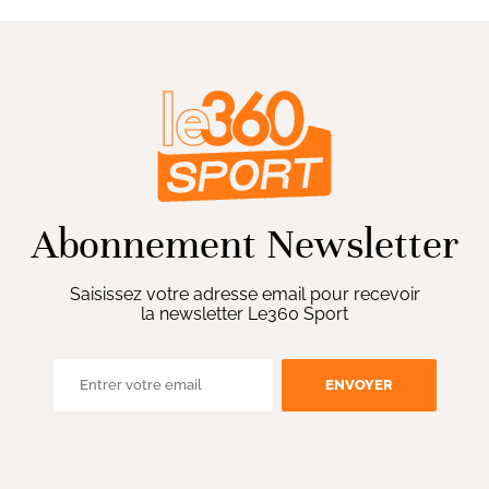
Abonnement Newsletter
Saisissez votre adresse email pour recevoir
la newsletter Le360 Sport
ENVOYER