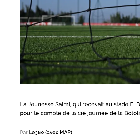
La Jeunesse Salmi, qui recevait au stade El 
pour le compte de la 11è journée de la Botola
Par
Le360 (avec MAP)