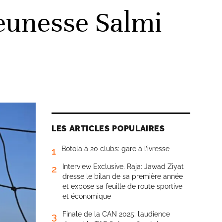
Jeunesse Salmi
LES ARTICLES POPULAIRES
Botola à 20 clubs: gare à l’ivresse
1
Interview Exclusive. Raja: Jawad Ziyat
2
dresse le bilan de sa première année
et expose sa feuille de route sportive
et économique
Finale de la CAN 2025: l’audience
3