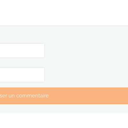
sser un commentaire