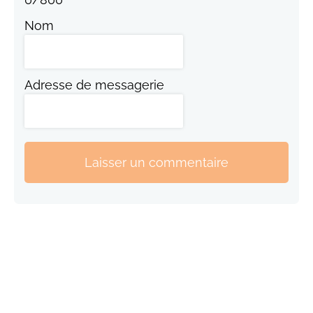
Nom
Adresse de messagerie
Laisser un commentaire