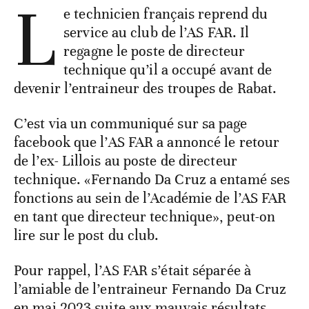
L
e technicien français reprend du
service au club de l’AS FAR. Il
regagne le poste de directeur
technique qu’il a occupé avant de
devenir l’entraineur des troupes de Rabat.
C’est via un communiqué sur sa page
facebook que l’AS FAR a annoncé le retour
de l’ex- Lillois au poste de directeur
technique. «Fernando Da Cruz a entamé ses
fonctions au sein de l’Académie de l’AS FAR
en tant que directeur technique», peut-on
lire sur le post du club.
Pour rappel, l’AS FAR s’était séparée à
l’amiable de l’entraineur Fernando Da Cruz
en mai 2023 suite aux mauvais résultats