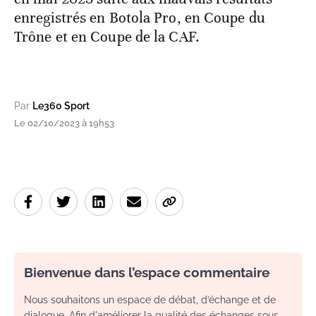
enregistrés en Botola Pro, en Coupe du
Trône et en Coupe de la CAF.
Par
Le360 Sport
Le 02/10/2023 à 19h53
Bienvenue dans l’espace commentaire
Nous souhaitons un espace de débat, d’échange et de
dialogue. Afin d'améliorer la qualité des échanges sous