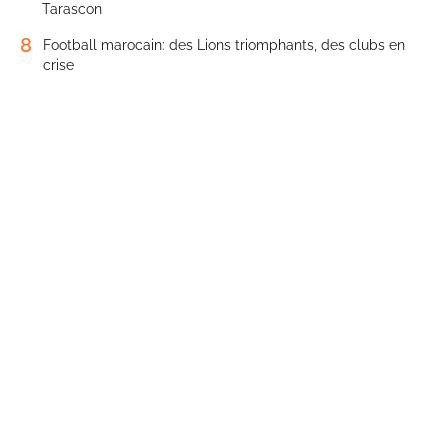
Tarascon
8
Football marocain: des Lions triomphants, des clubs en
crise