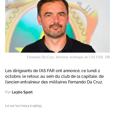
Fernando Da Cruz, directeur technique de l'AS FAR. DR
Les dirigeants de l’AS FAR ont annoncé, ce lundi 2
octobre, le retour, au sein du club de la capitale, de
l’ancien entraîneur des militaires Fernando Da Cruz.
Par
Le360 Sport
Le 02/10/2023 à 19h53