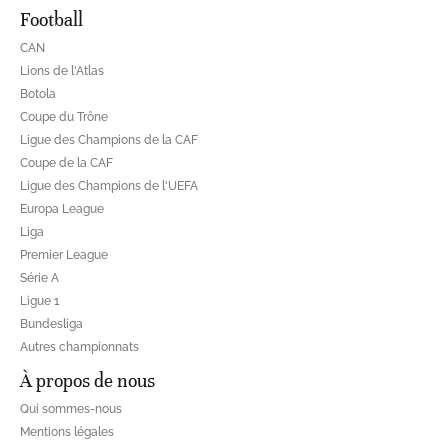
Football
CAN
Lions de l'Atlas
Botola
Coupe du Trône
Ligue des Champions de la CAF
Coupe de la CAF
Ligue des Champions de l'UEFA
Europa League
Liga
Premier League
Série A
Ligue 1
Bundesliga
Autres championnats
À propos de nous
Qui sommes-nous
Mentions légales