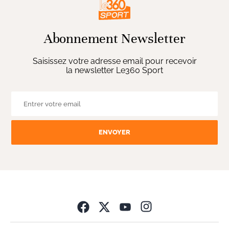
Abonnement Newsletter
Saisissez votre adresse email pour recevoir
la newsletter Le360 Sport
ENVOYER
Opens in new wind