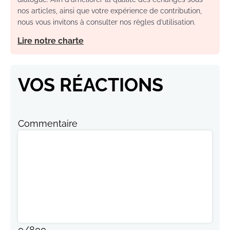
nos articles, ainsi que votre expérience de contribution,
nous vous invitons à consulter nos règles d’utilisation.
Lire notre charte
VOS RÉACTIONS
Commentaire
0
/
800