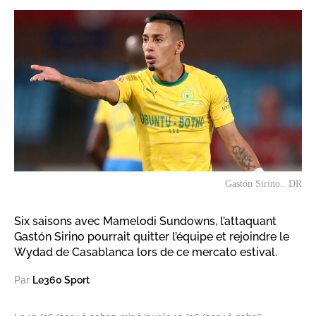
Gastón Sirino.. DR
Six saisons avec Mamelodi Sundowns, l’attaquant
Gastón Sirino pourrait quitter l’équipe et rejoindre le
Wydad de Casablanca lors de ce mercato estival.
Par
Le360 Sport