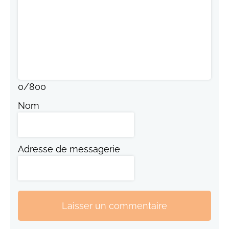
0
/
800
Nom
Adresse de messagerie
Laisser un commentaire