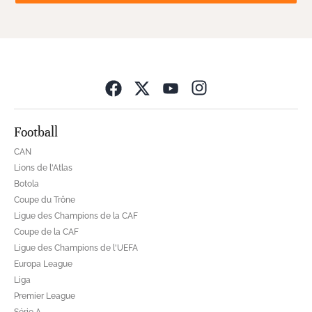
Opens in new wind
Football
CAN
Lions de l'Atlas
Botola
Coupe du Trône
Ligue des Champions de la CAF
Coupe de la CAF
Ligue des Champions de l'UEFA
Europa League
Liga
Premier League
Série A