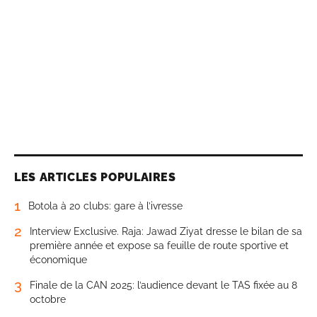
LES ARTICLES POPULAIRES
1
Botola à 20 clubs: gare à l’ivresse
2
Interview Exclusive. Raja: Jawad Ziyat dresse le bilan de sa
première année et expose sa feuille de route sportive et
économique
3
Finale de la CAN 2025: l’audience devant le TAS fixée au 8
octobre