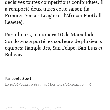
décisives toutes compétitions confondues. Il
a remporté deux titres cette saison (la
Premier Soccer League et l'African Football
League).
Par ailleurs, le numéro 10 de Mamelodi
Sundowns a porté les couleurs de plusieurs
équipes: Rampla Jrs, San Felipe, San Luis et
Bolívar.
Par
Le360 Sport
Le 19/06/2024 à 09h35, mis à jour le 19/06/2024 à 09h36