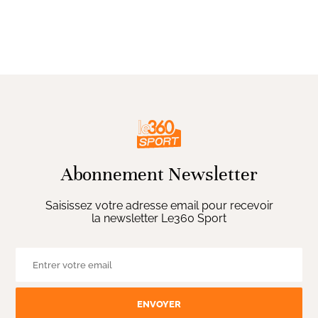
Abonnement Newsletter
Saisissez votre adresse email pour recevoir
la newsletter Le360 Sport
ENVOYER