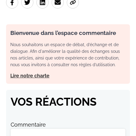
Bienvenue dans l’espace commentaire
Nous souhaitons un espace de débat, d’échange et de
dialogue. Afin d'améliorer la qualité des échanges sous
nos articles, ainsi que votre expérience de contribution,
nous vous invitons à consulter nos règles d’utilisation.
Lire notre charte
VOS RÉACTIONS
Commentaire