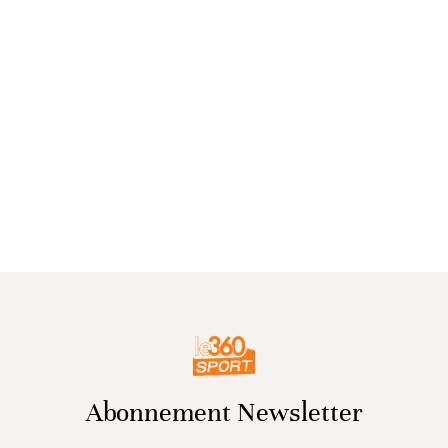
Abonnement Newsletter