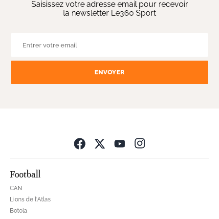
Saisissez votre adresse email pour recevoir
la newsletter Le360 Sport
ENVOYER
Opens in new wind
Football
CAN
Lions de l'Atlas
Botola