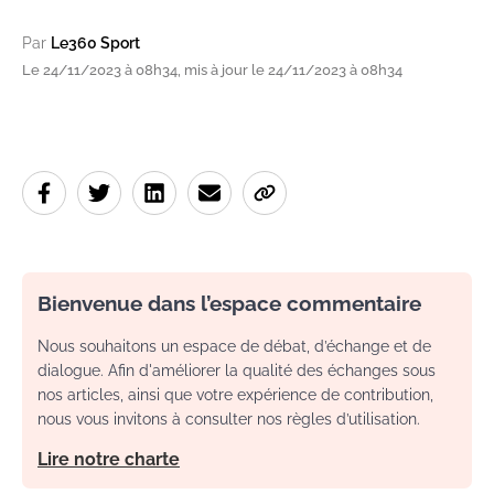
Par
Le360 Sport
Le 24/11/2023 à 08h34, mis à jour le 24/11/2023 à 08h34
Bienvenue dans l’espace commentaire
Nous souhaitons un espace de débat, d’échange et de
dialogue. Afin d'améliorer la qualité des échanges sous
nos articles, ainsi que votre expérience de contribution,
nous vous invitons à consulter nos règles d’utilisation.
Lire notre charte