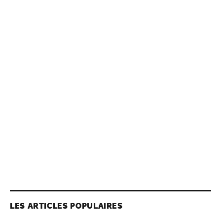
LES ARTICLES POPULAIRES