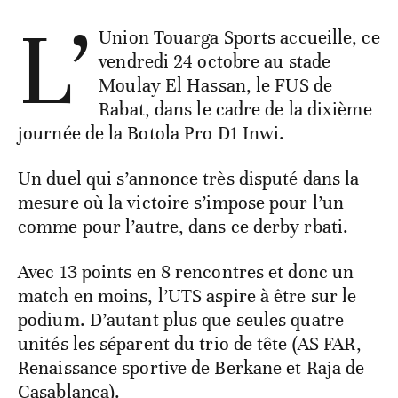
L’
Union Touarga Sports accueille, ce
vendredi 24 octobre au stade
Moulay El Hassan, le FUS de
Rabat, dans le cadre de la dixième
journée de la Botola Pro D1 Inwi.
Un duel qui s’annonce très disputé dans la
mesure où la victoire s’impose pour l’un
comme pour l’autre, dans ce derby rbati.
Avec 13 points en 8 rencontres et donc un
match en moins, l’UTS aspire à être sur le
podium. D’autant plus que seules quatre
unités les séparent du trio de tête (AS FAR,
Renaissance sportive de Berkane et Raja de
Casablanca).