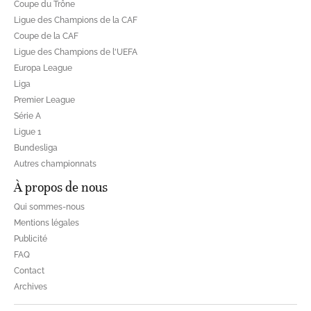
Coupe du Trône
Ligue des Champions de la CAF
Coupe de la CAF
Ligue des Champions de l'UEFA
Europa League
Liga
Premier League
Série A
Ligue 1
Bundesliga
Autres championnats
À propos de nous
Qui sommes-nous
Mentions légales
Publicité
FAQ
Contact
Archives