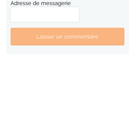
Adresse de messagerie
Laisser un commentaire