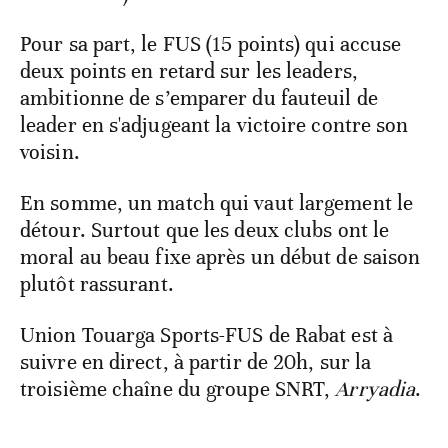
Pour sa part, le FUS (15 points) qui accuse
deux points en retard sur les leaders,
ambitionne de s’emparer du fauteuil de
leader en s'adjugeant la victoire contre son
voisin.
En somme, un match qui vaut largement le
détour. Surtout que les deux clubs ont le
moral au beau fixe après un début de saison
plutôt rassurant.
Union Touarga Sports-FUS de Rabat est à
suivre en direct, à partir de 20h, sur la
troisième chaîne du groupe SNRT,
Arryadia
.