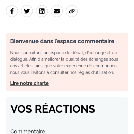
Bienvenue dans l’espace commentaire
Nous souhaitons un espace de débat, d’échange et de
dialogue. Afin d'améliorer la qualité des échanges sous
nos articles, ainsi que votre expérience de contribution,
nous vous invitons à consulter nos règles d’utilisation.
Lire notre charte
VOS RÉACTIONS
Commentaire