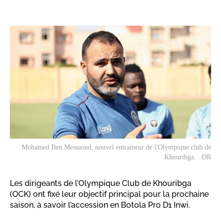
Mohamed Ben Messaoud, nouvel entraineur de l'Olympique club de
Khouribga. . DR
Les dirigeants de l’Olympique Club de Khouribga
(OCK) ont fixé leur objectif principal pour la prochaine
saison, à savoir l’accession en Botola Pro D1 Inwi.