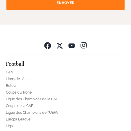
ENVOYER
Opens in new wind
Football
CAN
Lions de l'Atlas
Botola
Coupe du Trône
Ligue des Champions de la CAF
Coupe de la CAF
Ligue des Champions de l'UEFA
Europa League
Liga