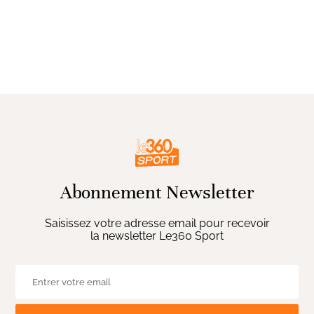
Abonnement Newsletter
Saisissez votre adresse email pour recevoir
la newsletter Le360 Sport