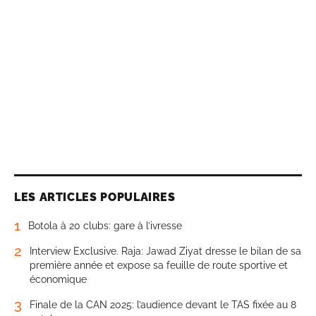
LES ARTICLES POPULAIRES
1
Botola à 20 clubs: gare à l’ivresse
2
Interview Exclusive. Raja: Jawad Ziyat dresse le bilan de sa
première année et expose sa feuille de route sportive et
économique
3
Finale de la CAN 2025: l’audience devant le TAS fixée au 8