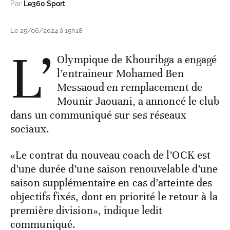
Par
Le360 Sport
Le 25/06/2024 à 15h18
L’
Olympique de Khouribga a engagé
l’entraineur Mohamed Ben
Messaoud en remplacement de
Mounir Jaouani, a annoncé le club
dans un communiqué sur ses réseaux
sociaux.
«Le contrat du nouveau coach de l’OCK est
d’une durée d’une saison renouvelable d’une
saison supplémentaire en cas d’atteinte des
objectifs fixés, dont en priorité le retour à la
première division», indique ledit
communiqué.