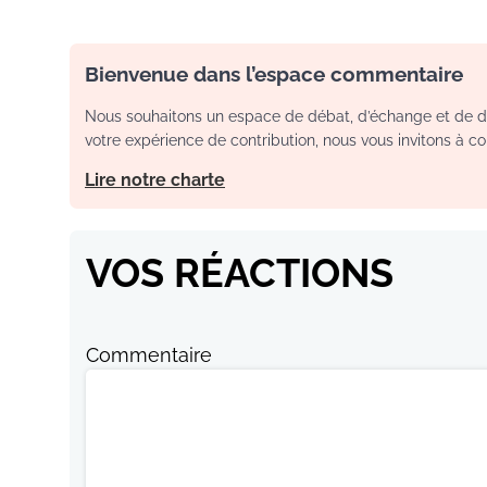
Bienvenue dans l’espace commentaire
Nous souhaitons un espace de débat, d’échange et de dia
votre expérience de contribution, nous vous invitons à con
Lire notre charte
VOS RÉACTIONS
Commentaire