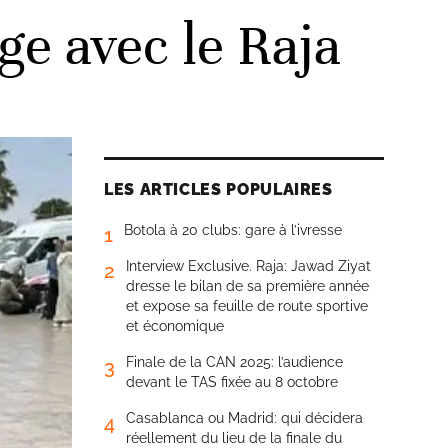
e avec le Raja
LES ARTICLES POPULAIRES
Botola à 20 clubs: gare à l’ivresse
1
Interview Exclusive. Raja: Jawad Ziyat
2
dresse le bilan de sa première année
et expose sa feuille de route sportive
et économique
Finale de la CAN 2025: l’audience
3
devant le TAS fixée au 8 octobre
Casablanca ou Madrid: qui décidera
4
réellement du lieu de la finale du