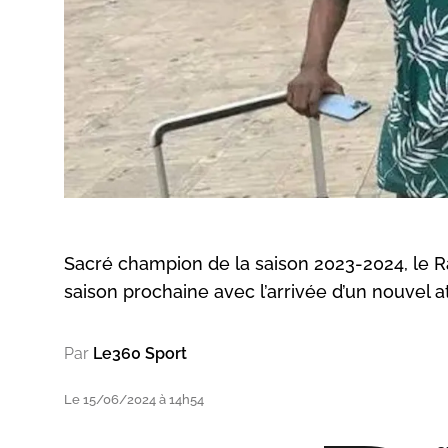
Sacré champion de la saison 2023-2024, le R
saison prochaine avec l’arrivée d’un nouvel a
Par
Le360 Sport
Le 15/06/2024 à 14h54