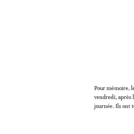
Pour mémoire, le
vendredi, après l
journée. Ils ont 