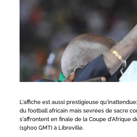
L'affiche est aussi prestigieuse qu'inattendue
du football africain mais sevrées de sacre c
s'affrontent en finale de la Coupe d'Afrique 
(19h00 GMT) à Libreville.