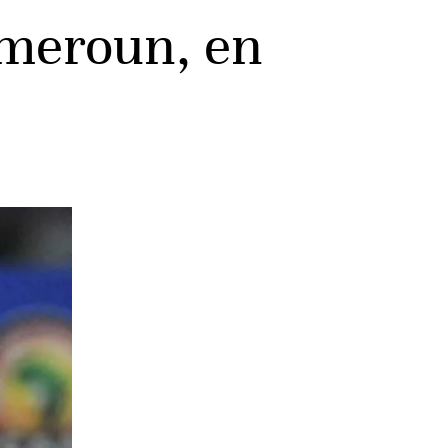
ameroun, en