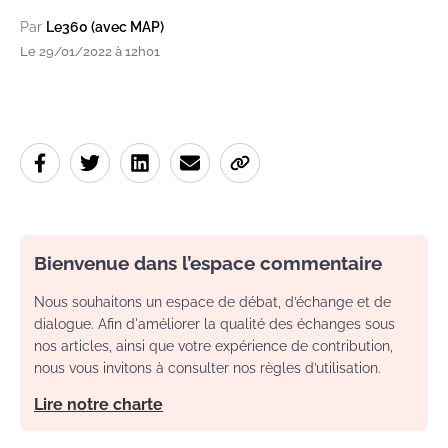
Par
Le360 (avec MAP)
Le 29/01/2022 à 12h01
Bienvenue dans l’espace commentaire
Nous souhaitons un espace de débat, d’échange et de
dialogue. Afin d'améliorer la qualité des échanges sous
nos articles, ainsi que votre expérience de contribution,
nous vous invitons à consulter nos règles d’utilisation.
Lire notre charte