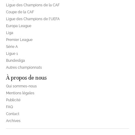
Ligue des Champions de la CAF
Coupe de la CAF
Ligue des Champions de l'UEFA
Europa League
Liga
Premier League
Série A
Ligue 1
Bundesliga
Autres championnats
À propos de nous
Qui sommes-nous
Mentions légales
Publicité
FAQ
Contact
Archives