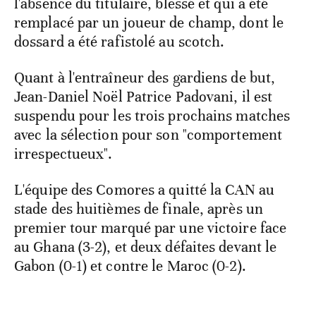
l'absence du titulaire, blessé et qui a été
remplacé par un joueur de champ, dont le
dossard a été rafistolé au scotch.
Quant à l'entraîneur des gardiens de but,
Jean-Daniel Noël Patrice Padovani, il est
suspendu pour les trois prochains matches
avec la sélection pour son "comportement
irrespectueux".
L'équipe des Comores a quitté la CAN au
stade des huitièmes de finale, après un
premier tour marqué par une victoire face
au Ghana (3-2), et deux défaites devant le
Gabon (0-1) et contre le Maroc (0-2).