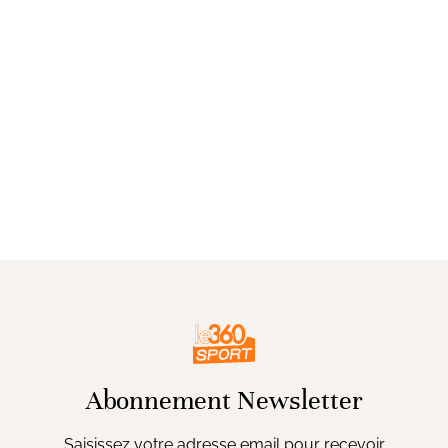
Abonnement Newsletter
Saisissez votre adresse email pour recevoir