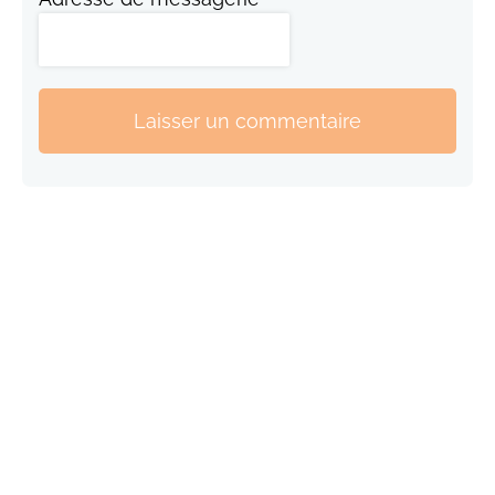
Laisser un commentaire