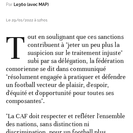
Par
Le360 (avec MAP)
Le 29/01/2022 à 12h01
T
out en soulignant que ces sanctions
contribuent à "jeter un peu plus la
suspicion sur le traitement injuste"
subi par sa délégation, la fédération
comorienne se dit dans communiqué
"résolument engagée à pratiquer et défendre
un football vecteur de plaisir, d'espoir,
d'équité et d'opportunité pour toutes ses
composantes".
"La CAF doit respecter et refléter l'ensemble
des nations, sans distinction ni
discrimination, pour un football plus