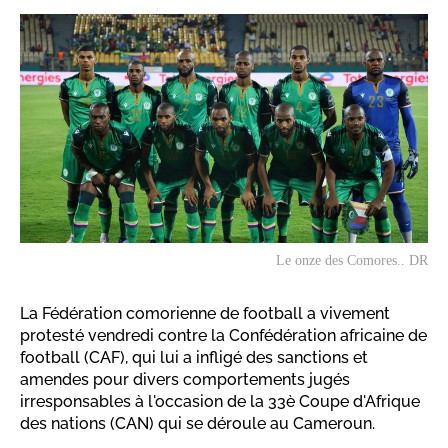
Le onze des Comores.. DR
La Fédération comorienne de football a vivement
protesté vendredi contre la Confédération africaine de
football (CAF), qui lui a infligé des sanctions et
amendes pour divers comportements jugés
irresponsables à l'occasion de la 33è Coupe d'Afrique
des nations (CAN) qui se déroule au Cameroun.