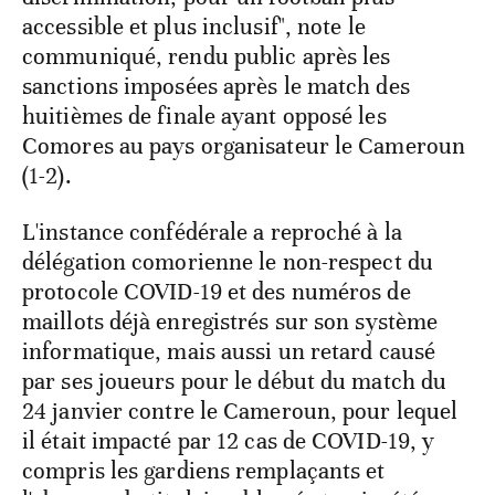
accessible et plus inclusif", note le
communiqué, rendu public après les
sanctions imposées après le match des
huitièmes de finale ayant opposé les
Comores au pays organisateur le Cameroun
(1-2).
L'instance confédérale a reproché à la
délégation comorienne le non-respect du
protocole COVID-19 et des numéros de
maillots déjà enregistrés sur son système
informatique, mais aussi un retard causé
par ses joueurs pour le début du match du
24 janvier contre le Cameroun, pour lequel
il était impacté par 12 cas de COVID-19, y
compris les gardiens remplaçants et