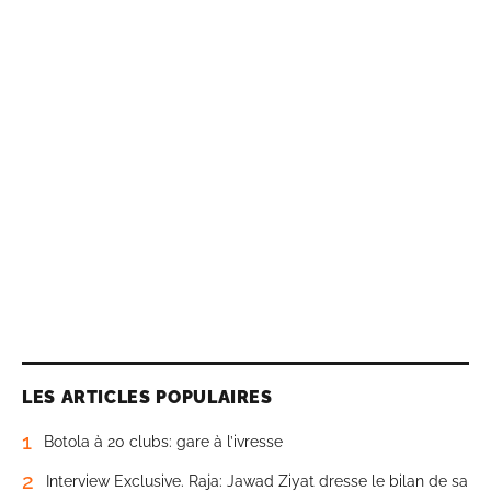
LES ARTICLES POPULAIRES
1
Botola à 20 clubs: gare à l’ivresse
2
Interview Exclusive. Raja: Jawad Ziyat dresse le bilan de sa