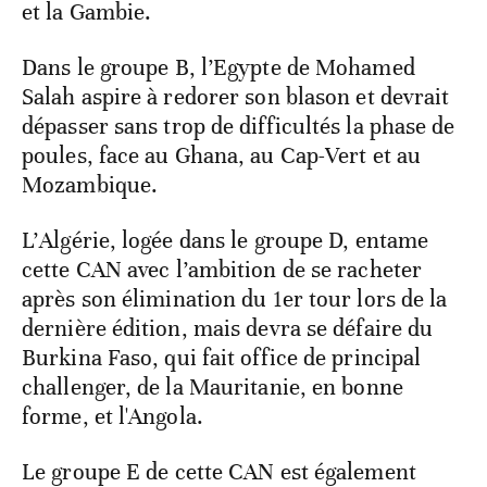
et la Gambie.
Dans le groupe B, l’Egypte de Mohamed
Salah aspire à redorer son blason et devrait
dépasser sans trop de difficultés la phase de
poules, face au Ghana, au Cap-Vert et au
Mozambique.
L’Algérie, logée dans le groupe D, entame
cette CAN avec l’ambition de se racheter
après son élimination du 1er tour lors de la
dernière édition, mais devra se défaire du
Burkina Faso, qui fait office de principal
challenger, de la Mauritanie, en bonne
forme, et l'Angola.
Le groupe E de cette CAN est également