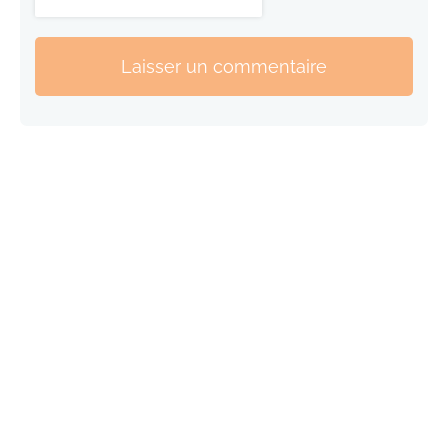
Laisser un commentaire