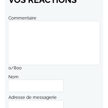
Commentaire
0
/
800
Nom
Adresse de messagerie