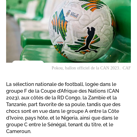
Pokou, ballon officiel de la CAN 2023.. CAF
La sélection nationale de football, logée dans le
groupe F de la Coupe d’Afrique des Nations (CAN
2023), aux côtés de la RD Congo, la Zambie et la
Tanzanie, part favorite de sa poule, tandis que des
chocs sont en vue dans le groupe A entre la Côte
d'Ivoire, pays hôte, et le Nigeria, ainsi que dans le
groupe C entre le Sénégal, tenant du titre, et le
Cameroun.