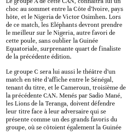
Le groupe A de cette CAN, connaîtra lui un
choc au sommet entre la Côte d’Ivoire, pays
hôte, et le Nigeria de Victor Osimhen. Lors
de ce match, les Eléphants devront prendre
le meilleur sur le Nigeria, autre favori de
cette poule, sans oublier la Guinée
Equatoriale, surprenante quart de finaliste
de la précédente édition.
Le groupe C sera lui aussi le théâtre d’un
match en tête d’affiche entre le Sénégal,
tenant du titre, et le Cameroun, troisième de
la précédente CAN. Menés par Sadio Mané,
les Lions de la Teranga, doivent défendre
leur titre face à leur adversaire qui se
présente comme un des grands favoris du
groupe, où se côtoient également la Guinée