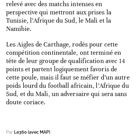
relevé avec des matchs intenses en
perspective qui mettront aux prises la
Tunisie, l’Afrique du Sud, le Mali et la
Namibie.
Les Aigles de Carthage, rodés pour cette
compétition continentale, ont terminé en
tête de leur groupe de qualification avec 14
points et partent logiquement favoris de
cette poule, mais il faut se méfier d’un autre
poids lourd du football africain, l’Afrique du
Sud, et du Mali, un adversaire qui sera sans
doute coriace.
Par
Le360 (avec MAP)