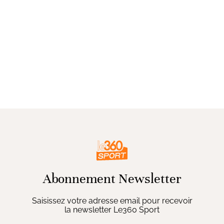
Abonnement Newsletter
Saisissez votre adresse email pour recevoir
la newsletter Le360 Sport