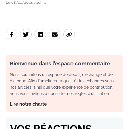
Le 08/01/2024 à 10h37
Bienvenue dans l’espace commentaire
Nous souhaitons un espace de débat, d’échange et de
dialogue. Afin d'améliorer la qualité des échanges sous
nos articles, ainsi que votre expérience de contribution,
nous vous invitons à consulter nos règles d’utilisation.
Lire notre charte
VOS RÉACTIONS