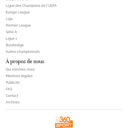
Ligue des Champions de l'UEFA
Europa League
Liga
Premier League
Série A
Ligue 1
Bundesliga
Autres championnats
À propos de nous
Qui sommes-nous
Mentions légales
Publicité
FAQ
Contact
Archives