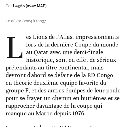
Par
Le360 (avec MAP)
Le 08/01/2024 à 10h37
L
es Lions de l’Atlas, impressionnants
lors de la dernière Coupe du monde
au Qatar avec une demi-finale
historique, sont en effet de sérieux
prétendants au titre continental, mais
devront d'abord se défaire de la RD Congo,
en théorie deuxième équipe favorite du
groupe F, et des autres équipes de leur poule
pour se frayer un chemin en huitièmes et se
rapprocher davantage de la coupe qui
manque au Maroc depuis 1976.