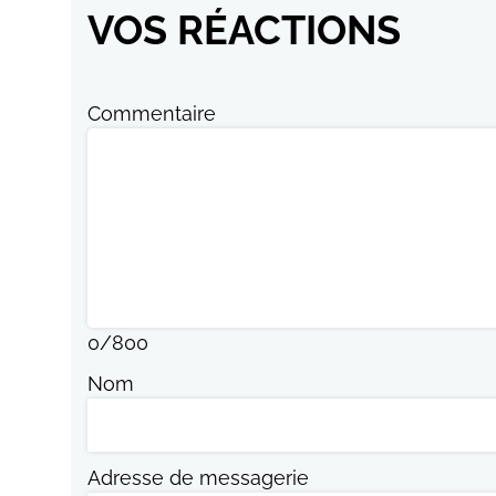
VOS RÉACTIONS
Commentaire
0
/
800
Nom
Adresse de messagerie