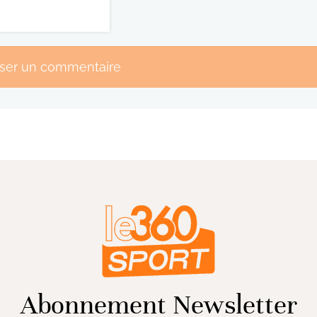
sser un commentaire
Abonnement Newsletter