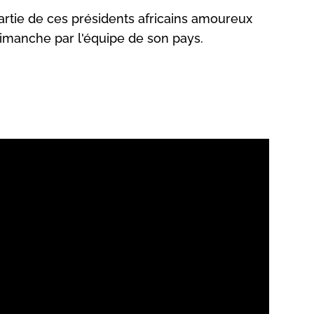
rtie de ces présidents africains amoureux
 dimanche par l'équipe de son pays.