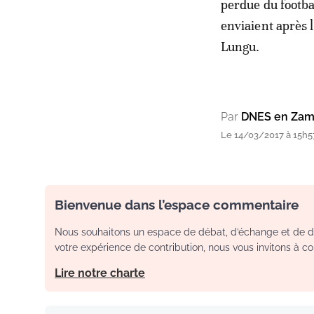
perdue du footba
enviaient après 
Lungu.
Par
DNES en Zamb
Le 14/03/2017 à 15h5
Bienvenue dans l’espace commentaire
Nous souhaitons un espace de débat, d’échange et de dia
votre expérience de contribution, nous vous invitons à con
Lire notre charte