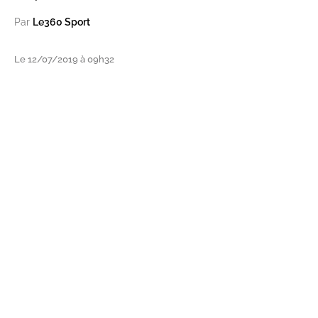
Par
Le360 Sport
Le 12/07/2019 à 09h32