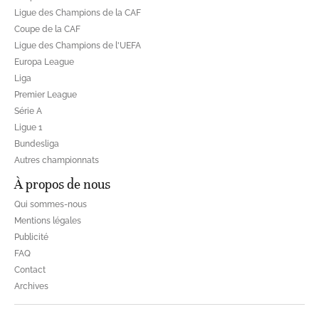
Ligue des Champions de la CAF
Coupe de la CAF
Ligue des Champions de l'UEFA
Europa League
Liga
Premier League
Série A
Ligue 1
Bundesliga
Autres championnats
À propos de nous
Qui sommes-nous
Mentions légales
Publicité
FAQ
Contact
Archives