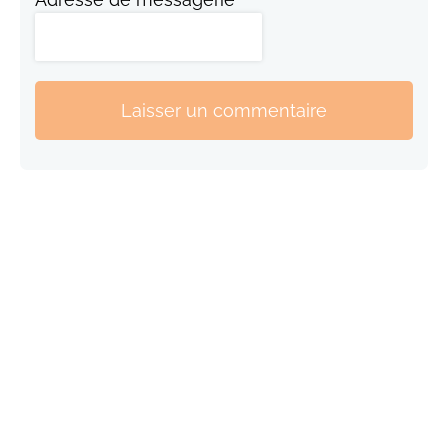
Laisser un commentaire