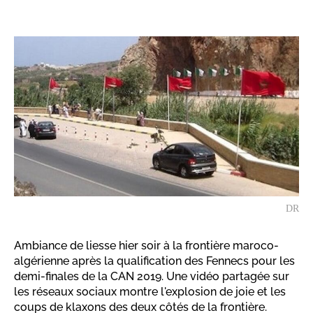
DR
Ambiance de liesse hier soir à la frontière maroco-
algérienne après la qualification des Fennecs pour les
demi-finales de la CAN 2019. Une vidéo partagée sur
les réseaux sociaux montre l'explosion de joie et les
coups de klaxons des deux côtés de la frontière.