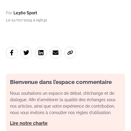
Par
Le360 Sport
Le 12/07/2019 à 09h32
Bienvenue dans l’espace commentaire
Nous souhaitons un espace de débat, d’échange et de
dialogue. Afin d'améliorer la qualité des échanges sous
nos articles, ainsi que votre expérience de contribution,
nous vous invitons à consulter nos règles d’utilisation.
Lire notre charte