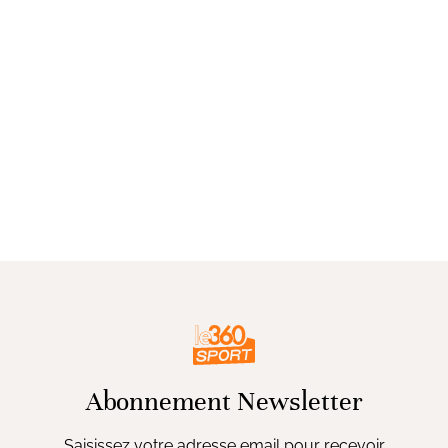
Abonnement Newsletter
Saisissez votre adresse email pour recevoir