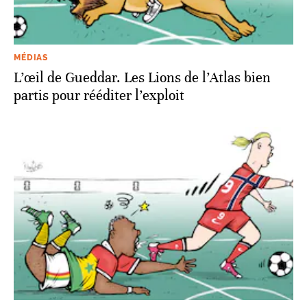
MÉDIAS
L’œil de Gueddar. Les Lions de l’Atlas bien
partis pour rééditer l’exploit