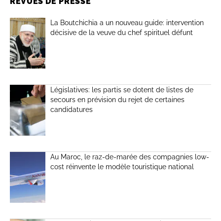
REVUES DE PRESSE
La Boutchichia a un nouveau guide: intervention
décisive de la veuve du chef spirituel défunt
Législatives: les partis se dotent de listes de
secours en prévision du rejet de certaines
candidatures
Au Maroc, le raz-de-marée des compagnies low-
cost réinvente le modèle touristique national