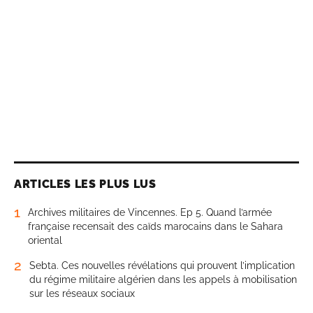
ARTICLES LES PLUS LUS
1
Archives militaires de Vincennes. Ep 5. Quand l’armée
française recensait des caïds marocains dans le Sahara
oriental
2
Sebta. Ces nouvelles révélations qui prouvent l’implication
du régime militaire algérien dans les appels à mobilisation
sur les réseaux sociaux