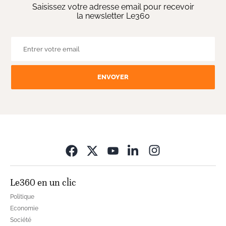
Saisissez votre adresse email pour recevoir
la newsletter Le360
ENVOYER
Opens in new wi
Le360 en un clic
Politique
Economie
Société