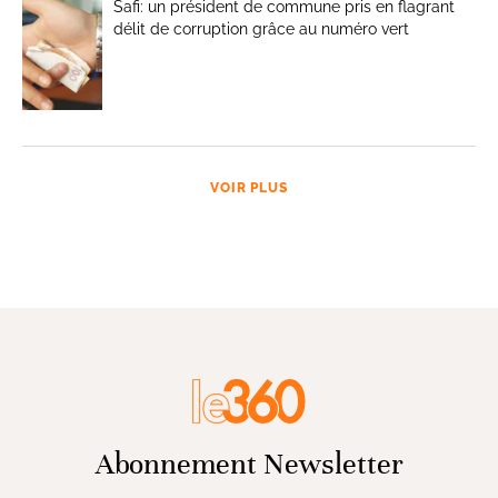
Safi: un président de commune pris en flagrant
délit de corruption grâce au numéro vert
VOIR PLUS
Abonnement Newsletter