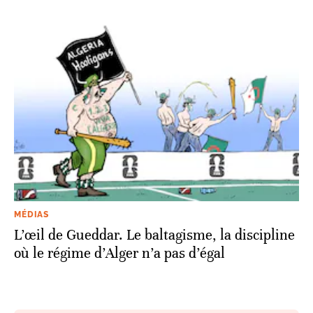
MÉDIAS
L’œil de Gueddar. Le baltagisme, la discipline
où le régime d’Alger n’a pas d’égal