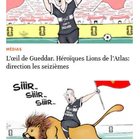
MÉDIAS
L’œil de Gueddar. Héroïques Lions de l’Atlas:
direction les seizièmes