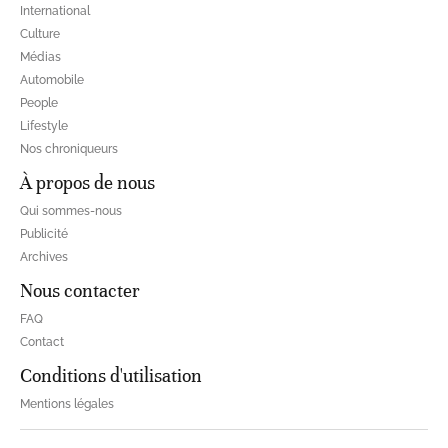
International
Culture
Médias
Automobile
People
Lifestyle
Nos chroniqueurs
À propos de nous
Qui sommes-nous
Publicité
Archives
Nous contacter
FAQ
Contact
Conditions d'utilisation
Mentions légales