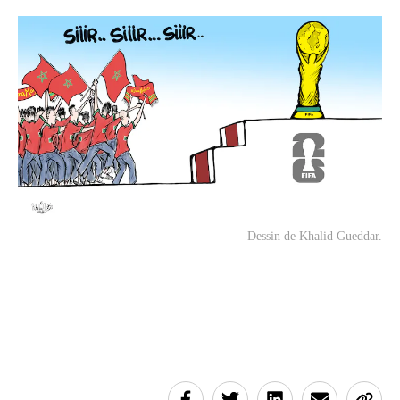
Dessin de Khalid Gueddar.