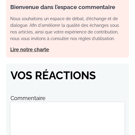
Bienvenue dans l’espace commentaire
Nous souhaitons un espace de débat, d’échange et de
dialogue. Afin d'améliorer la qualité des échanges sous
nos articles, ainsi que votre expérience de contribution,
nous vous invitons à consulter nos règles d’utilisation.
Lire notre charte
VOS RÉACTIONS
Commentaire