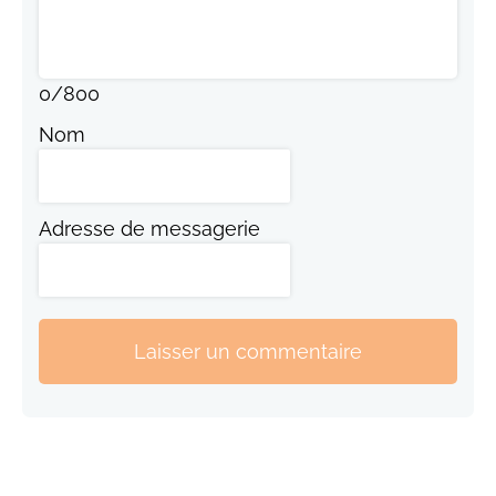
0
/
800
Nom
Adresse de messagerie
Laisser un commentaire