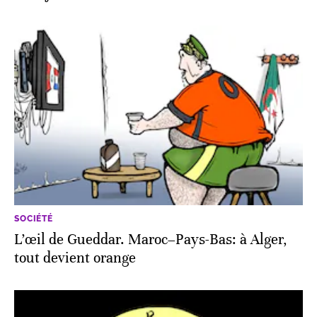
SOCIÉTÉ
L’œil de Gueddar. Maroc–Pays-Bas: à Alger,
tout devient orange