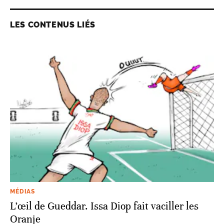
LES CONTENUS LIÉS
MÉDIAS
L’œil de Gueddar. Issa Diop fait vaciller les
Oranje