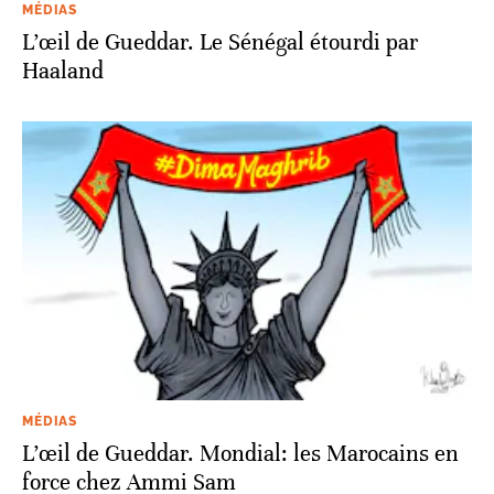
MÉDIAS
L’œil de Gueddar. Le Sénégal étourdi par
Haaland
MÉDIAS
L’œil de Gueddar. Mondial: les Marocains en
force chez Ammi Sam