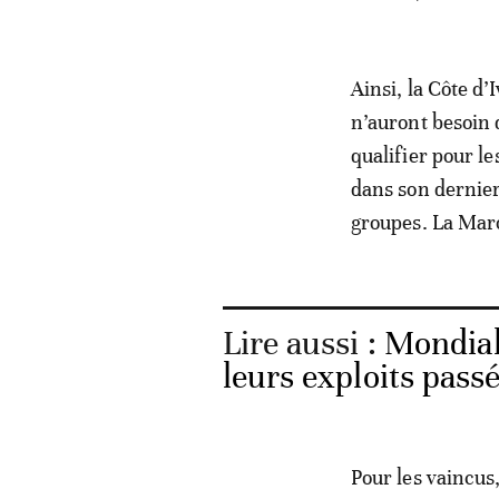
Ainsi, la Côte d’
n’auront besoin 
qualifier pour l
dans son dernier
groupes. La Maro
Lire aussi :
Mondial 
leurs exploits pass
Pour les vaincus,