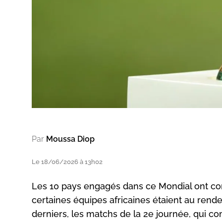
Par
Moussa Diop
Le 18/06/2026 à 13h02
Les 10 pays engagés dans ce Mondial ont conn
certaines équipes africaines étaient au rende
derniers, les matchs de la 2e journée, qui co