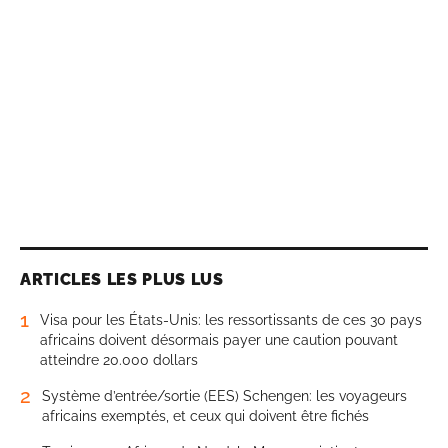
ARTICLES LES PLUS LUS
1
Visa pour les États-Unis: les ressortissants de ces 30 pays
africains doivent désormais payer une caution pouvant
atteindre 20.000 dollars