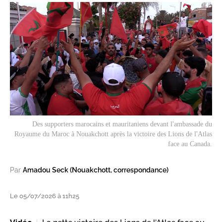
Des supporters marocains et mauritaniens devant l'ambassade du
Royaume du Maroc à Nouakchott après la victoire des Lions de l'Atlas
face au Canada.
Par
Amadou Seck (Nouakchott, correspondance)
Le 05/07/2026 à 11h25