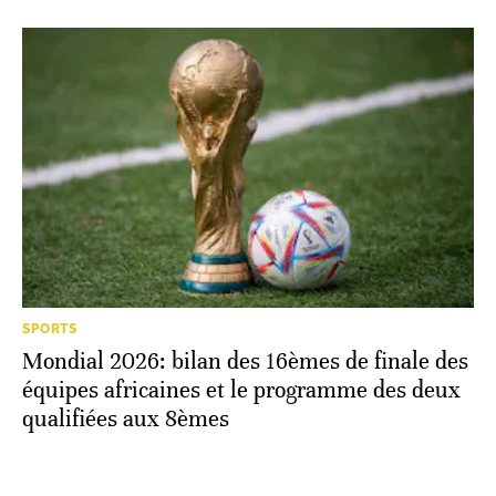
Mondial 2026: Cap-Vert. La défaite qui vaut
tous les sacres
SPORTS
Mondial 2026: bilan des 16èmes de finale des
équipes africaines et le programme des deux
qualifiées aux 8èmes