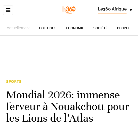
Le360 Afrique
▾
Actuellement
POLITIQUE
ECONOMIE
SOCIÉTÉ
PEOPLE
SPORTS
Mondial 2026: immense
ferveur à Nouakchott pour
les Lions de l’Atlas