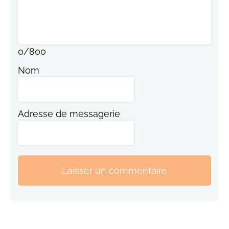
0
/
800
Nom
Adresse de messagerie
Laisser un commentaire