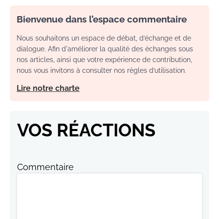
Bienvenue dans l’espace commentaire
Nous souhaitons un espace de débat, d’échange et de
dialogue. Afin d'améliorer la qualité des échanges sous
nos articles, ainsi que votre expérience de contribution,
nous vous invitons à consulter nos règles d’utilisation.
Lire notre charte
VOS RÉACTIONS
Commentaire