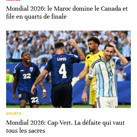
MAROC
Mondial 2026: le Maroc domine le Canada et
file en quarts de finale
SPORTS