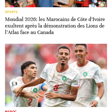
SPORTS
Mondial 2026: les Marocains de Côte d’Ivoire
exultent après la démonstration des Lions de
l’Atlas face au Canada