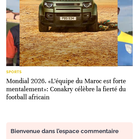
SPORTS
Mondial 2026. «L’équipe du Maroc est forte
mentalement»: Conakry célèbre la fierté du
football africain
Bienvenue dans l’espace commentaire