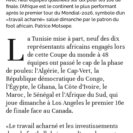
finale, l’Afrique est le continent le plus performant
après le premier tour du Mondial-2026, symbole d’un
«travail acharné» salué dimanche par le patron du
foot africain, Patrice Motsepe.
L
a Tunisie mise à part, neuf des dix
représentants africains engagés lors
de cette Coupe du monde à 48
équipes ont passé le cap de la phase
de poules: l’Algérie, le Cap-Vert, la
République démocratique du Congo,
l’Égypte, le Ghana, la Côte d’Ivoire, le
Maroc, le Sénégal et l’Afrique du Sud, qui
joue dimanche à Los Angeles le premier 16e
de finale face au Canada.
«Le travail acharné et les investissements