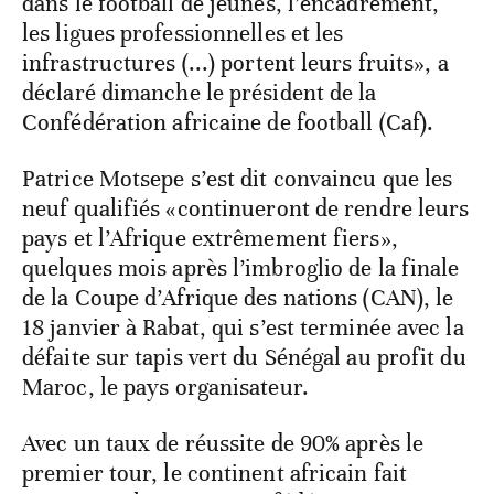
dans le football de jeunes, l’encadrement,
les ligues professionnelles et les
infrastructures (...) portent leurs fruits», a
déclaré dimanche le président de la
Confédération africaine de football (Caf).
Patrice Motsepe s’est dit convaincu que les
neuf qualifiés «continueront de rendre leurs
pays et l’Afrique extrêmement fiers»,
quelques mois après l’imbroglio de la finale
de la Coupe d’Afrique des nations (CAN), le
18 janvier à Rabat, qui s’est terminée avec la
défaite sur tapis vert du Sénégal au profit du
Maroc, le pays organisateur.
Avec un taux de réussite de 90% après le
premier tour, le continent africain fait