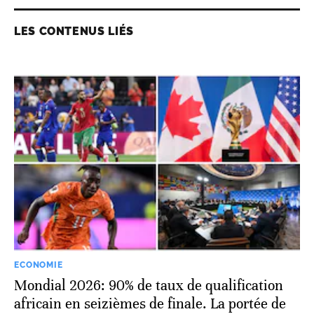
LES CONTENUS LIÉS
ECONOMIE
Mondial 2026: 90% de taux de qualification
africain en seizièmes de finale. La portée de