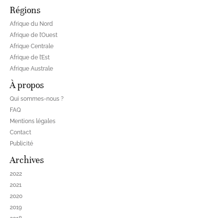
Régions
Afrique du Nord
Afrique de l’Ouest
Afrique Centrale
Afrique de l’Est
Afrique Australe
À propos
Qui sommes-nous ?
FAQ
Mentions légales
Contact
Publicité
Archives
2022
2021
2020
2019