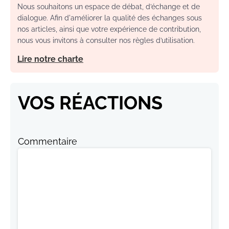
Nous souhaitons un espace de débat, d’échange et de
dialogue. Afin d'améliorer la qualité des échanges sous
nos articles, ainsi que votre expérience de contribution,
nous vous invitons à consulter nos règles d’utilisation.
Lire notre charte
VOS RÉACTIONS
Commentaire