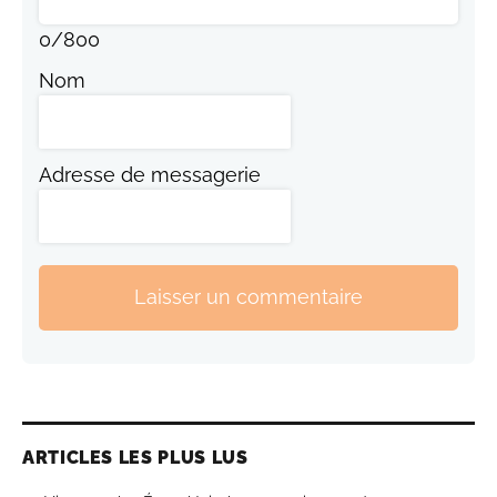
0
/
800
Nom
Adresse de messagerie
Laisser un commentaire
ARTICLES LES PLUS LUS