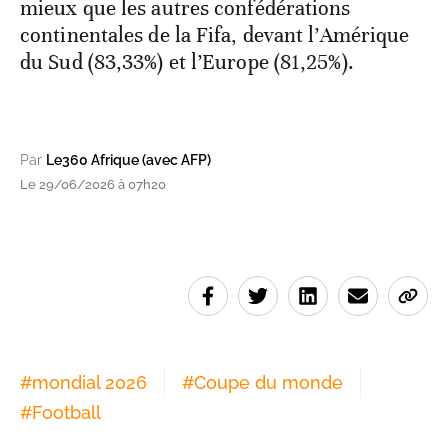
mieux que les autres confédérations
continentales de la Fifa, devant l’Amérique
du Sud (83,33%) et l’Europe (81,25%).
Par
Le360 Afrique (avec AFP)
Le 29/06/2026 à 07h20
#
mondial 2026
#
Coupe du monde
#
Football