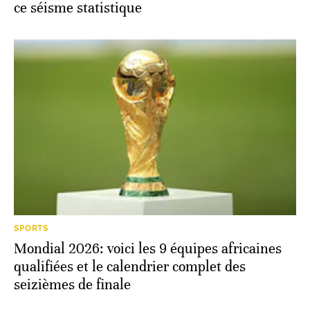
ce séisme statistique
SPORTS
Mondial 2026: voici les 9 équipes africaines
qualifiées et le calendrier complet des
seizièmes de finale