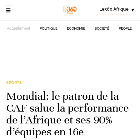
Le360 Afrique
▾
Actuellement
POLITIQUE
ECONOMIE
SOCIÉTÉ
PEOPLE
SPORTS
Mondial: le patron de la
CAF salue la performance
de l’Afrique et ses 90%
d’équipes en 16e