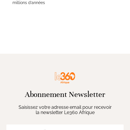
millions d’années
Abonnement Newsletter
Saisissez votre adresse email pour recevoir
la newsletter Le360 Afrique