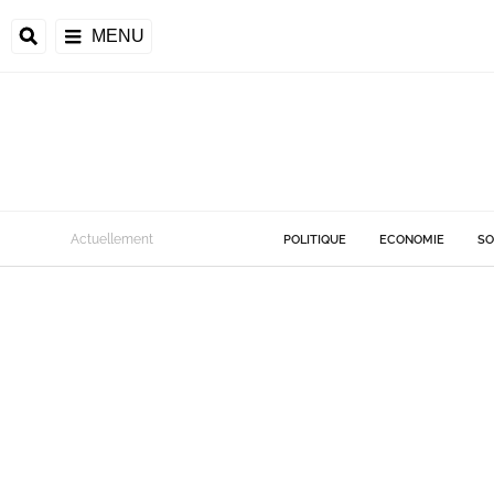
MENU
Actuellement
POLITIQUE
ECONOMIE
SO