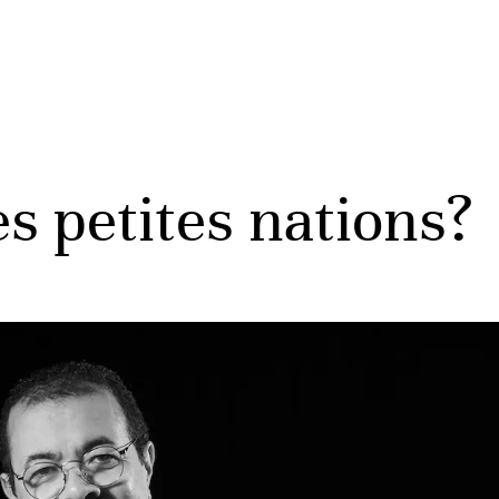
es petites nations?