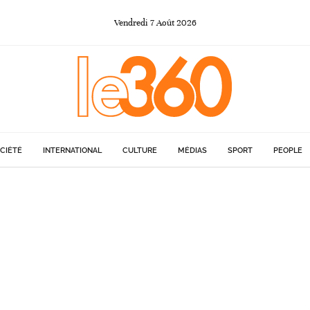
Vendredi
7
Août
2026
CIÉTÉ
INTERNATIONAL
CULTURE
MÉDIAS
SPORT
PEOPLE