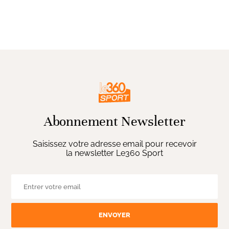
Abonnement Newsletter
Saisissez votre adresse email pour recevoir
la newsletter Le360 Sport
ENVOYER