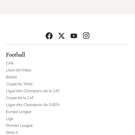
Opens in new wind
Football
CAN
Lions de l'Atlas
Botola
Coupe du Trône
Ligue des Champions de la CAF
Coupe de la CAF
Ligue des Champions de l'UEFA
Europa League
Liga
Premier League
Série A