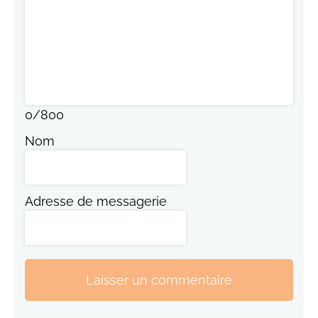
0
/
800
Nom
Adresse de messagerie
Laisser un commentaire