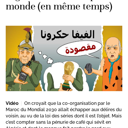
monde (en même temps)
Vidéo
On croyait que la co-organisation par le
Maroc du Mondial 2030 allait échapper aux délires du
voisin, au vu de la loi des séries dont il est l’objet. Mais
c’est compter sans la pénurie de café qui sévit en