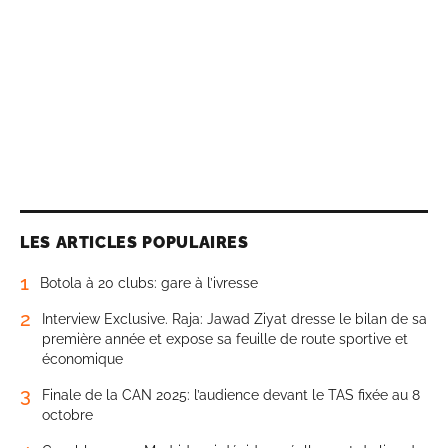
LES ARTICLES POPULAIRES
1
Botola à 20 clubs: gare à l’ivresse
2
Interview Exclusive. Raja: Jawad Ziyat dresse le bilan de sa
première année et expose sa feuille de route sportive et
économique
3
Finale de la CAN 2025: l’audience devant le TAS fixée au 8
octobre