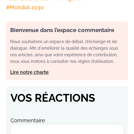
#
Mondial 2030
Bienvenue dans l’espace commentaire
Nous souhaitons un espace de débat, d’échange et de
dialogue. Afin d'améliorer la qualité des échanges sous
nos articles, ainsi que votre expérience de contribution,
nous vous invitons à consulter nos règles d’utilisation.
Lire notre charte
VOS RÉACTIONS
Commentaire