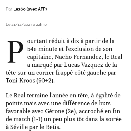
Par
Le360 (avec AFP)
Le 21/12/2023 à 22h30
P
ourtant réduit à dix à partir de la
54e minute et l'exclusion de son
capitaine, Nacho Fernandez, le Real
a marqué par Lucas Vazquez de la
tête sur un corner frappé côté gauche par
Toni Kroos (90+2).
Le Real termine l'année en tête, à égalité de
points mais avec une différence de buts
favorable avec Gérone (2e), accroché en fin
de match (1-1) un peu plus tôt dans la soirée
à Séville par le Betis.