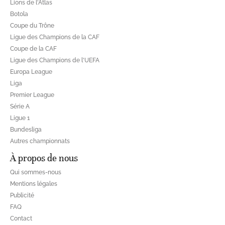
Lions de l'Atlas
Botola
Coupe du Trône
Ligue des Champions de la CAF
Coupe de la CAF
Ligue des Champions de l'UEFA
Europa League
Liga
Premier League
Série A
Ligue 1
Bundesliga
Autres championnats
À propos de nous
Qui sommes-nous
Mentions légales
Publicité
FAQ
Contact