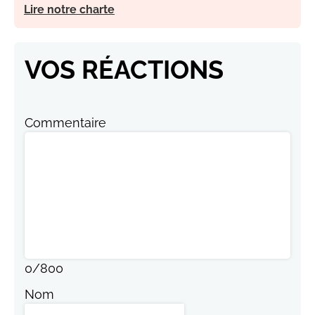
Lire notre charte
VOS RÉACTIONS
Commentaire
0
/
800
Nom