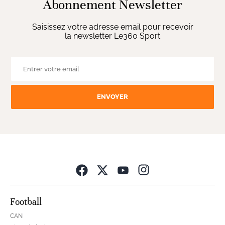
Abonnement Newsletter
Saisissez votre adresse email pour recevoir
la newsletter Le360 Sport
ENVOYER
Opens in new wind
Football
CAN