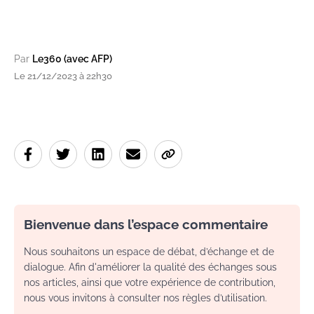
Par
Le360 (avec AFP)
Le 21/12/2023 à 22h30
Bienvenue dans l’espace commentaire
Nous souhaitons un espace de débat, d’échange et de
dialogue. Afin d'améliorer la qualité des échanges sous
nos articles, ainsi que votre expérience de contribution,
nous vous invitons à consulter nos règles d’utilisation.