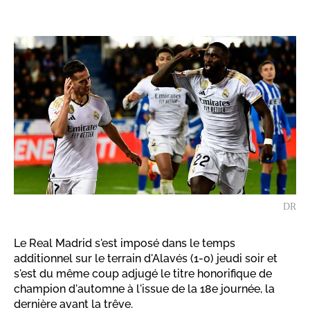
DR
Le Real Madrid s'est imposé dans le temps
additionnel sur le terrain d'Alavés (1-0) jeudi soir et
s'est du même coup adjugé le titre honorifique de
champion d'automne à l'issue de la 18e journée, la
dernière avant la trêve.