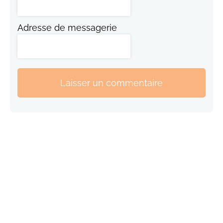
Adresse de messagerie
Laisser un commentaire