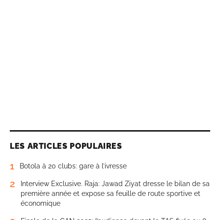
LES ARTICLES POPULAIRES
1
Botola à 20 clubs: gare à l’ivresse
2
Interview Exclusive. Raja: Jawad Ziyat dresse le bilan de sa
première année et expose sa feuille de route sportive et
économique