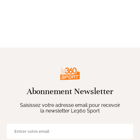
Abonnement Newsletter
Saisissez votre adresse email pour recevoir
la newsletter Le360 Sport