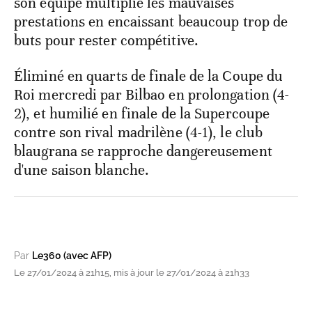
son équipe multiplie les mauvaises
prestations en encaissant beaucoup trop de
buts pour rester compétitive.
Éliminé en quarts de finale de la Coupe du
Roi mercredi par Bilbao en prolongation (4-
2), et humilié en finale de la Supercoupe
contre son rival madrilène (4-1), le club
blaugrana se rapproche dangereusement
d'une saison blanche.
Par
Le360 (avec AFP)
Le 27/01/2024 à 21h15, mis à jour le 27/01/2024 à 21h33