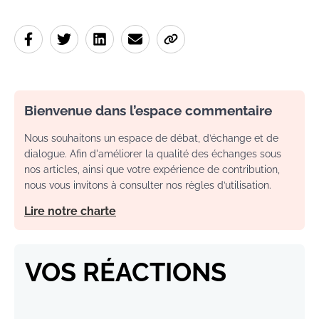
Bienvenue dans l’espace commentaire
Nous souhaitons un espace de débat, d’échange et de
dialogue. Afin d'améliorer la qualité des échanges sous
nos articles, ainsi que votre expérience de contribution,
nous vous invitons à consulter nos règles d’utilisation.
Lire notre charte
VOS RÉACTIONS