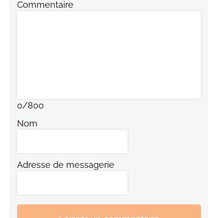
Commentaire
0
/
800
Nom
Adresse de messagerie