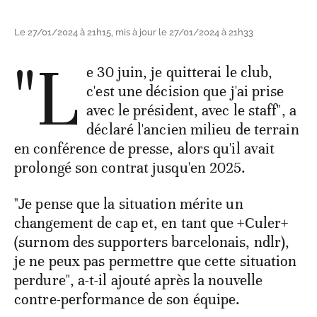
Le 27/01/2024 à 21h15, mis à jour le 27/01/2024 à 21h33
"L
e 30 juin, je quitterai le club,
c'est une décision que j'ai prise
avec le président, avec le staff", a
déclaré l'ancien milieu de terrain
en conférence de presse, alors qu'il avait
prolongé son contrat jusqu'en 2025.
"Je pense que la situation mérite un
changement de cap et, en tant que +Culer+
(surnom des supporters barcelonais, ndlr),
je ne peux pas permettre que cette situation
perdure", a-t-il ajouté après la nouvelle
contre-performance de son équipe.