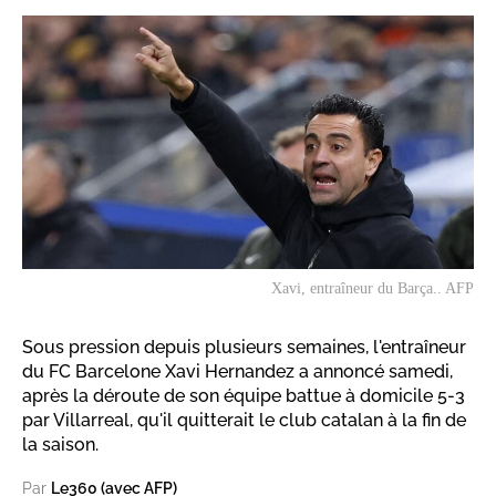
Xavi, entraîneur du Barça.. AFP
Sous pression depuis plusieurs semaines, l'entraîneur
du FC Barcelone Xavi Hernandez a annoncé samedi,
après la déroute de son équipe battue à domicile 5-3
par Villarreal, qu'il quitterait le club catalan à la fin de
la saison.
Par
Le360 (avec AFP)