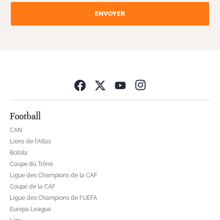
ENVOYER
Opens in new wind
Football
CAN
Lions de l'Atlas
Botola
Coupe du Trône
Ligue des Champions de la CAF
Coupe de la CAF
Ligue des Champions de l'UEFA
Europa League