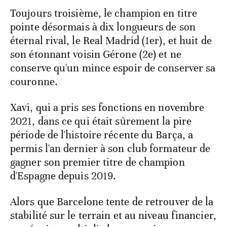
Toujours troisième, le champion en titre
pointe désormais à dix longueurs de son
éternal rival, le Real Madrid (1er), et huit de
son étonnant voisin Gérone (2e) et ne
conserve qu'un mince espoir de conserver sa
couronne.
Xavi, qui a pris ses fonctions en novembre
2021, dans ce qui était sûrement la pire
période de l'histoire récente du Barça, a
permis l'an dernier à son club formateur de
gagner son premier titre de champion
d'Espagne depuis 2019.
Alors que Barcelone tente de retrouver de la
stabilité sur le terrain et au niveau financier,