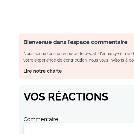
Bienvenue dans l’espace commentaire
Nous souhaitons un espace de débat, d’échange et de dia
votre expérience de contribution, nous vous invitons à con
Lire notre charte
VOS RÉACTIONS
Commentaire