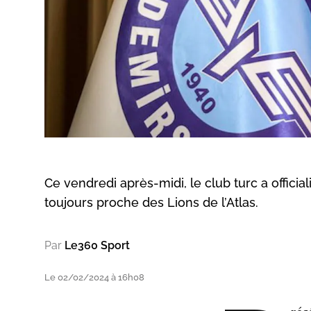
Ce vendredi après-midi, le club turc a official
toujours proche des Lions de l’Atlas.
Par
Le360 Sport
Le 02/02/2024 à 16h08