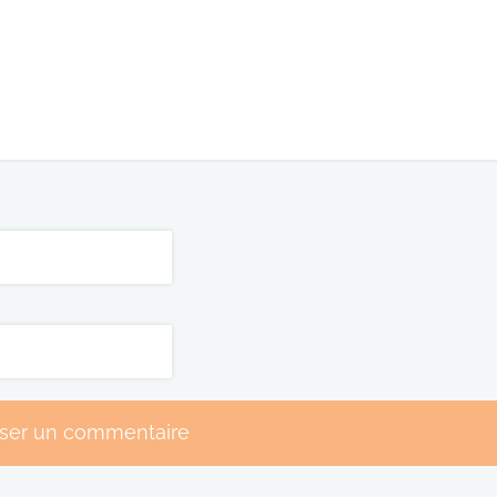
sser un commentaire