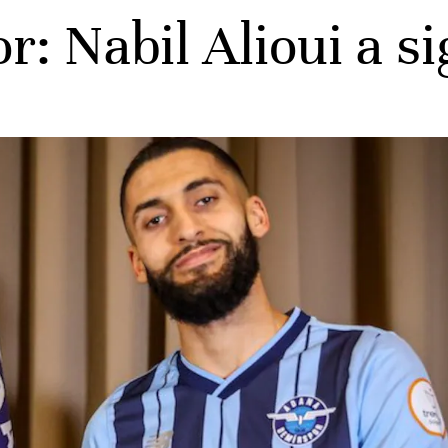
: Nabil Alioui a s