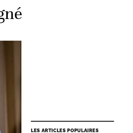
igné
LES ARTICLES POPULAIRES