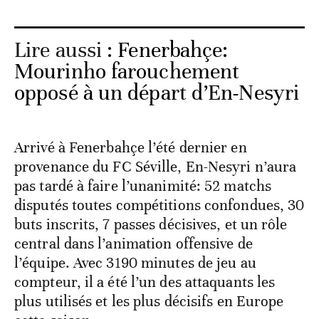
Lire aussi :
Fenerbahçe:
Mourinho farouchement
opposé à un départ d’En-Nesyri
Arrivé à Fenerbahçe l’été dernier en
provenance du FC Séville, En-Nesyri n’aura
pas tardé à faire l’unanimité: 52 matchs
disputés toutes compétitions confondues, 30
buts inscrits, 7 passes décisives, et un rôle
central dans l’animation offensive de
l’équipe. Avec 3190 minutes de jeu au
compteur, il a été l’un des attaquants les
plus utilisés et les plus décisifs en Europe