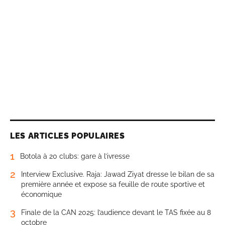
LES ARTICLES POPULAIRES
1
Botola à 20 clubs: gare à l’ivresse
2
Interview Exclusive. Raja: Jawad Ziyat dresse le bilan de sa
première année et expose sa feuille de route sportive et
économique
3
Finale de la CAN 2025: l’audience devant le TAS fixée au 8
octobre