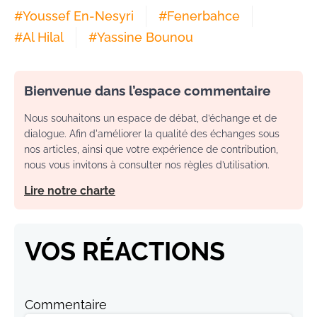
#
Youssef En-Nesyri
#
Fenerbahce
#
Al Hilal
#
Yassine Bounou
Bienvenue dans l’espace commentaire
Nous souhaitons un espace de débat, d’échange et de
dialogue. Afin d'améliorer la qualité des échanges sous
nos articles, ainsi que votre expérience de contribution,
nous vous invitons à consulter nos règles d’utilisation.
Lire notre charte
VOS RÉACTIONS
Commentaire