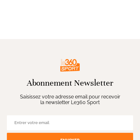
Abonnement Newsletter
Saisissez votre adresse email pour recevoir
la newsletter Le360 Sport