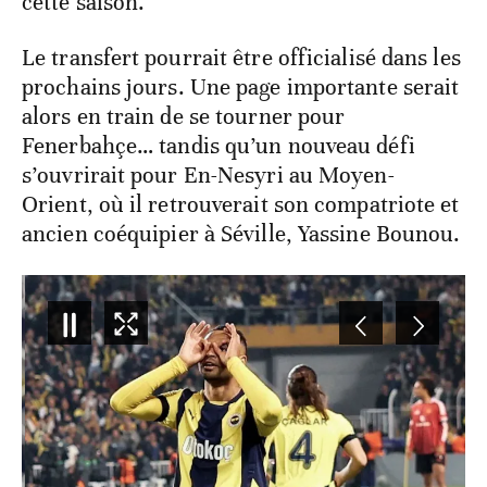
cette saison.
Le transfert pourrait être officialisé dans les
prochains jours. Une page importante serait
alors en train de se tourner pour
Fenerbahçe… tandis qu’un nouveau défi
s’ouvrirait pour En-Nesyri au Moyen-
Orient, où il retrouverait son compatriote et
ancien coéquipier à Séville, Yassine Bounou.