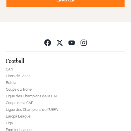
ENVOYER
Opens in new wind
Football
CAN
Lions de l'Atlas
Botola
Coupe du Trône
Ligue des Champions de la CAF
Coupe de la CAF
Ligue des Champions de l'UEFA
Europa League
Liga
Premier League