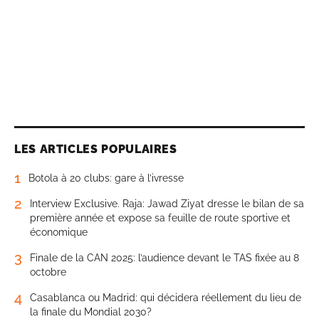
LES ARTICLES POPULAIRES
1
Botola à 20 clubs: gare à l’ivresse
2
Interview Exclusive. Raja: Jawad Ziyat dresse le bilan de sa
première année et expose sa feuille de route sportive et
économique
3
Finale de la CAN 2025: l’audience devant le TAS fixée au 8
octobre
4
Casablanca ou Madrid: qui décidera réellement du lieu de
la finale du Mondial 2030?