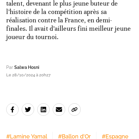
talent, devenant le plus jeune buteur de
l’histoire de la compétition après sa
réalisation contre la France, en demi-
finales. Il avait d’ailleurs fini meilleur jeune
joueur du tournoi.
Par
Salwa Hosni
Le 28/10/2024 à 20h27
#
Lamine Yamal
#
Ballon d'Or
#
Espagne