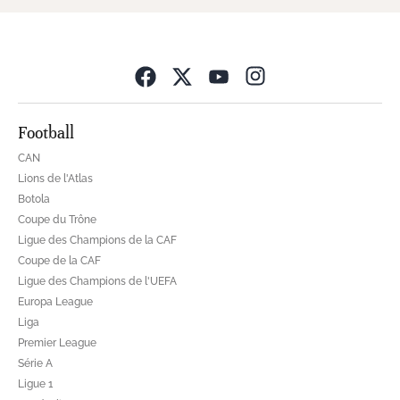
Opens in new wind
Football
CAN
Lions de l'Atlas
Botola
Coupe du Trône
Ligue des Champions de la CAF
Coupe de la CAF
Ligue des Champions de l'UEFA
Europa League
Liga
Premier League
Série A
Ligue 1