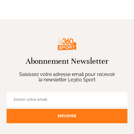
Abonnement Newsletter
Saisissez votre adresse email pour recevoir
la newsletter Le360 Sport
ENVOYER