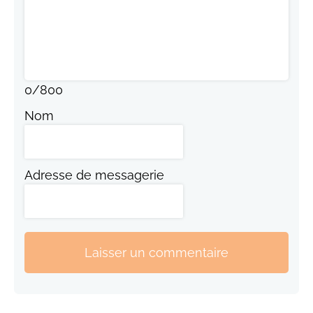
0
/
800
Nom
Adresse de messagerie
Laisser un commentaire