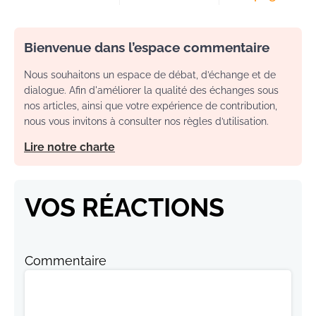
Bienvenue dans l’espace commentaire
Nous souhaitons un espace de débat, d’échange et de
dialogue. Afin d'améliorer la qualité des échanges sous
nos articles, ainsi que votre expérience de contribution,
nous vous invitons à consulter nos règles d’utilisation.
Lire notre charte
VOS RÉACTIONS
Commentaire