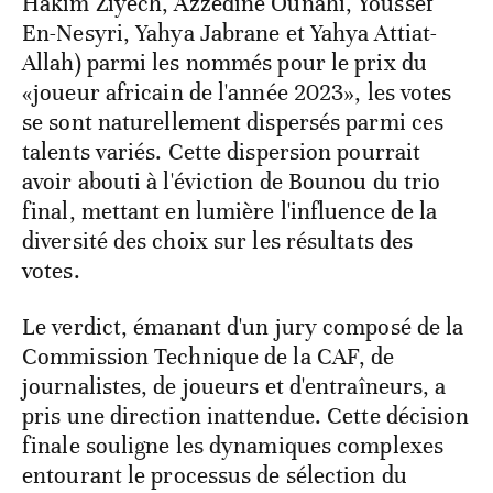
Hakim Ziyech, Azzedine Ounahi, Youssef
En-Nesyri, Yahya Jabrane et Yahya Attiat-
Allah) parmi les nommés pour le prix du
«joueur africain de l'année 2023», les votes
se sont naturellement dispersés parmi ces
talents variés. Cette dispersion pourrait
avoir abouti à l'éviction de Bounou du trio
final, mettant en lumière l'influence de la
diversité des choix sur les résultats des
votes.
Le verdict, émanant d'un jury composé de la
Commission Technique de la CAF, de
journalistes, de joueurs et d'entraîneurs, a
pris une direction inattendue. Cette décision
finale souligne les dynamiques complexes
entourant le processus de sélection du