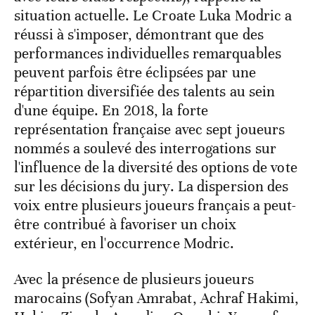
situation actuelle. Le Croate Luka Modric a
réussi à s'imposer, démontrant que des
performances individuelles remarquables
peuvent parfois être éclipsées par une
répartition diversifiée des talents au sein
d'une équipe. En 2018, la forte
représentation française avec sept joueurs
nommés a soulevé des interrogations sur
l'influence de la diversité des options de vote
sur les décisions du jury. La dispersion des
voix entre plusieurs joueurs français a peut-
être contribué à favoriser un choix
extérieur, en l'occurrence Modric.
Avec la présence de plusieurs joueurs
marocains (Sofyan Amrabat, Achraf Hakimi,