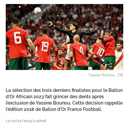
Yassine Bounou.. DR
La sélection des trois derniers finalistes pour le Ballon
d'Or Africain 2023 fait grincer des dents après
l’exclusion de Yassine Bounou. Cette décision rappelle
l'édition 2018 de Ballon d'Or France Football.
Le 07/12/2023 à 21h28