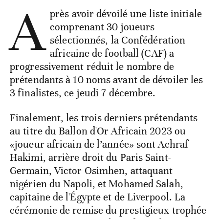
A
près avoir dévoilé une liste initiale
comprenant 30 joueurs
sélectionnés, la Confédération
africaine de football (CAF) a
progressivement réduit le nombre de
prétendants à 10 noms avant de dévoiler les
3 finalistes, ce jeudi 7 décembre.
Finalement, les trois derniers prétendants
au titre du Ballon d'Or Africain 2023 ou
«joueur africain de l’année» sont Achraf
Hakimi, arrière droit du Paris Saint-
Germain, Victor Osimhen, attaquant
nigérien du Napoli, et Mohamed Salah,
capitaine de l'Égypte et de Liverpool. La
cérémonie de remise du prestigieux trophée