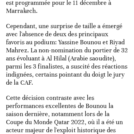
est programmée pour le 11 décembre à
Marrakech.
Cependant, une surprise de taille a émergé
avec l'absence de deux des principaux
favoris au podium: Yassine Bounou et Riyad
Mahrez. La non-nomination du portier de 32
ans évoluant à Al Hilal (Arabie saoudite),
parmi les 3 finalistes, a suscité des réactions
indignées, certains pointant du doigt le jury
de la CAF.
Cette décision contraste avec les
performances excellentes de Bounou la
saison dernière, notamment lors de la
Coupe du Monde Qatar 2022, où il a été un
acteur majeur de l'exploit historique des