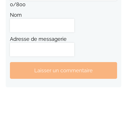
0
/
800
Nom
Adresse de messagerie
Laisser un commentaire