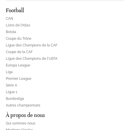
Football
CAN
Lions de l'Atlas
Botola
Coupe du Trône
Ligue des Champions de la CAF
Coupe de la CAF
Ligue des Champions de l'UEFA
Europa League
Liga
Premier League
Série A
Ligue 1
Bundesliga
Autres championnats
À propos de nous
Qui sommes-nous
Mentions légales