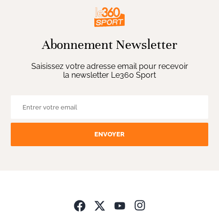
Abonnement Newsletter
Saisissez votre adresse email pour recevoir
la newsletter Le360 Sport
ENVOYER
Opens in new wind