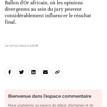
Ballon d'Or africain, où les opinions
divergentes au sein du jury peuvent
considérablement influencer le résultat
final.
Le 07/12/2023 à 21h28
Bienvenue dans l’espace commentaire
Nous souhaitons un espace de débat, d’échange et de