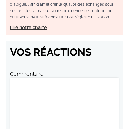
dialogue. Afin d'améliorer la qualité des échanges sous
nos articles, ainsi que votre expérience de contribution,
nous vous invitons à consulter nos règles d’utilisation.
Lire notre charte
VOS RÉACTIONS
Commentaire