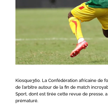
Kiosque360. La Confédération africaine de f
de l’arbitre autour de la fin de match incroya
Sport, dont est tirée cette revue de presse, 
prématuré.