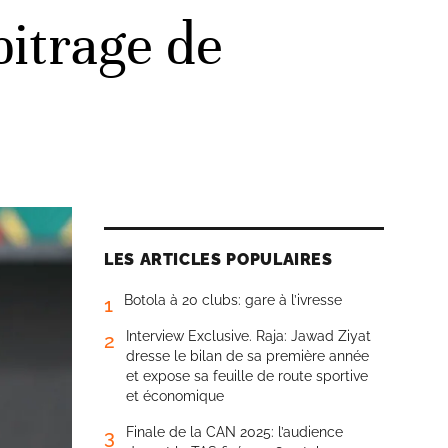
bitrage de
LES ARTICLES POPULAIRES
Botola à 20 clubs: gare à l’ivresse
1
Interview Exclusive. Raja: Jawad Ziyat
2
dresse le bilan de sa première année
et expose sa feuille de route sportive
et économique
Finale de la CAN 2025: l’audience
3