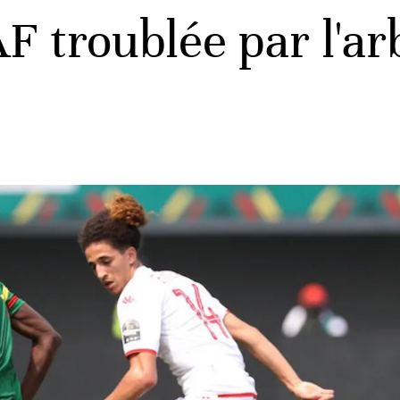
 troublée par l'ar