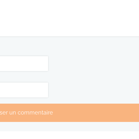
sser un commentaire