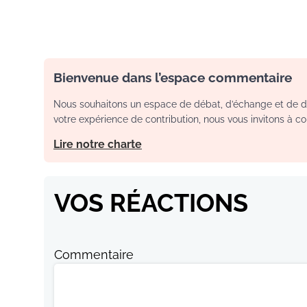
Bienvenue dans l’espace commentaire
Nous souhaitons un espace de débat, d’échange et de dia
votre expérience de contribution, nous vous invitons à con
Lire notre charte
VOS RÉACTIONS
Commentaire