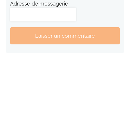
Adresse de messagerie
Laisser un commentaire