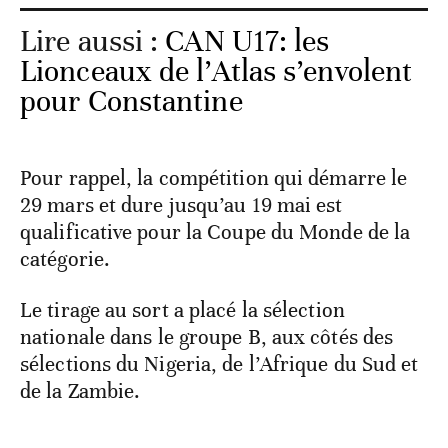
Lire aussi :
CAN U17: les
Lionceaux de l’Atlas s’envolent
pour Constantine
Pour rappel, la compétition qui démarre le
29 mars et dure jusqu’au 19 mai est
qualificative pour la Coupe du Monde de la
catégorie.
Le tirage au sort a placé la sélection
nationale dans le groupe B, aux côtés des
sélections du Nigeria, de l’Afrique du Sud et
de la Zambie.