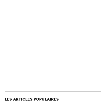
LES ARTICLES POPULAIRES