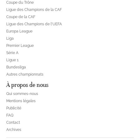
Coupe du Trône
Ligue des Champions de la CAF
Coupe de la CAF
Ligue des Champions de l'UEFA
Europa League
Liga
Premier League
Série A
Ligue 1
Bundesliga
Autres championnats
À propos de nous
Qui sommes-nous
Mentions légales
Publicité
FAQ
Contact
Archives