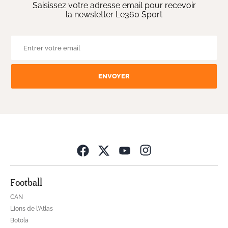
Saisissez votre adresse email pour recevoir
la newsletter Le360 Sport
ENVOYER
Opens in new wind
Football
CAN
Lions de l'Atlas
Botola