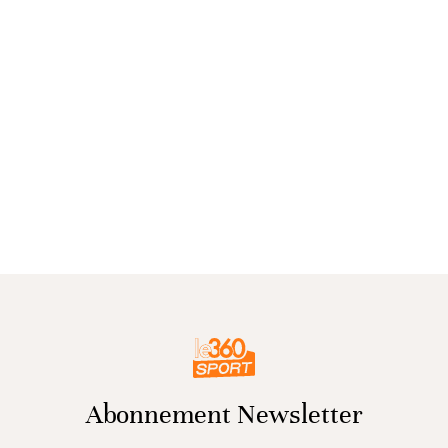
Abonnement Newsletter