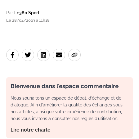
Par
Le360 Sport
Le 28/04/2023 à 11h18
Bienvenue dans l’espace commentaire
Nous souhaitons un espace de débat, d’échange et de
dialogue. Afin d'améliorer la qualité des échanges sous
nos articles, ainsi que votre expérience de contribution,
nous vous invitons à consulter nos règles d’utilisation.
Lire notre charte