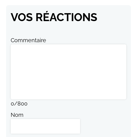
VOS RÉACTIONS
Commentaire
0
/
800
Nom