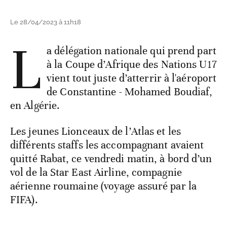
Le 28/04/2023 à 11h18
L
a délégation nationale qui prend part
à la Coupe d’Afrique des Nations U17
vient tout juste d’atterrir à l'aéroport
de Constantine - Mohamed Boudiaf,
en Algérie.
Les jeunes Lionceaux de l’Atlas et les
différents staffs les accompagnant avaient
quitté Rabat, ce vendredi matin, à bord d’un
vol de la Star East Airline, compagnie
aérienne roumaine (voyage assuré par la
FIFA).