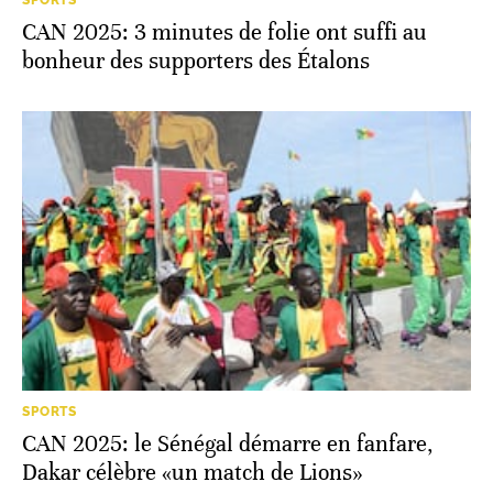
SPORTS
CAN 2025: 3 minutes de folie ont suffi au
bonheur des supporters des Étalons
SPORTS
CAN 2025: le Sénégal démarre en fanfare,