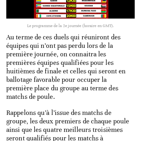
Le programme de la 2e journée (horaire en GMT).
Au terme de ces duels qui réuniront des
équipes qui n’ont pas perdu lors de la
première journée, on connaitra les
premières équipes qualifiées pour les
huitièmes de finale et celles qui seront en
ballotage favorable pour occuper la
première place du groupe au terme des
matchs de poule.
Rappelons qu’à l’issue des matchs de
groupe, les deux premiers de chaque poule
ainsi que les quatre meilleurs troisièmes
seront qualifiés pour les matchs à