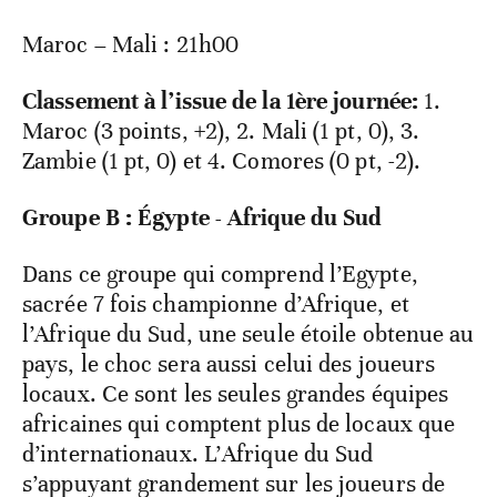
Maroc – Mali : 21h00
Classement à l’issue de la 1ère journée:
1.
Maroc (3 points, +2), 2. Mali (1 pt, 0), 3.
Zambie (1 pt, 0) et 4. Comores (0 pt, -2).
Groupe B : Égypte - Afrique du Sud
Dans ce groupe qui comprend l’Egypte,
sacrée 7 fois championne d’Afrique, et
l’Afrique du Sud, une seule étoile obtenue au
pays, le choc sera aussi celui des joueurs
locaux. Ce sont les seules grandes équipes
africaines qui comptent plus de locaux que
d’internationaux. L’Afrique du Sud
s’appuyant grandement sur les joueurs de