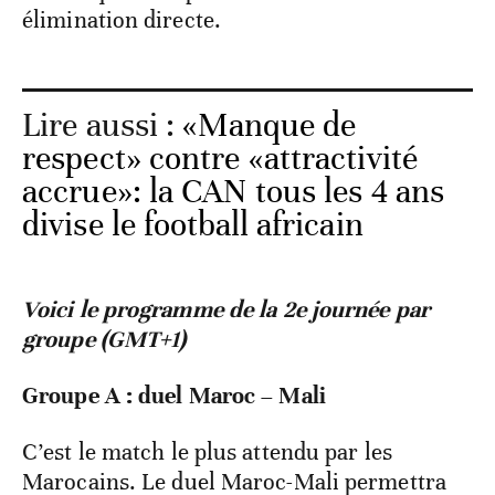
élimination directe.
Lire aussi :
«Manque de
respect» contre «attractivité
accrue»: la CAN tous les 4 ans
divise le football africain
Voici le programme de la 2
e
journée par
groupe (GMT+1)
Groupe A : duel Maroc – Mali
C’est le match le plus attendu par les
Marocains. Le duel Maroc-Mali permettra