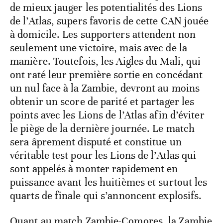
de mieux jauger les potentialités des Lions
de l’Atlas, supers favoris de cette CAN jouée
à domicile. Les supporters attendent non
seulement une victoire, mais avec de la
manière. Toutefois, les Aigles du Mali, qui
ont raté leur première sortie en concédant
un nul face à la Zambie, devront au moins
obtenir un score de parité et partager les
points avec les Lions de l’Atlas afin d’éviter
le piège de la dernière journée. Le match
sera âprement disputé et constitue un
véritable test pour les Lions de l’Atlas qui
sont appelés à monter rapidement en
puissance avant les huitièmes et surtout les
quarts de finale qui s’annoncent explosifs.
Quant au match Zambie-Comores, la Zambie