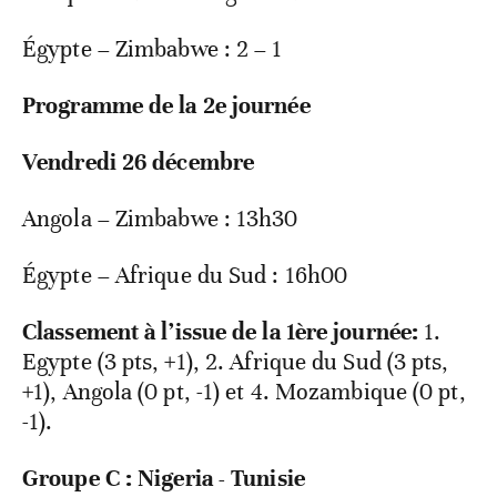
Égypte – Zimbabwe : 2 – 1
Programme de la 2
e
journée
Vendredi 26 décembre
Angola – Zimbabwe : 13h30
Égypte – Afrique du Sud : 16h00
Classement à l’issue de la 1ère journée:
1.
Egypte (3 pts, +1), 2. Afrique du Sud (3 pts,
+1), Angola (0 pt, -1) et 4. Mozambique (0 pt,
-1).
Groupe C : Nigeria - Tunisie