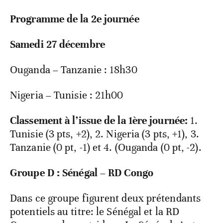
Programme de la 2
e
journée
Samedi 27 décembre
Ouganda – Tanzanie : 18h30
Nigeria – Tunisie : 21h00
Classement à l’issue de la 1ère journée:
1.
Tunisie (3 pts, +2), 2. Nigeria (3 pts, +1), 3.
Tanzanie (0 pt, -1) et 4. (Ouganda (0 pt, -2).
Groupe D : Sénégal – RD Congo
Dans ce groupe figurent deux prétendants
potentiels au titre: le Sénégal et la RD