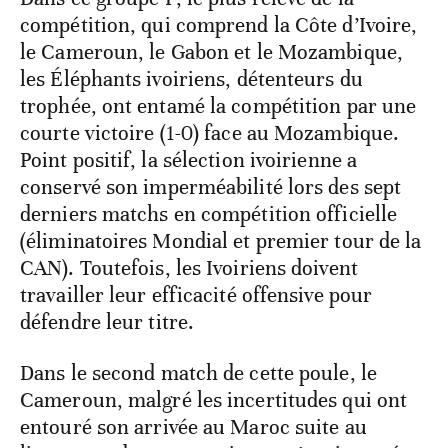
compétition, qui comprend la Côte d’Ivoire,
le Cameroun, le Gabon et le Mozambique,
les Éléphants ivoiriens, détenteurs du
trophée, ont entamé la compétition par une
courte victoire (1-0) face au Mozambique.
Point positif, la sélection ivoirienne a
conservé son imperméabilité lors des sept
derniers matchs en compétition officielle
(éliminatoires Mondial et premier tour de la
CAN). Toutefois, les Ivoiriens doivent
travailler leur efficacité offensive pour
défendre leur titre.
Dans le second match de cette poule, le
Cameroun, malgré les incertitudes qui ont
entouré son arrivée au Maroc suite au