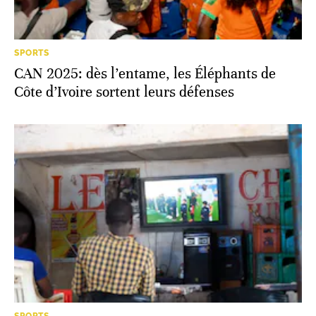
SPORTS
CAN 2025: dès l’entame, les Éléphants de
Côte d’Ivoire sortent leurs défenses