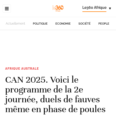
Le360 Afrique
▾
Actuellement
POLITIQUE
ECONOMIE
SOCIÉTÉ
PEOPLE
AFRIQUE AUSTRALE
CAN 2025. Voici le
programme de la 2e
journée, duels de fauves
même en phase de poules