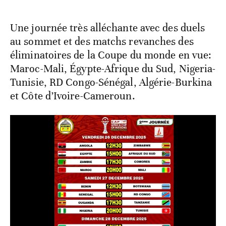
Une journée très alléchante avec des duels
au sommet et des matchs revanches des
éliminatoires de la Coupe du monde en vue:
Maroc-Mali, Égypte-Afrique du Sud, Nigeria-
Tunisie, RD Congo-Sénégal, Algérie-Burkina
et Côte d’Ivoire-Cameroun.