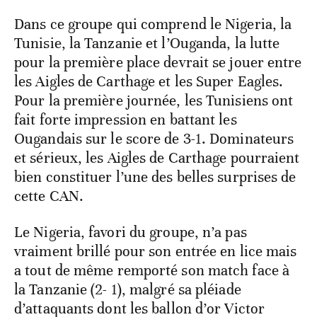
Dans ce groupe qui comprend le Nigeria, la
Tunisie, la Tanzanie et l’Ouganda, la lutte
pour la première place devrait se jouer entre
les Aigles de Carthage et les Super Eagles.
Pour la première journée, les Tunisiens ont
fait forte impression en battant les
Ougandais sur le score de 3-1. Dominateurs
et sérieux, les Aigles de Carthage pourraient
bien constituer l’une des belles surprises de
cette CAN.
Le Nigeria, favori du groupe, n’a pas
vraiment brillé pour son entrée en lice mais
a tout de même remporté son match face à
la Tanzanie (2- 1), malgré sa pléiade
d’attaquants dont les ballon d’or Victor