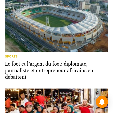
SPORTS
Le foot et l’argent du foot: diplomate,
journaliste et entrepreneur africains en
débattent