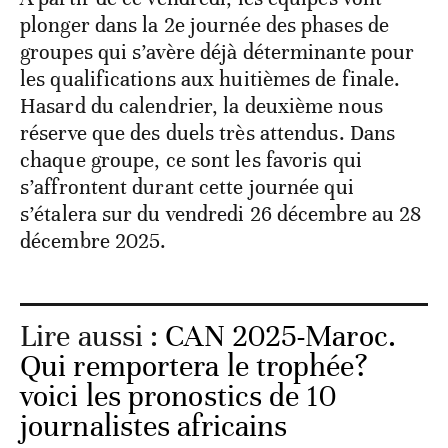
plonger dans la 2
e
journée des phases de
groupes qui s’avère déjà déterminante pour
les qualifications aux huitièmes de finale.
Hasard du calendrier, la deuxième nous
réserve que des duels très attendus. Dans
chaque groupe, ce sont les favoris qui
s’affrontent durant cette journée qui
s’étalera sur du vendredi 26 décembre au 28
décembre 2025.
Lire aussi :
CAN 2025-Maroc.
Qui remportera le trophée?
voici les pronostics de 10
journalistes africains