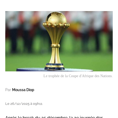
Le trophée de la Coupe d'Afrique des Nations.
Par
Moussa Diop
Le 26/12/2025 à 09h11
Après le break du 25 décembre, la 2e journée des