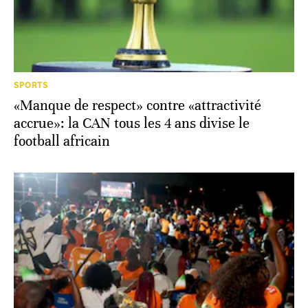
SPORTS
«Manque de respect» contre «attractivité
accrue»: la CAN tous les 4 ans divise le
football africain