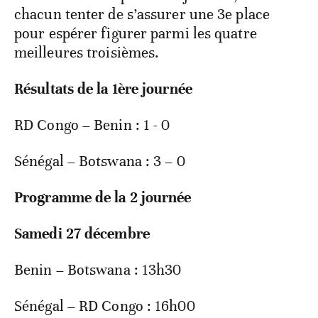
chacun tenter de s’assurer une 3
e
place
pour espérer figurer parmi les quatre
meilleures troisièmes.
Résultats de la 1
ère
journée
RD Congo – Benin : 1 - 0
Sénégal – Botswana : 3 – 0
Programme de la 2 journée
Samedi 27 décembre
Benin – Botswana : 13h30
Sénégal – RD Congo : 16h00