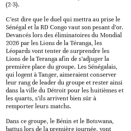
(2-3).
C’est dire que le duel qui mettra au prise le
Sénégal et la RD Congo vaut son pesant d’or.
Devancés lors des éliminatoires du Mondial
2026 par les Lions de la Téranga, les
Léopards vont tenter de surprendre les
Lions de la Teranga afin de s’adjuger la
première place du groupe. Les Sénégalais,
qui logent à Tanger, aimeraient conserver
leur rang de leader du groupe et rester ainsi
dans la ville du Détroit pour les huitièmes et
les quarts, s’ils arrivent bien sûr à
remporter leurs matchs.
Dans ce groupe, le Bénin et le Botswana,
battus lors de la première journée, vont