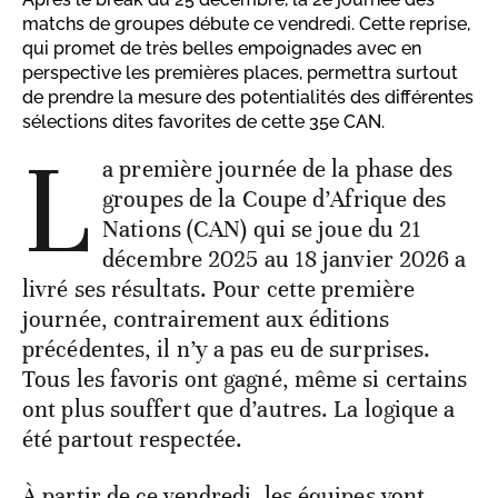
matchs de groupes débute ce vendredi. Cette reprise,
qui promet de très belles empoignades avec en
perspective les premières places, permettra surtout
de prendre la mesure des potentialités des différentes
sélections dites favorites de cette 35e CAN.
L
a première journée de la phase des
groupes de la Coupe d’Afrique des
Nations (CAN) qui se joue du 21
décembre 2025 au 18 janvier 2026 a
livré ses résultats. Pour cette première
journée, contrairement aux éditions
précédentes, il n’y a pas eu de surprises.
Tous les favoris ont gagné, même si certains
ont plus souffert que d’autres. La logique a
été partout respectée.
À partir de ce vendredi, les équipes vont