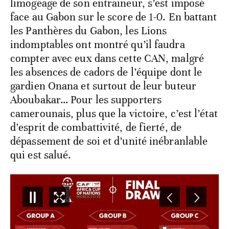
limogeage de son entraineur, s’est imposé
face au Gabon sur le score de 1-0. En battant
les Panthères du Gabon, les Lions
indomptables ont montré qu’il faudra
compter avec eux dans cette CAN, malgré
les absences de cadors de l’équipe dont le
gardien Onana et surtout de leur buteur
Aboubakar… Pour les supporters
camerounais, plus que la victoire, c’est l’état
d’esprit de combattivité, de fierté, de
dépassement de soi et d’unité inébranlable
qui est salué.