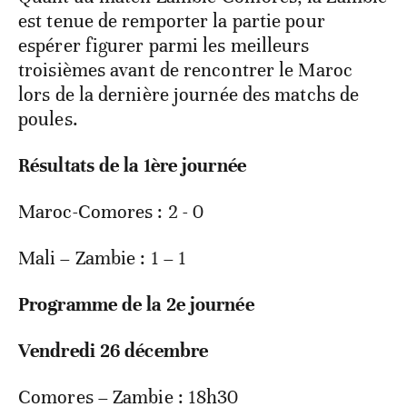
est tenue de remporter la partie pour
espérer figurer parmi les meilleurs
troisièmes avant de rencontrer le Maroc
lors de la dernière journée des matchs de
poules.
Résultats de la 1
ère
journée
Maroc-Comores : 2 - 0
Mali – Zambie : 1 – 1
Programme de la 2
e
journée
Vendredi 26 décembre
Comores – Zambie : 18h30