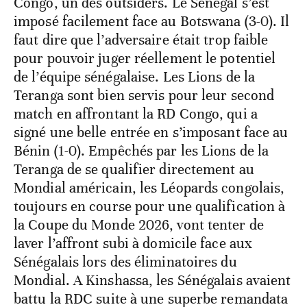
Congo, un des outsiders. Le Sénégal s’est
imposé facilement face au Botswana (3-0). Il
faut dire que l’adversaire était trop faible
pour pouvoir juger réellement le potentiel
de l’équipe sénégalaise. Les Lions de la
Teranga sont bien servis pour leur second
match en affrontant la RD Congo, qui a
signé une belle entrée en s’imposant face au
Bénin (1-0). Empêchés par les Lions de la
Teranga de se qualifier directement au
Mondial américain, les Léopards congolais,
toujours en course pour une qualification à
la Coupe du Monde 2026, vont tenter de
laver l’affront subi à domicile face aux
Sénégalais lors des éliminatoires du
Mondial. A Kinshassa, les Sénégalais avaient
battu la RDC suite à une superbe remandata