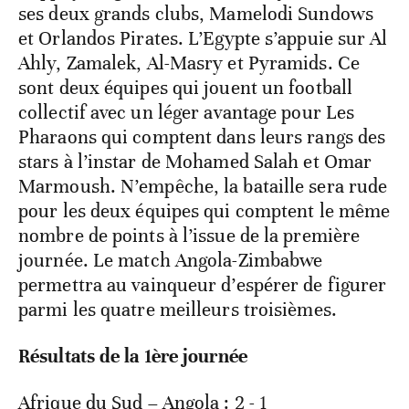
ses deux grands clubs, Mamelodi Sundows
et Orlandos Pirates. L’Egypte s’appuie sur Al
Ahly, Zamalek, Al-Masry et Pyramids. Ce
sont deux équipes qui jouent un football
collectif avec un léger avantage pour Les
Pharaons qui comptent dans leurs rangs des
stars à l’instar de Mohamed Salah et Omar
Marmoush. N’empêche, la bataille sera rude
pour les deux équipes qui comptent le même
nombre de points à l’issue de la première
journée. Le match Angola-Zimbabwe
permettra au vainqueur d’espérer de figurer
parmi les quatre meilleurs troisièmes.
Résultats de la 1
ère
journée
Afrique du Sud – Angola : 2 - 1