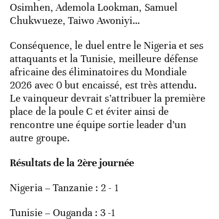
Osimhen, Ademola Lookman, Samuel
Chukwueze, Taiwo Awoniyi…
Conséquence, le duel entre le Nigeria et ses
attaquants et la Tunisie, meilleure défense
africaine des éliminatoires du Mondiale
2026 avec 0 but encaissé, est très attendu.
Le vainqueur devrait s’attribuer la première
place de la poule C et éviter ainsi de
rencontre une équipe sortie leader d’un
autre groupe.
Résultats de la 2ère journée
Nigeria – Tanzanie : 2 - 1
Tunisie – Ouganda : 3 -1