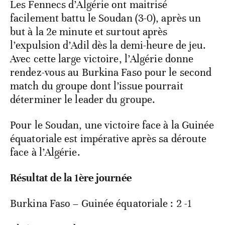
Les Fennecs d’Algérie ont maitrisé
facilement battu le Soudan (3-0), après un
but à la 2
e
minute et surtout après
l’expulsion d’Adil dès la demi-heure de jeu.
Avec cette large victoire, l’Algérie donne
rendez-vous au Burkina Faso pour le second
match du groupe dont l’issue pourrait
déterminer le leader du groupe.
Pour le Soudan, une victoire face à la Guinée
équatoriale est impérative après sa déroute
face à l’Algérie.
Résultat de la 1
ère
journée
Burkina Faso – Guinée équatoriale : 2 -1