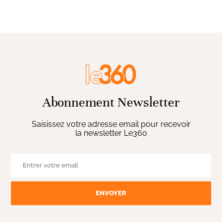
Abonnement Newsletter
Saisissez votre adresse email pour recevoir
la newsletter Le360
ENVOYER