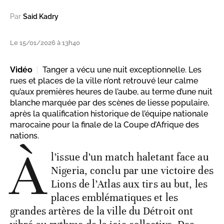
Par
Said Kadry
Le 15/01/2026 à 13h40
Vidéo
Tanger a vécu une nuit exceptionnelle. Les
rues et places de la ville n’ont retrouvé leur calme
qu’aux premières heures de l’aube, au terme d’une nuit
blanche marquée par des scènes de liesse populaire,
après la qualification historique de l’équipe nationale
marocaine pour la finale de la Coupe d’Afrique des
nations.
À
l’issue d’un match haletant face au
Nigeria, conclu par une victoire des
Lions de l’Atlas aux tirs au but, les
places emblématiques et les
grandes artères de la ville du Détroit ont