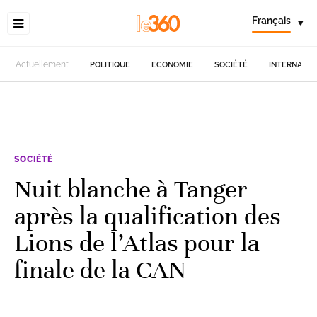
Français
▾
Actuellement
POLITIQUE
ECONOMIE
SOCIÉTÉ
INTERNATIO
SOCIÉTÉ
Nuit blanche à Tanger
après la qualification des
Lions de l’Atlas pour la
finale de la CAN