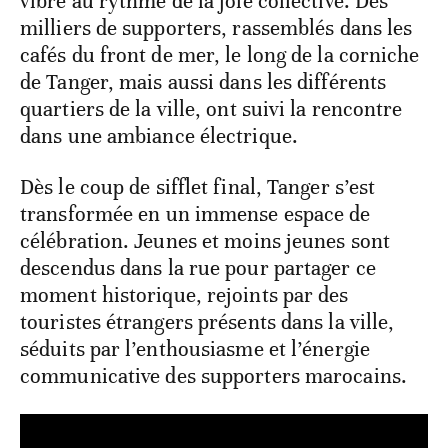
vibré au rythme de la joie collective. Des
milliers de supporters, rassemblés dans les
cafés du front de mer, le long de la corniche
de Tanger, mais aussi dans les différents
quartiers de la ville, ont suivi la rencontre
dans une ambiance électrique.
Dès le coup de sifflet final, Tanger s’est
transformée en un immense espace de
célébration. Jeunes et moins jeunes sont
descendus dans la rue pour partager ce
moment historique, rejoints par des
touristes étrangers présents dans la ville,
séduits par l’enthousiasme et l’énergie
communicative des supporters marocains.