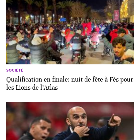
SOCIÉTÉ
Qualification en finale: nuit de fête à Fès pour
les Lions de l’Atlas