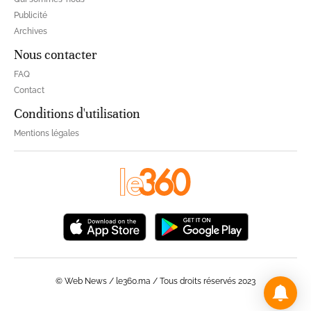
Publicité
Archives
Nous contacter
FAQ
Contact
Conditions d'utilisation
Mentions légales
© Web News / le360.ma / Tous droits réservés 2023