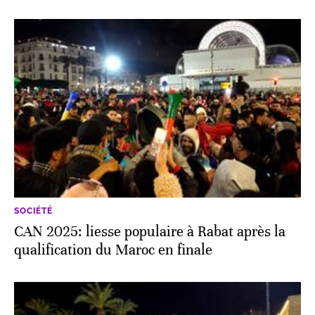
SOCIÉTÉ
CAN 2025: liesse populaire à Rabat après la
qualification du Maroc en finale