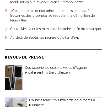
mobilisation à la mi-août, alerte Stefano Piazza
6
«C’est notre résidence principale depuis 30 ans»: à
Bouznika, des propriétaires redoutent la démolition de
leurs villas
7
Ceuta, Melilla et les miroirs de l’histoire: la fin du statu quo
8
Au-delà de Sebta: les racines du désir d’exil
REVUES DE PRESSE
Des téléphones espions venus d’Algérie
envahissent-ils Derb Ghallef?
Fraude fiscale: trois milliards de dirhams à
recouvrer