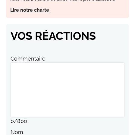
Lire notre charte
VOS RÉACTIONS
Commentaire
0
/
800
Nom