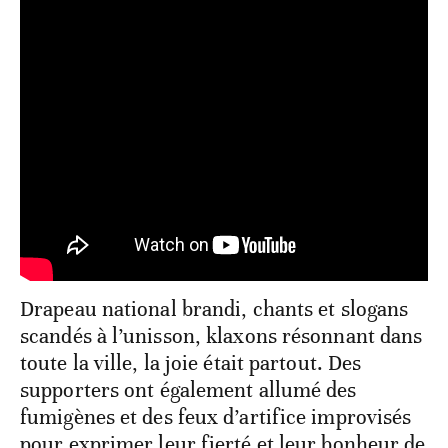
Drapeau national brandi, chants et slogans
scandés à l’unisson, klaxons résonnant dans
toute la ville, la joie était partout. Des
supporters ont également allumé des
fumigènes et des feux d’artifice improvisés
pour exprimer leur fierté et leur bonheur de