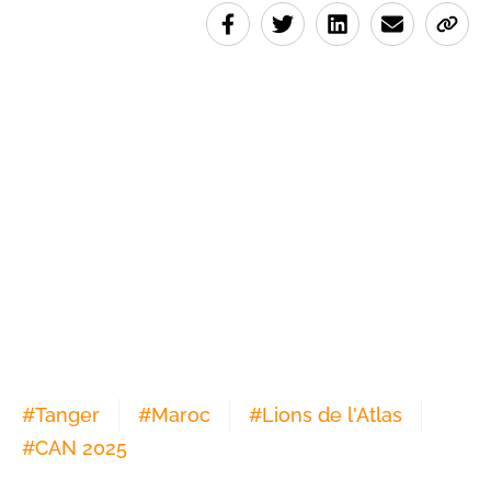
#
Tanger
#
Maroc
#
Lions de l'Atlas
#
CAN 2025