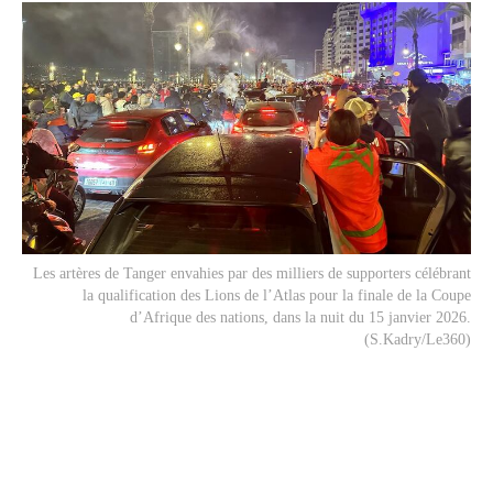
Les artères de Tanger envahies par des milliers de supporters célébrant
la qualification des Lions de l’Atlas pour la finale de la Coupe
d’Afrique des nations, dans la nuit du 15 janvier 2026.
(S.Kadry/Le360)