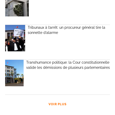
Tribunaux à l’arrêt: un procureur général tire la
sonnette d’alarme
Transhumance politique: la Cour constitutionnelle
valide les démissions de plusieurs parlementaires
VOIR PLUS