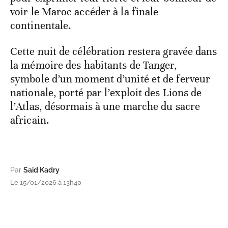
voir le Maroc accéder à la finale
continentale.
Cette nuit de célébration restera gravée dans
la mémoire des habitants de Tanger,
symbole d’un moment d’unité et de ferveur
nationale, porté par l’exploit des Lions de
l’Atlas, désormais à une marche du sacre
africain.
Par
Said Kadry
Le 15/01/2026 à 13h40