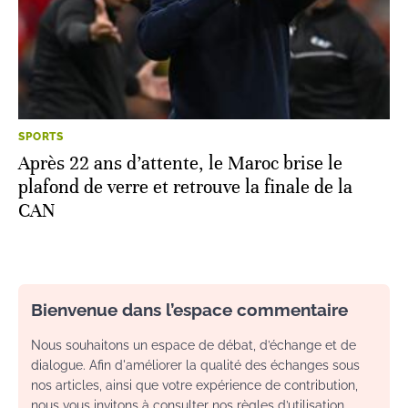
SPORTS
Après 22 ans d’attente, le Maroc brise le
plafond de verre et retrouve la finale de la
CAN
Bienvenue dans l’espace commentaire
Nous souhaitons un espace de débat, d’échange et de
dialogue. Afin d'améliorer la qualité des échanges sous
nos articles, ainsi que votre expérience de contribution,
nous vous invitons à consulter nos règles d’utilisation.