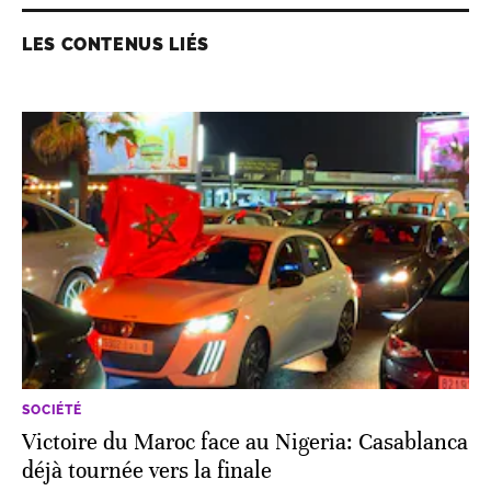
LES CONTENUS LIÉS
SOCIÉTÉ
Victoire du Maroc face au Nigeria: Casablanca
déjà tournée vers la finale