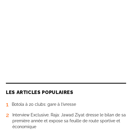
LES ARTICLES POPULAIRES
1
Botola à 20 clubs: gare à l’ivresse
2
Interview Exclusive. Raja: Jawad Ziyat dresse le bilan de sa
première année et expose sa feuille de route sportive et
économique