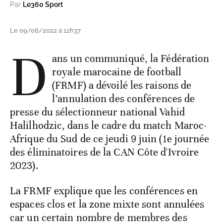
Par
Le360 Sport
Le 09/06/2022 à 12h37
D
ans un communiqué, la Fédération
royale marocaine de football
(FRMF) a dévoilé les raisons de
l’annulation des conférences de
presse du sélectionneur national Vahid
Halilhodzic, dans le cadre du match Maroc-
Afrique du Sud de ce jeudi 9 juin (1e journée
des éliminatoires de la CAN Côte d'Ivroire
2023).
La FRMF explique que les conférences en
espaces clos et la zone mixte sont annulées
car un certain nombre de membres des