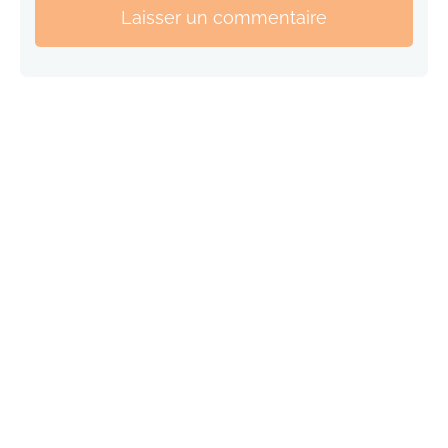
Laisser un commentaire