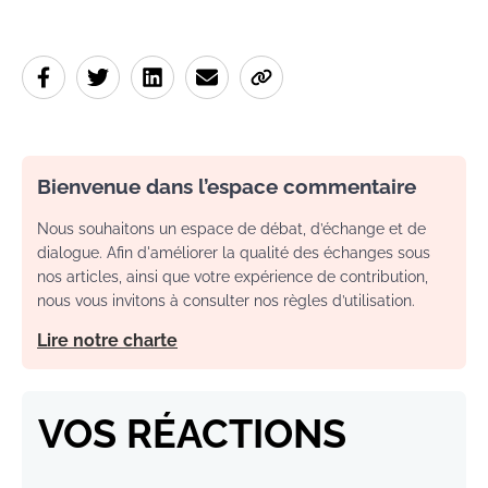
Bienvenue dans l’espace commentaire
Nous souhaitons un espace de débat, d’échange et de
dialogue. Afin d'améliorer la qualité des échanges sous
nos articles, ainsi que votre expérience de contribution,
nous vous invitons à consulter nos règles d’utilisation.
Lire notre charte
VOS RÉACTIONS