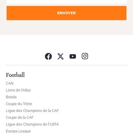
ENVOYER
Opens in new wind
Football
CAN
Lions de l'Atlas
Botola
Coupe du Trône
Ligue des Champions de la CAF
Coupe de la CAF
Ligue des Champions de l'UEFA
Europa League