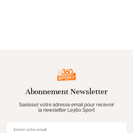
Abonnement Newsletter
Saisissez votre adresse email pour recevoir
la newsletter Le360 Sport