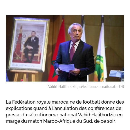
Vahid Halilhodzic, sélectionneur national.. DR
La Fédération royale marocaine de football donne des
explications quand à l'annulation des conférences de
presse du sélectionneur national Vahid Halilhodzic en
marge du match Maroc-Afrique du Sud, de ce soir.