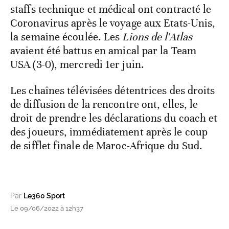
staffs technique et médical ont contracté le
Coronavirus après le voyage aux Etats-Unis,
la semaine écoulée. Les
Lions de l'Atlas
avaient été battus en amical par la Team
USA (3-0), mercredi 1er juin.
Les chaînes télévisées détentrices des droits
de diffusion de la rencontre ont, elles, le
droit de prendre les déclarations du coach et
des joueurs, immédiatement après le coup
de sifflet finale de Maroc-Afrique du Sud.
Par
Le360 Sport
Le 09/06/2022 à 12h37