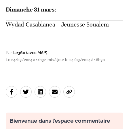
Dimanche 31 mars:
Wydad Casablanca – Jeunesse Soualem
Par
Le360 (avec MAP)
Le 24/03/2024 à 11h32, mis à jour le 24/03/2024 à 16h30
Bienvenue dans l’espace commentaire