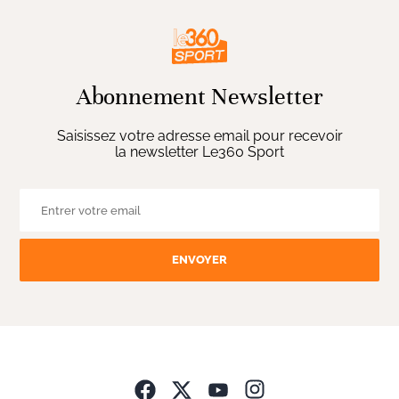
Abonnement Newsletter
Saisissez votre adresse email pour recevoir
la newsletter Le360 Sport
ENVOYER
Opens in new wind