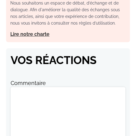
Nous souhaitons un espace de débat, d’échange et de
dialogue. Afin d'améliorer la qualité des échanges sous
nos articles, ainsi que votre expérience de contribution,
nous vous invitons à consulter nos règles d’utilisation.
Lire notre charte
VOS RÉACTIONS
Commentaire