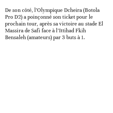
De son côté, l’Olympique Dcheira (Botola
Pro D2) a poinçonné son ticket pour le
prochain tour, après sa victoire au stade El
Massira de Safi face à l’Ittihad Fkih
Bensaleh (amateurs) par 3 buts à 1.