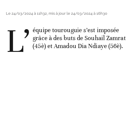
Le 24/03/2024 à 11h32, mis à jour le 24/03/2024 à 16h30
L’
équipe tourouguie s’est imposée
grâce à des buts de Souhail Zamrat
(45è) et Amadou Dia Ndiaye (56è).