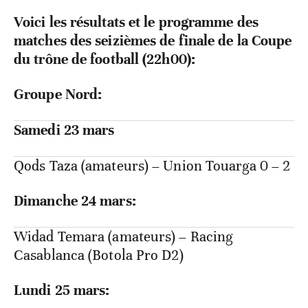
Voici les résultats et le programme des
matches des seizièmes de finale de la Coupe
du trône de football (22h00):
Groupe Nord:
Samedi 23 mars
Qods Taza (amateurs) – Union Touarga 0 – 2
Dimanche 24 mars:
Widad Temara (amateurs) – Racing
Casablanca (Botola Pro D2)
Lundi 25 mars: