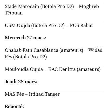
Stade Marocain (Botola Pro D2) – Moghreb
Tétouan
USM Oujda (Botola Pro D2) – FUS Rabat
Mercredi 27 mars:
Chabab Fath Casablanca (amateurs) – Widad
Fès (Botola Pro D2)
Mouloudia Oujda – KAC Kénitra (amateurs)
Jeudi 28 mars:
MAS Fès – Ittihad Tanger
Reporté: