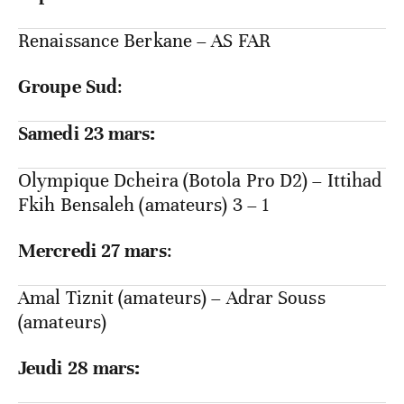
Renaissance Berkane – AS FAR
Groupe Sud
:
Samedi 23 mars:
Olympique Dcheira (Botola Pro D2) – Ittihad
Fkih Bensaleh (amateurs) 3 – 1
Mercredi 27 mars
:
Amal Tiznit (amateurs) – Adrar Souss
(amateurs)
Jeudi 28 mars: