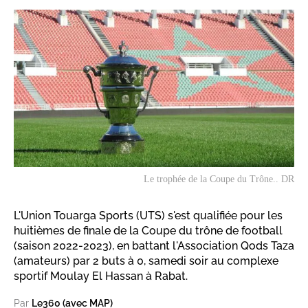
Le trophée de la Coupe du Trône.. DR
L'Union Touarga Sports (UTS) s'est qualifiée pour les
huitièmes de finale de la Coupe du trône de football
(saison 2022-2023), en battant l'Association Qods Taza
(amateurs) par 2 buts à 0, samedi soir au complexe
sportif Moulay El Hassan à Rabat.
Par
Le360 (avec MAP)