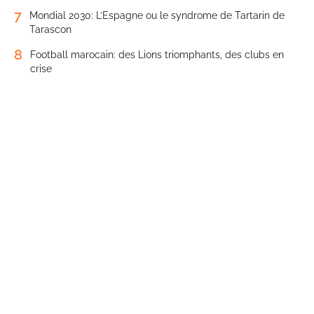
7
Mondial 2030: L’Espagne ou le syndrome de Tartarin de
Tarascon
8
Football marocain: des Lions triomphants, des clubs en
crise