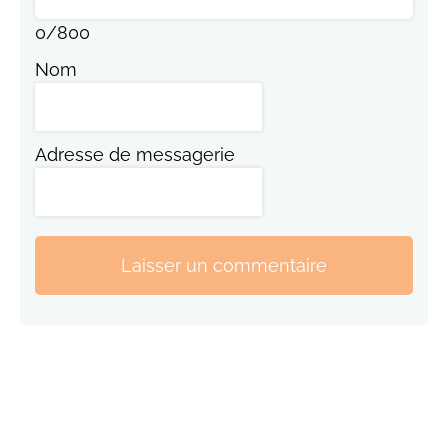
0
/
800
Nom
Adresse de messagerie
Laisser un commentaire