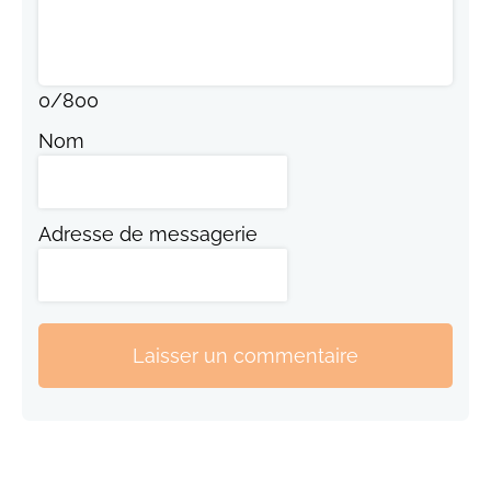
0
/
800
Nom
Adresse de messagerie
Laisser un commentaire