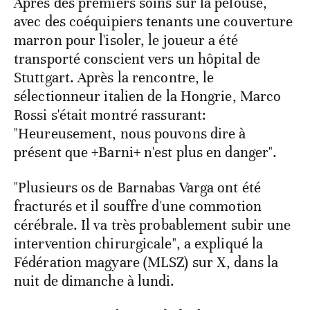
Après des premiers soins sur la pelouse,
avec des coéquipiers tenants une couverture
marron pour l'isoler, le joueur a été
transporté conscient vers un hôpital de
Stuttgart. Après la rencontre, le
sélectionneur italien de la Hongrie, Marco
Rossi s'était montré rassurant:
"Heureusement, nous pouvons dire à
présent que +Barni+ n'est plus en danger".
"Plusieurs os de Barnabas Varga ont été
fracturés et il souffre d'une commotion
cérébrale. Il va très probablement subir une
intervention chirurgicale", a expliqué la
Fédération magyare (MLSZ) sur X, dans la
nuit de dimanche à lundi.