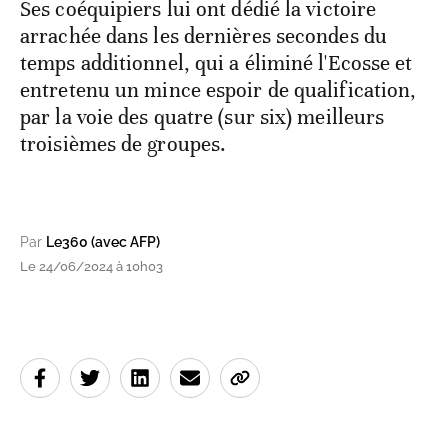
Ses coéquipiers lui ont dédié la victoire
arrachée dans les dernières secondes du
temps additionnel, qui a éliminé l'Ecosse et
entretenu un mince espoir de qualification,
par la voie des quatre (sur six) meilleurs
troisièmes de groupes.
Par
Le360 (avec AFP)
Le 24/06/2024 à 10h03