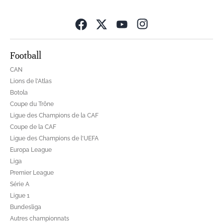
Opens in new wind
Football
CAN
Lions de l'Atlas
Botola
Coupe du Trône
Ligue des Champions de la CAF
Coupe de la CAF
Ligue des Champions de l'UEFA
Europa League
Liga
Premier League
Série A
Ligue 1
Bundesliga
Autres championnats