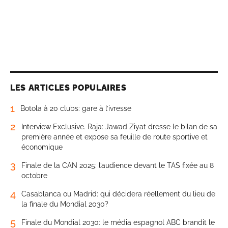
LES ARTICLES POPULAIRES
1
Botola à 20 clubs: gare à l’ivresse
2
Interview Exclusive. Raja: Jawad Ziyat dresse le bilan de sa
première année et expose sa feuille de route sportive et
économique
3
Finale de la CAN 2025: l’audience devant le TAS fixée au 8
octobre
4
Casablanca ou Madrid: qui décidera réellement du lieu de
la finale du Mondial 2030?
5
Finale du Mondial 2030: le média espagnol ABC brandit le