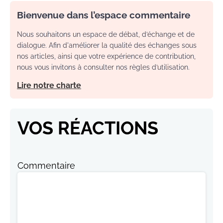
Bienvenue dans l’espace commentaire
Nous souhaitons un espace de débat, d’échange et de
dialogue. Afin d'améliorer la qualité des échanges sous
nos articles, ainsi que votre expérience de contribution,
nous vous invitons à consulter nos règles d’utilisation.
Lire notre charte
VOS RÉACTIONS
Commentaire