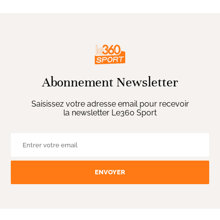
Abonnement Newsletter
Saisissez votre adresse email pour recevoir
la newsletter Le360 Sport
ENVOYER