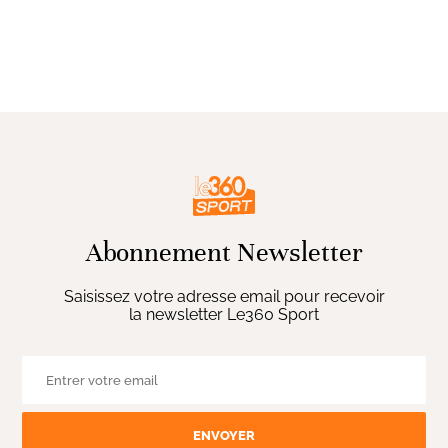
Abonnement Newsletter
Saisissez votre adresse email pour recevoir
la newsletter Le360 Sport
ENVOYER