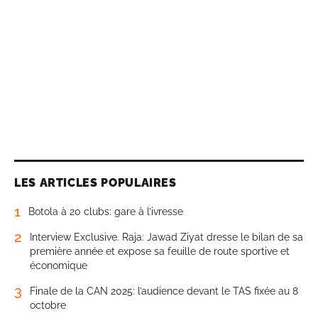
LES ARTICLES POPULAIRES
1
Botola à 20 clubs: gare à l’ivresse
2
Interview Exclusive. Raja: Jawad Ziyat dresse le bilan de sa
première année et expose sa feuille de route sportive et
économique
3
Finale de la CAN 2025: l’audience devant le TAS fixée au 8
octobre