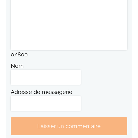
0
/
800
Nom
Adresse de messagerie
Laisser un commentaire