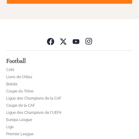
Opens in new wind
Football
CAN
Lions de l'Atlas
Botola
Coupe du Trône
Ligue des Champions de la CAF
Coupe de la CAF
Ligue des Champions de l'UEFA
Europa League
Liga
Premier League