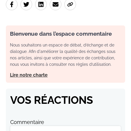
Bienvenue dans l’espace commentaire
Nous souhaitons un espace de débat, d’échange et de
dialogue. Afin d'améliorer la qualité des échanges sous
nos articles, ainsi que votre expérience de contribution,
nous vous invitons à consulter nos règles d’utilisation.
Lire notre charte
VOS RÉACTIONS
Commentaire