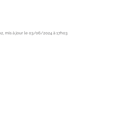
2, mis à jour le 03/06/2024 à 17h03