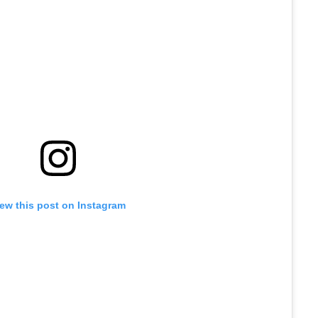
iew this post on Instagram