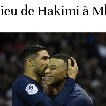
dieu de Hakimi à 