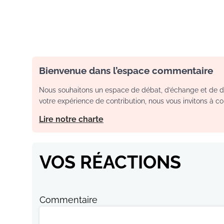
Bienvenue dans l’espace commentaire
Nous souhaitons un espace de débat, d’échange et de dia
votre expérience de contribution, nous vous invitons à con
Lire notre charte
VOS RÉACTIONS
Commentaire