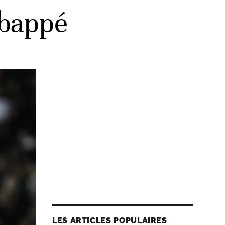
Mbappé
LES ARTICLES POPULAIRES