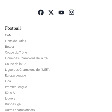
Opens in new wind
Football
CAN
Lions de l'Atlas
Botola
Coupe du Trône
Ligue des Champions de la CAF
Coupe de la CAF
Ligue des Champions de l'UEFA
Europa League
Liga
Premier League
Série A
Ligue 1
Bundesliga
Autres championnats