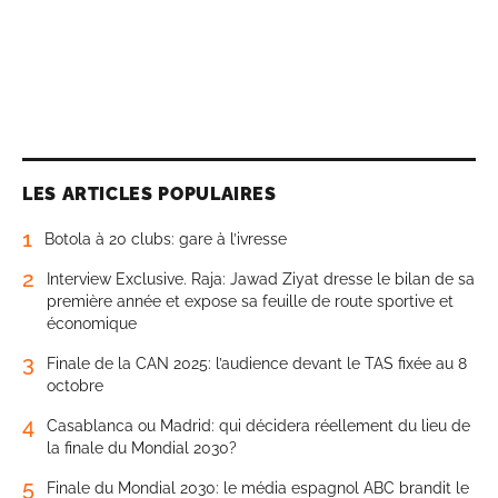
LES ARTICLES POPULAIRES
1
Botola à 20 clubs: gare à l’ivresse
2
Interview Exclusive. Raja: Jawad Ziyat dresse le bilan de sa
première année et expose sa feuille de route sportive et
économique
3
Finale de la CAN 2025: l’audience devant le TAS fixée au 8
octobre
4
Casablanca ou Madrid: qui décidera réellement du lieu de
la finale du Mondial 2030?
5
Finale du Mondial 2030: le média espagnol ABC brandit le