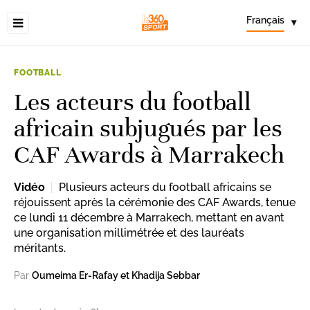
Français
▾
FOOTBALL
Les acteurs du football
africain subjugués par les
CAF Awards à Marrakech
Vidéo
Plusieurs acteurs du football africains se
réjouissent après la cérémonie des CAF Awards, tenue
ce lundi 11 décembre à Marrakech, mettant en avant
une organisation millimétrée et des lauréats
méritants.
Par
Oumeima Er-Rafay et Khadija Sebbar