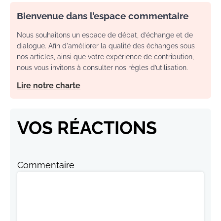
Bienvenue dans l’espace commentaire
Nous souhaitons un espace de débat, d’échange et de
dialogue. Afin d'améliorer la qualité des échanges sous
nos articles, ainsi que votre expérience de contribution,
nous vous invitons à consulter nos règles d’utilisation.
Lire notre charte
VOS RÉACTIONS
Commentaire