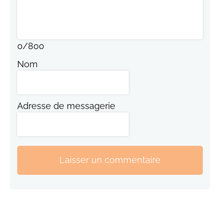
0
/
800
Nom
Adresse de messagerie
Laisser un commentaire