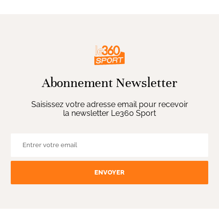
Abonnement Newsletter
Saisissez votre adresse email pour recevoir
la newsletter Le360 Sport
ENVOYER