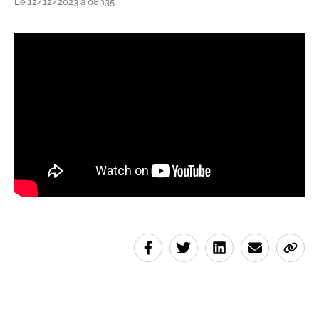
Le 12/12/2023 à 08h35