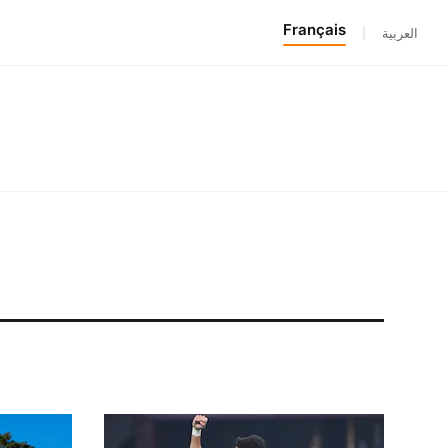
Français
|
العربية