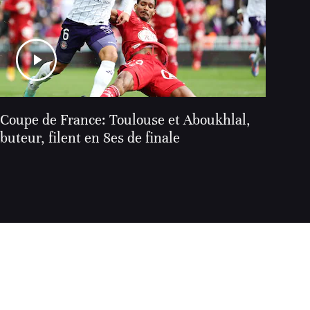
Coupe de France: Toulouse et Aboukhlal,
buteur, filent en 8es de finale