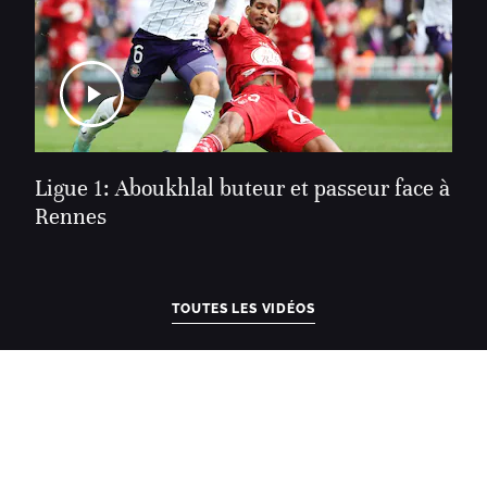
Ligue 1: Aboukhlal buteur et passeur face à
Rennes
TOUTES LES VIDÉOS