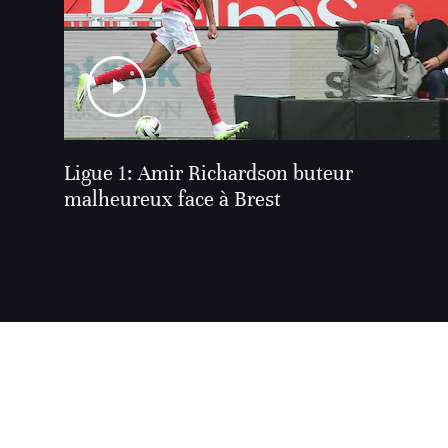
Ligue 1: Amir Richardson buteur
malheureux face à Brest