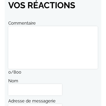
VOS RÉACTIONS
Commentaire
0
/
800
Nom
Adresse de messagerie