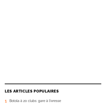
LES ARTICLES POPULAIRES
1
Botola à 20 clubs: gare à l’ivresse