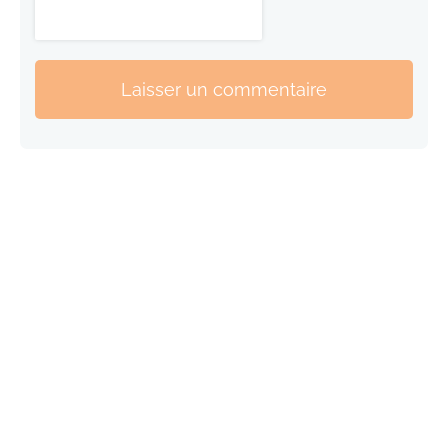
Laisser un commentaire