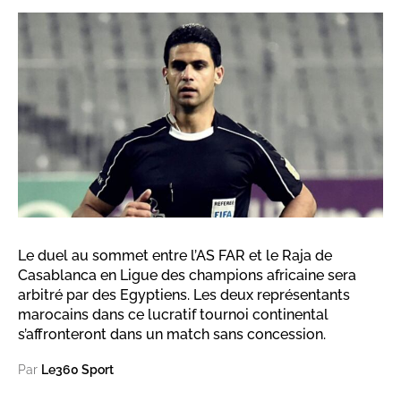
Le duel au sommet entre l’AS FAR et le Raja de
Casablanca en Ligue des champions africaine sera
arbitré par des Egyptiens. Les deux représentants
marocains dans ce lucratif tournoi continental
s’affronteront dans un match sans concession.
Par
Le360 Sport