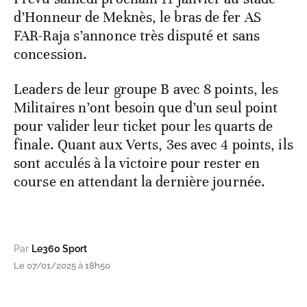
d’Honneur de Meknès, le bras de fer AS
FAR-Raja s’annonce très disputé et sans
concession.
Leaders de leur groupe B avec 8 points, les
Militaires n’ont besoin que d’un seul point
pour valider leur ticket pour les quarts de
finale. Quant aux Verts, 3es avec 4 points, ils
sont acculés à la victoire pour rester en
course en attendant la dernière journée.
Par
Le360 Sport
Le 07/01/2025 à 18h50