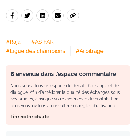
#
Raja
#
AS FAR
#
Ligue des champions
#
Arbitrage
Bienvenue dans l’espace commentaire
Nous souhaitons un espace de débat, d’échange et de
dialogue. Afin d'améliorer la qualité des échanges sous
nos articles, ainsi que votre expérience de contribution,
nous vous invitons à consulter nos règles d’utilisation.
Lire notre charte