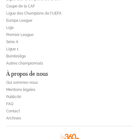
Coupe de la CAF
Ligue des Champions de l'UEFA
Europa League
Liga
Premier League
Série A
Ligue 1
Bundesliga
Autres championnats
À propos de nous
Qui sommes-nous
Mentions légales
Publicité
FAQ
Contact
Archives