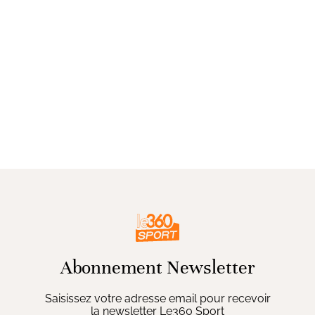
Abonnement Newsletter
Saisissez votre adresse email pour recevoir
la newsletter Le360 Sport