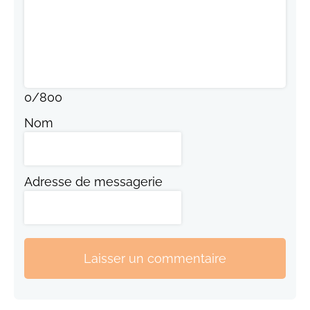
0
/
800
Nom
Adresse de messagerie
Laisser un commentaire