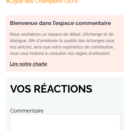
#
Ligue des Champions UEFA
Bienvenue dans l’espace commentaire
Nous souhaitons un espace de débat, d’échange et de
dialogue. Afin d'améliorer la qualité des échanges sous
nos articles, ainsi que votre expérience de contribution,
nous vous invitons à consulter nos règles d’utilisation.
Lire notre charte
VOS RÉACTIONS
Commentaire