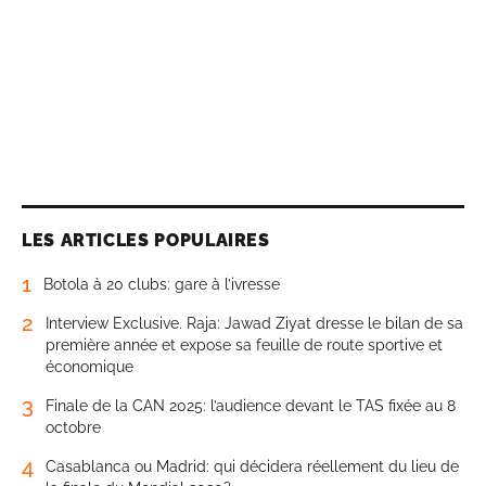
LES ARTICLES POPULAIRES
1
Botola à 20 clubs: gare à l’ivresse
2
Interview Exclusive. Raja: Jawad Ziyat dresse le bilan de sa
première année et expose sa feuille de route sportive et
économique
3
Finale de la CAN 2025: l’audience devant le TAS fixée au 8
octobre
4
Casablanca ou Madrid: qui décidera réellement du lieu de