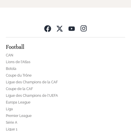
Opens in new wind
Football
CAN
Lions de l'Atlas
Botola
Coupe du Trône
Ligue des Champions de la CAF
Coupe de la CAF
Ligue des Champions de l'UEFA
Europa League
Liga
Premier League
Série A
Ligue 1