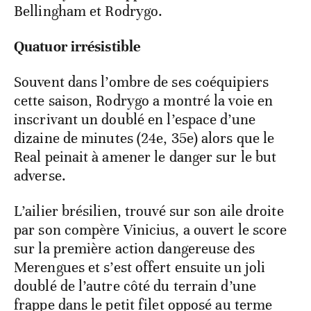
Bellingham et Rodrygo.
Quatuor irrésistible
Souvent dans l’ombre de ses coéquipiers
cette saison, Rodrygo a montré la voie en
inscrivant un doublé en l’espace d’une
dizaine de minutes (24e, 35e) alors que le
Real peinait à amener le danger sur le but
adverse.
L’ailier brésilien, trouvé sur son aile droite
par son compère Vinicius, a ouvert le score
sur la première action dangereuse des
Merengues et s’est offert ensuite un joli
doublé de l’autre côté du terrain d’une
frappe dans le petit filet opposé au terme