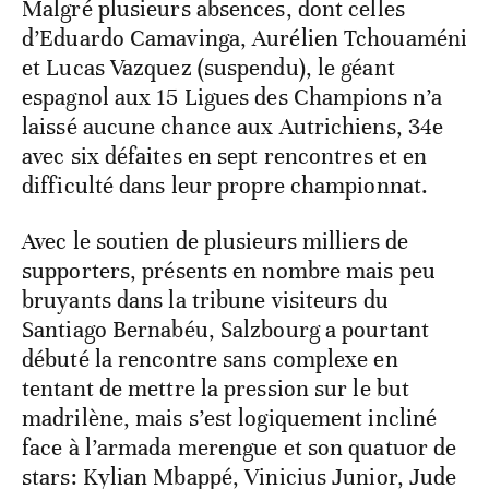
Malgré plusieurs absences, dont celles
d’Eduardo Camavinga, Aurélien Tchouaméni
et Lucas Vazquez (suspendu), le géant
espagnol aux 15 Ligues des Champions n’a
laissé aucune chance aux Autrichiens, 34e
avec six défaites en sept rencontres et en
difficulté dans leur propre championnat.
Avec le soutien de plusieurs milliers de
supporters, présents en nombre mais peu
bruyants dans la tribune visiteurs du
Santiago Bernabéu, Salzbourg a pourtant
débuté la rencontre sans complexe en
tentant de mettre la pression sur le but
madrilène, mais s’est logiquement incliné
face à l’armada merengue et son quatuor de
stars: Kylian Mbappé, Vinicius Junior, Jude