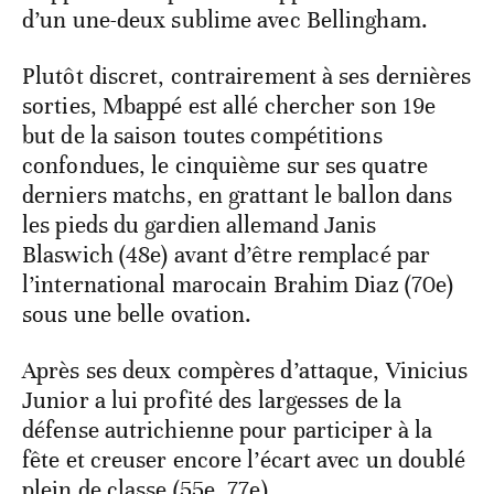
d’un une-deux sublime avec Bellingham.
Plutôt discret, contrairement à ses dernières
sorties, Mbappé est allé chercher son 19e
but de la saison toutes compétitions
confondues, le cinquième sur ses quatre
derniers matchs, en grattant le ballon dans
les pieds du gardien allemand Janis
Blaswich (48e) avant d’être remplacé par
l’international marocain Brahim Diaz (70e)
sous une belle ovation.
Après ses deux compères d’attaque, Vinicius
Junior a lui profité des largesses de la
défense autrichienne pour participer à la
fête et creuser encore l’écart avec un doublé
plein de classe (55e, 77e).