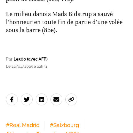
Le milieu danois Mads Bidstrup a sauvé
l’honneur en toute fin de partie d’une volée
sous la barre (85e).
Par
Le360 (avec AFP)
Le 22/01/2025 à 22h31
#
Real Madrid
#
Salzbourg