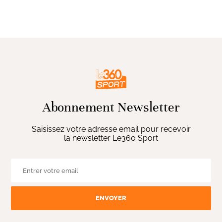
Abonnement Newsletter
Saisissez votre adresse email pour recevoir
la newsletter Le360 Sport
ENVOYER