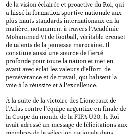
de la vision éclairée et proactive du Roi, qui
a hissé la formation sportive nationale aux
plus hauts standards internationaux en la
matière, notamment à travers l’Académie
Mohammed VI de football, véritable creuset
de talents de la jeunesse marocaine. Il
constitue aussi une source de fierté
profonde pour toute la nation et met en
avant avec éclat les valeurs d’effort, de
persévérance et de travail, qui balisent la
voie à la réussite et à l’excellence.
À la suite de la victoire des Lionceaux de
l’Atlas contre l’équipe argentine en finale de
la Coupe du monde de la FIFA-U20, le Roi
avait adressé un message de félicitations aux
membres de la sélection nationale dans