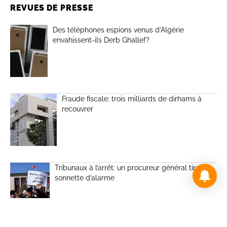
REVUES DE PRESSE
Des téléphones espions venus d’Algérie
envahissent-ils Derb Ghallef?
Fraude fiscale: trois milliards de dirhams à
recouvrer
Tribunaux à l’arrêt: un procureur général tire la
sonnette d’alarme