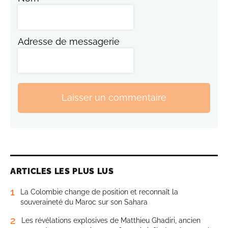
Adresse de messagerie
Laisser un commentaire
ARTICLES LES PLUS LUS
1
La Colombie change de position et reconnaît la
souveraineté du Maroc sur son Sahara
2
Les révélations explosives de Matthieu Ghadiri, ancien