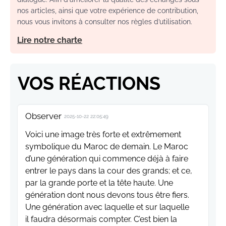
nos articles, ainsi que votre expérience de contribution,
nous vous invitons à consulter nos règles d’utilisation.
Lire notre charte
VOS RÉACTIONS
Observer
2025-10-22 22:05:49
Voici une image très forte et extrêmement
symbolique du Maroc de demain. Le Maroc
d’une génération qui commence déjà à faire
entrer le pays dans la cour des grands; et ce,
par la grande porte et la tête haute. Une
génération dont nous devons tous être fiers.
Une génération avec laquelle et sur laquelle
il faudra désormais compter. C’est bien la