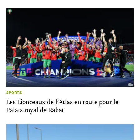
SPORTS
Les Lionceaux de l’Atlas en route pour le
Palais royal de Rabat