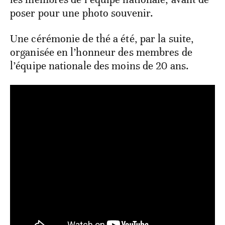
poser pour une photo souvenir.
Une cérémonie de thé a été, par la suite,
organisée en l’honneur des membres de
l’équipe nationale des moins de 20 ans.