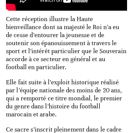
Cette réception illustre la Haute
bienveillance dont sa majesté le Roi n’a eu
de cesse d’entourer la jeunesse et de
soutenir son épanouissement à travers le
sport et l’intérêt particulier que le Souverain
accorde à ce secteur en général et au
football en particulier.
Elle fait suite à l’exploit historique réalisé
par l’équipe nationale des moins de 20 ans,
qui a remporté ce titre mondial, le premier
du genre dans l’histoire du football
marocain et arabe.
Ce sacre s’inscrit pleinement dans le cadre