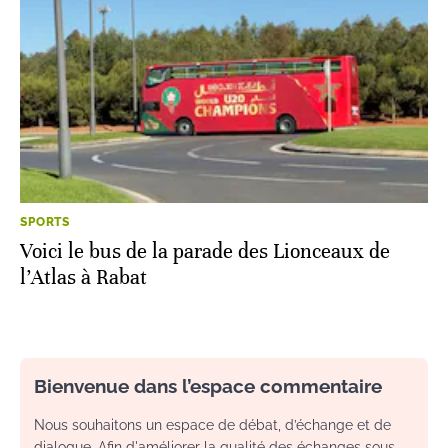
SPORTS
Voici le bus de la parade des Lionceaux de
l’Atlas à Rabat
Bienvenue dans l’espace commentaire
Nous souhaitons un espace de débat, d’échange et de
dialogue. Afin d'améliorer la qualité des échanges sous