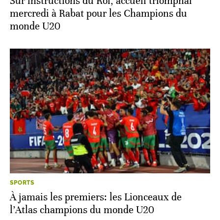
Sur instructions du Roi, accueil triomphal
mercredi à Rabat pour les Champions du
monde U20
SPORTS
À jamais les premiers: les Lionceaux de
l’Atlas champions du monde U20