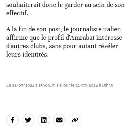
souhaiterait donc le garder au sein de son
effectif.
A la fin de son post, le journaliste italien
affirme que le profil d'Amrabat intéresse
d'autres clubs, sans pour autant révéler
leurs identités.
Le 21/07/2024 à 15h00, mis à jour le 21/07/2024 à 15h35