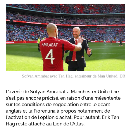
Sofyan Amrabat avec Ten Hag, entraineur de Man United. DR
L'avenir de Sofyan Amrabat à Manchester United ne
s'est pas encore précisé, en raison d'une mésentente
sur les conditions de négociation entre le géant
anglais et la Fiorentina à propos notamment de
l'activation de l'option d'achat. Pour autant, Erik Ten
Hag reste attaché au Lion de l'Atlas.