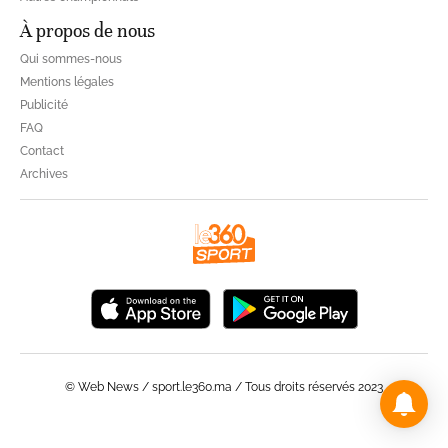
À propos de nous
Qui sommes-nous
Mentions légales
Publicité
FAQ
Contact
Archives
© Web News / sport.le360.ma / Tous droits réservés 2023