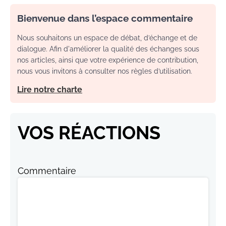
Bienvenue dans l’espace commentaire
Nous souhaitons un espace de débat, d’échange et de
dialogue. Afin d'améliorer la qualité des échanges sous
nos articles, ainsi que votre expérience de contribution,
nous vous invitons à consulter nos règles d’utilisation.
Lire notre charte
VOS RÉACTIONS
Commentaire