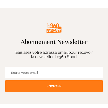
Abonnement Newsletter
Saisissez votre adresse email pour recevoir
la newsletter Le360 Sport
ENVOYER