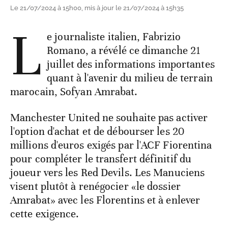
Le 21/07/2024 à 15h00, mis à jour le 21/07/2024 à 15h35
L
e journaliste italien, Fabrizio
Romano, a révélé ce dimanche 21
juillet des informations importantes
quant à l'avenir du milieu de terrain
marocain, Sofyan Amrabat.
Manchester United ne souhaite pas activer
l'option d'achat et de débourser les 20
millions d'euros exigés par l'ACF Fiorentina
pour compléter le transfert définitif du
joueur vers les Red Devils. Les Manuciens
visent plutôt à renégocier «le dossier
Amrabat» avec les Florentins et à enlever
cette exigence.