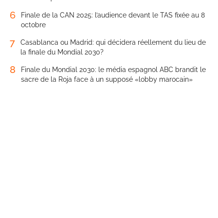
6
Finale de la CAN 2025: l’audience devant le TAS fixée au 8
octobre
7
Casablanca ou Madrid: qui décidera réellement du lieu de
la finale du Mondial 2030?
8
Finale du Mondial 2030: le média espagnol ABC brandit le
sacre de la Roja face à un supposé «lobby marocain»