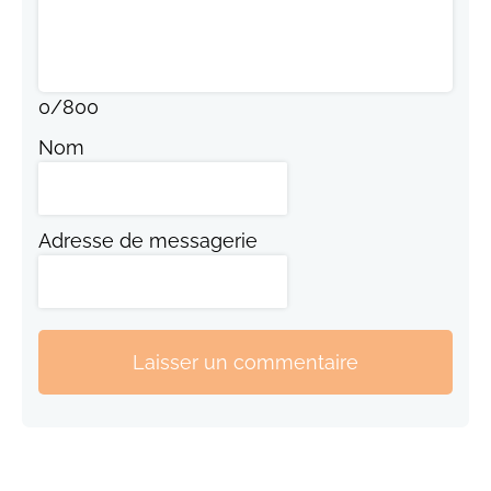
0
/
800
Nom
Adresse de messagerie
Laisser un commentaire