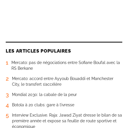
LES ARTICLES POPULAIRES
1
Mercato: pas de négociations entre Sofiane Boufal avec la
RS Berkane
2
Mercato: accord entre Ayyoub Bouaddi et Manchester
City, le transfert s’accélère
3
Mondial 2030: la cabale de la peur
4
Botola à 20 clubs: gare à l’ivresse
5
Interview Exclusive. Raja: Jawad Ziyat dresse le bilan de sa
première année et expose sa feuille de route sportive et
économique