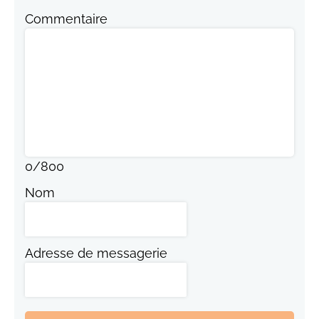
Commentaire
0
/
800
Nom
Adresse de messagerie