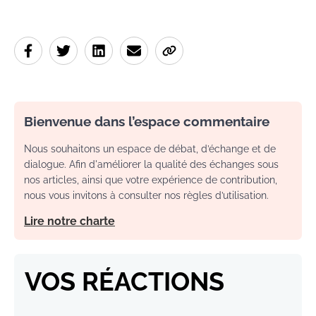
Bienvenue dans l’espace commentaire
Nous souhaitons un espace de débat, d’échange et de
dialogue. Afin d'améliorer la qualité des échanges sous
nos articles, ainsi que votre expérience de contribution,
nous vous invitons à consulter nos règles d’utilisation.
Lire notre charte
VOS RÉACTIONS