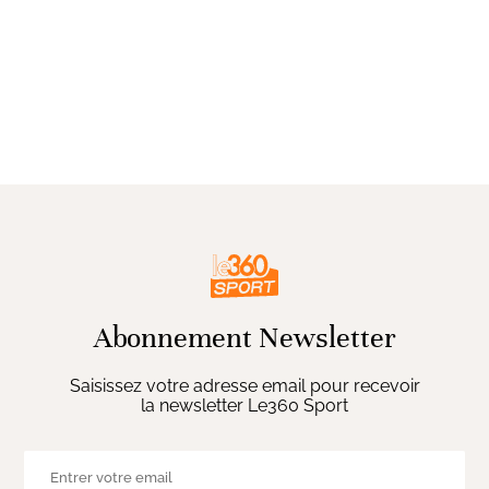
Abonnement Newsletter
Saisissez votre adresse email pour recevoir
la newsletter Le360 Sport