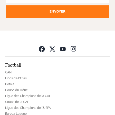
ENVOYER
Opens in new wind
Football
CAN
Lions de l'Atlas
Botola
Coupe du Trône
Ligue des Champions de la CAF
Coupe de la CAF
Ligue des Champions de l'UEFA
Europa League