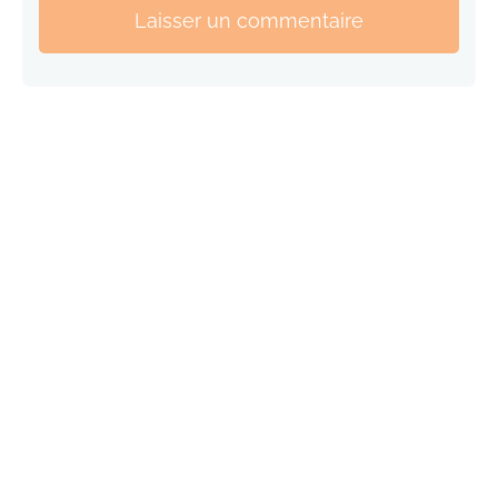
Laisser un commentaire