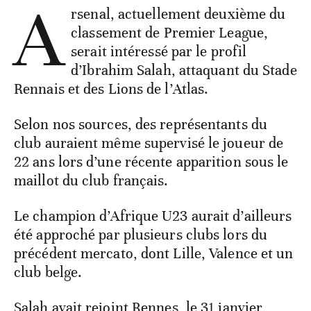
A
rsenal, actuellement deuxième du
classement de Premier League,
serait intéressé par le profil
d’Ibrahim Salah, attaquant du Stade
Rennais et des Lions de l’Atlas.
Selon nos sources, des représentants du
club auraient même supervisé le joueur de
22 ans lors d’une récente apparition sous le
maillot du club français.
Le champion d’Afrique U23 aurait d’ailleurs
été approché par plusieurs clubs lors du
précédent mercato, dont Lille, Valence et un
club belge.
Salah avait rejoint Rennes, le 31 janvier