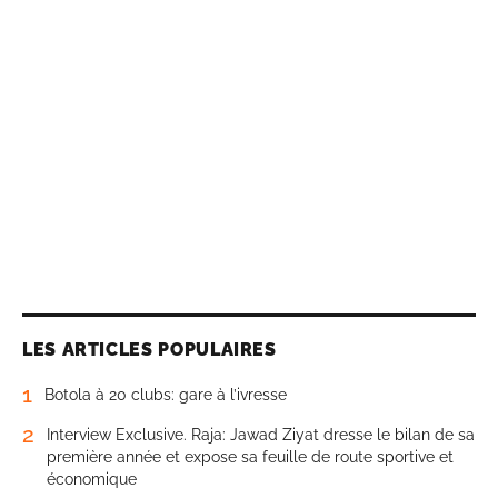
LES ARTICLES POPULAIRES
1
Botola à 20 clubs: gare à l’ivresse
2
Interview Exclusive. Raja: Jawad Ziyat dresse le bilan de sa
première année et expose sa feuille de route sportive et
économique