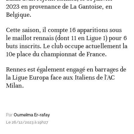
2023 en provenance de La Gantoise, en
Belgique.
Cette saison, il compte 16 apparitions sous
le maillot rennais (dont 11 en Ligue 1) pour 6
buts inscrits. Le club occupe actuellement la
10e place du championnat de France.
Rennes est également engagé en barrages de
la Ligue Europa face aux Italiens de l'AC
Milan.
Par
Oumeïma Er-rafay
Le 26/12/2023 à 19h27