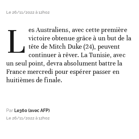
Le 26/11/2022 à 12h02
L
es Australiens, avec cette première
victoire obtenue grâce à un but de la
tête de Mitch Duke (24), peuvent
continuer à rêver. La Tunisie, avec
un seul point, devra absolument battre la
France mercredi pour espérer passer en
huitièmes de finale.
Par
Le360 (avec AFP)
Le 26/11/2022 à 12h02