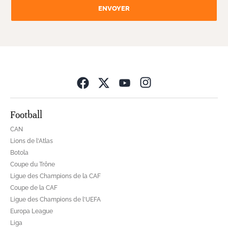
ENVOYER
Opens in new wind
Football
CAN
Lions de l'Atlas
Botola
Coupe du Trône
Ligue des Champions de la CAF
Coupe de la CAF
Ligue des Champions de l'UEFA
Europa League
Liga