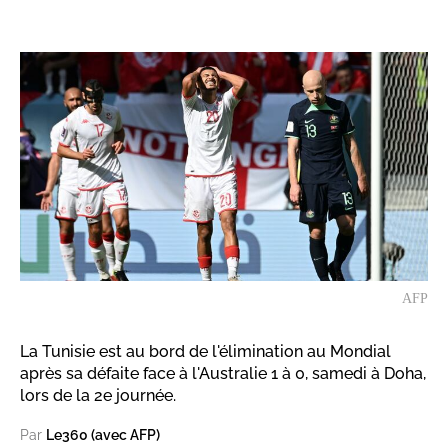
AFP
La Tunisie est au bord de l'élimination au Mondial
après sa défaite face à l'Australie 1 à 0, samedi à Doha,
lors de la 2e journée.
Par
Le360 (avec AFP)