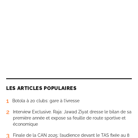
LES ARTICLES POPULAIRES
1
Botola à 20 clubs: gare à l’ivresse
2
Interview Exclusive. Raja: Jawad Ziyat dresse le bilan de sa
première année et expose sa feuille de route sportive et
économique
3
Finale de la CAN 2025: l’audience devant le TAS fixée au 8