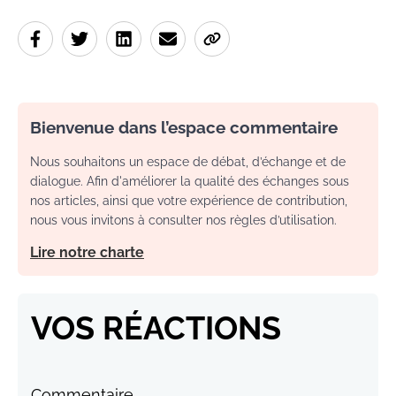
Bienvenue dans l’espace commentaire
Nous souhaitons un espace de débat, d’échange et de
dialogue. Afin d'améliorer la qualité des échanges sous
nos articles, ainsi que votre expérience de contribution,
nous vous invitons à consulter nos règles d’utilisation.
Lire notre charte
VOS RÉACTIONS
Commentaire