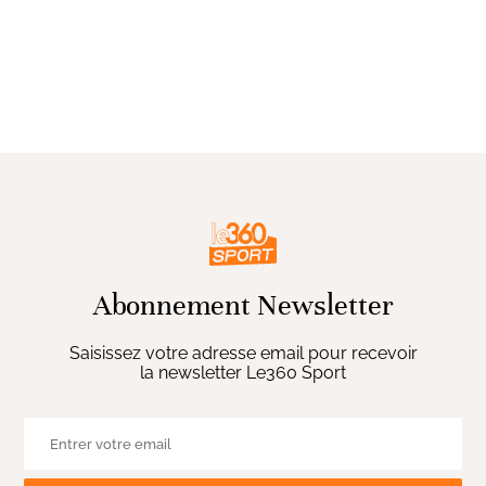
Abonnement Newsletter
Saisissez votre adresse email pour recevoir
la newsletter Le360 Sport