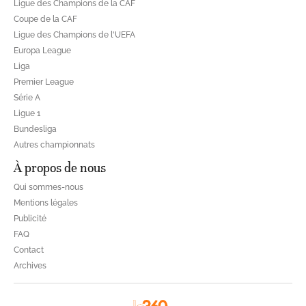
Ligue des Champions de la CAF
Coupe de la CAF
Ligue des Champions de l'UEFA
Europa League
Liga
Premier League
Série A
Ligue 1
Bundesliga
Autres championnats
À propos de nous
Qui sommes-nous
Mentions légales
Publicité
FAQ
Contact
Archives