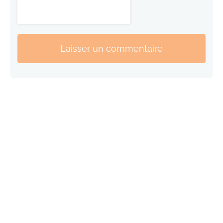
Laisser un commentaire