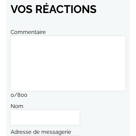
VOS RÉACTIONS
Commentaire
0
/
800
Nom
Adresse de messagerie