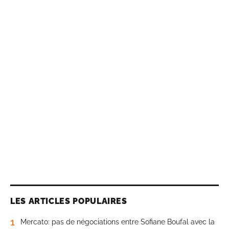
LES ARTICLES POPULAIRES
1
Mercato: pas de négociations entre Sofiane Boufal avec la