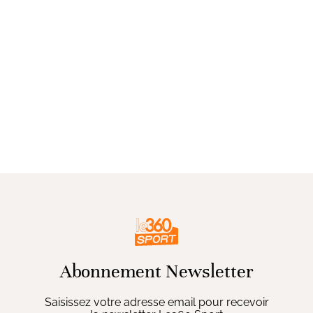
Abonnement Newsletter
Saisissez votre adresse email pour recevoir