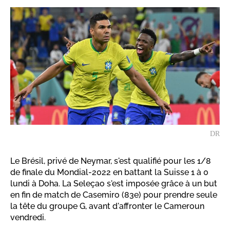
DR
Le Brésil, privé de Neymar, s'est qualifié pour les 1/8
de finale du Mondial-2022 en battant la Suisse 1 à 0
lundi à Doha. La Seleçao s'est imposée grâce à un but
en fin de match de Casemiro (83e) pour prendre seule
la tête du groupe G, avant d'affronter le Cameroun
vendredi.