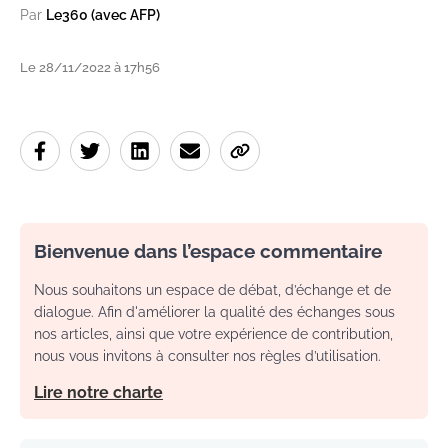
Par
Le360 (avec AFP)
Le 28/11/2022 à 17h56
Bienvenue dans l’espace commentaire
Nous souhaitons un espace de débat, d’échange et de
dialogue. Afin d'améliorer la qualité des échanges sous
nos articles, ainsi que votre expérience de contribution,
nous vous invitons à consulter nos règles d’utilisation.
Lire notre charte