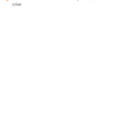
crise