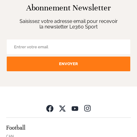
Abonnement Newsletter
Saisissez votre adresse email pour recevoir
la newsletter Le360 Sport
ENVOYER
Opens in new wind
Football
CAN