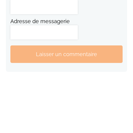
Adresse de messagerie
Laisser un commentaire