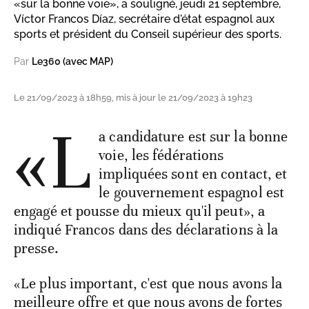
«sur la bonne voie», a souligné, jeudi 21 septembre,
Víctor Francos Díaz, secrétaire d'état espagnol aux
sports et président du Conseil supérieur des sports.
Par
Le360 (avec MAP)
Le 21/09/2023 à 18h59, mis à jour le 21/09/2023 à 19h23
«L
a candidature est sur la bonne
voie, les fédérations
impliquées sont en contact, et
le gouvernement espagnol est
engagé et pousse du mieux qu'il peut», a
indiqué Francos dans des déclarations à la
presse.
«Le plus important, c'est que nous avons la
meilleure offre et que nous avons de fortes