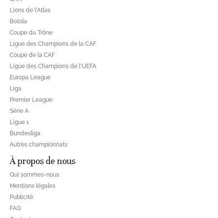
Lions de l'Atlas
Botola
Coupe du Trône
Ligue des Champions de la CAF
Coupe de la CAF
Ligue des Champions de l'UEFA
Europa League
Liga
Premier League
Série A
Ligue 1
Bundesliga
Autres championnats
À propos de nous
Qui sommes-nous
Mentions légales
Publicité
FAQ