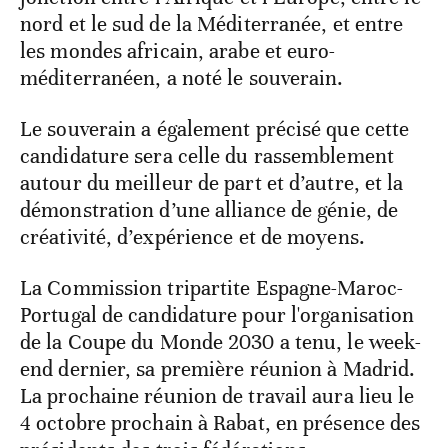
nord et le sud de la Méditerranée, et entre
les mondes africain, arabe et euro-
méditerranéen, a noté le souverain.
Le souverain a également précisé que cette
candidature sera celle du rassemblement
autour du meilleur de part et d’autre, et la
démonstration d’une alliance de génie, de
créativité, d’expérience et de moyens.
La Commission tripartite Espagne-Maroc-
Portugal de candidature pour l'organisation
de la Coupe du Monde 2030 a tenu, le week-
end dernier, sa première réunion à Madrid.
La prochaine réunion de travail aura lieu le
4 octobre prochain à Rabat, en présence des