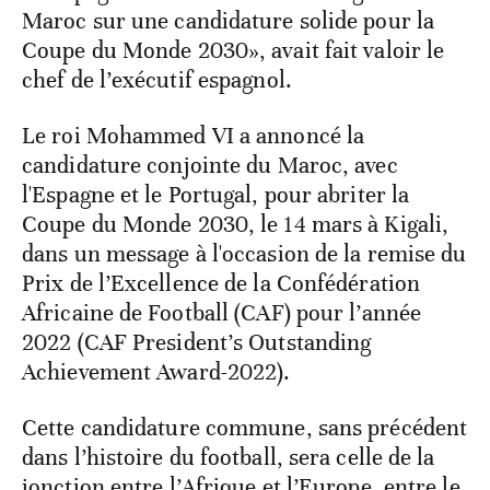
Maroc sur une candidature solide pour la
Coupe du Monde 2030», avait fait valoir le
chef de l’exécutif espagnol.
Le roi Mohammed VI a annoncé la
candidature conjointe du Maroc, avec
l'Espagne et le Portugal, pour abriter la
Coupe du Monde 2030, le 14 mars à Kigali,
dans un message à l'occasion de la remise du
Prix de l’Excellence de la Confédération
Africaine de Football (CAF) pour l’année
2022 (CAF President’s Outstanding
Achievement Award-2022).
Cette candidature commune, sans précédent
dans l’histoire du football, sera celle de la
jonction entre l’Afrique et l’Europe, entre le