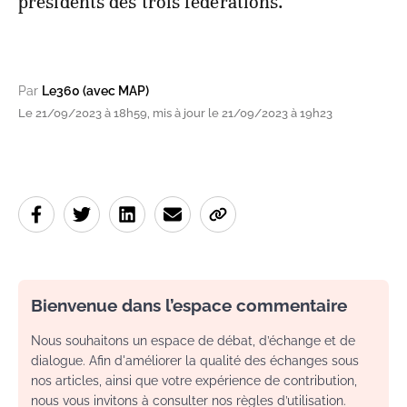
présidents des trois fédérations.
Par
Le360 (avec MAP)
Le 21/09/2023 à 18h59, mis à jour le 21/09/2023 à 19h23
Bienvenue dans l’espace commentaire
Nous souhaitons un espace de débat, d’échange et de
dialogue. Afin d'améliorer la qualité des échanges sous
nos articles, ainsi que votre expérience de contribution,
nous vous invitons à consulter nos règles d’utilisation.