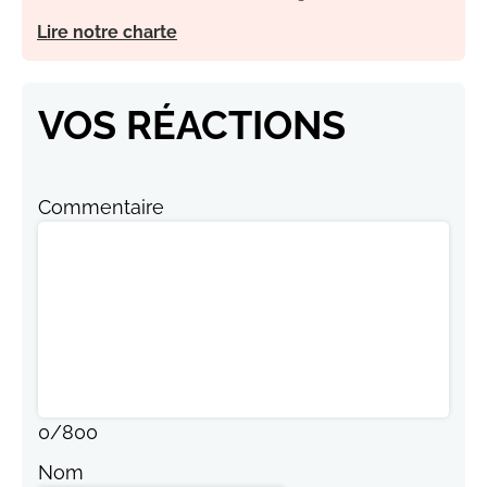
Lire notre charte
VOS RÉACTIONS
Commentaire
0
/
800
Nom