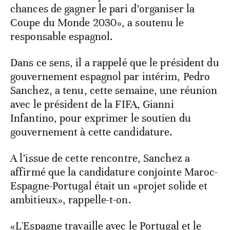
chances de gagner le pari d’organiser la
Coupe du Monde 2030», a soutenu le
responsable espagnol.
Dans ce sens, il a rappelé que le président du
gouvernement espagnol par intérim, Pedro
Sanchez, a tenu, cette semaine, une réunion
avec le président de la FIFA, Gianni
Infantino, pour exprimer le soutien du
gouvernement à cette candidature.
A l’issue de cette rencontre, Sanchez a
affirmé que la candidature conjointe Maroc-
Espagne-Portugal était un «projet solide et
ambitieux», rappelle-t-on.
«L'Espagne travaille avec le Portugal et le