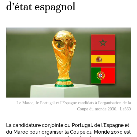
d’état espagnol
Le Maroc, le Portugal et l'Espagne candidats à l'organisation de la
Coupe du monde 2030.. Le360
La candidature conjointe du Portugal, de l'Espagne et
du Maroc pour organiser la Coupe du Monde 2030 est