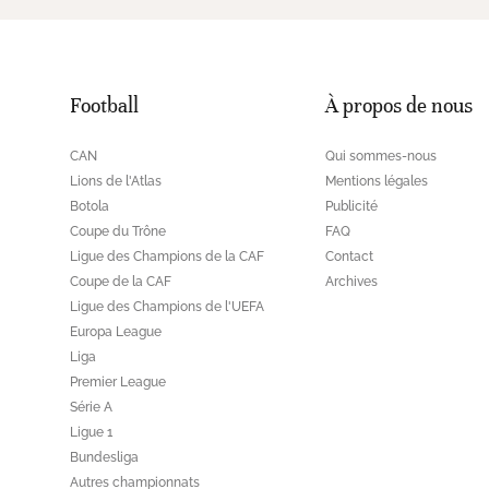
Football
À propos de nous
CAN
Qui sommes-nous
Lions de l'Atlas
Mentions légales
Botola
Publicité
Coupe du Trône
FAQ
Ligue des Champions de la CAF
Contact
Coupe de la CAF
Archives
Ligue des Champions de l'UEFA
Europa League
Liga
Premier League
Série A
Ligue 1
Bundesliga
Autres championnats