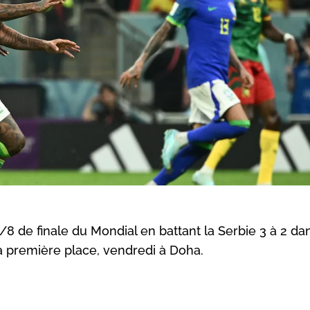
1/8 de finale du Mondial en battant la Serbie 3 à 2 da
 la première place, vendredi à Doha.