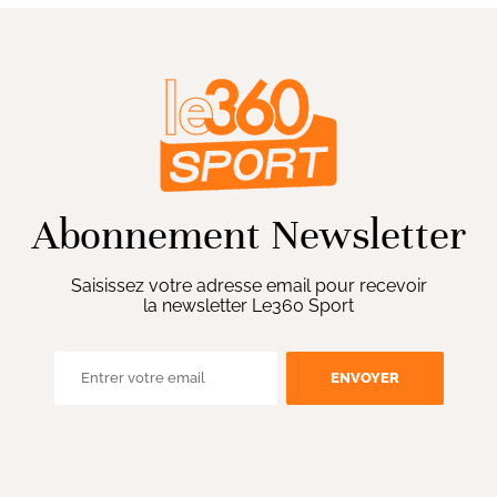
Abonnement Newsletter
Saisissez votre adresse email pour recevoir
la newsletter Le360 Sport
ENVOYER