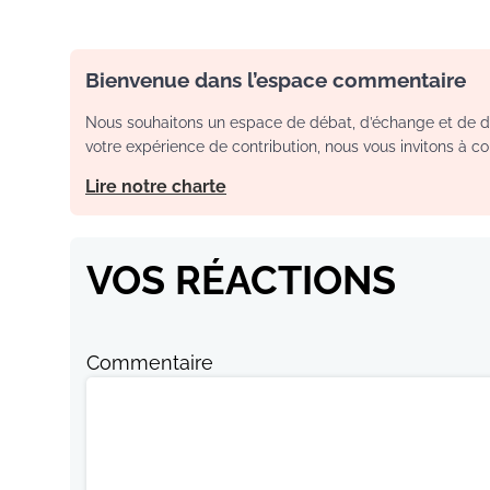
Bienvenue dans l’espace commentaire
Nous souhaitons un espace de débat, d’échange et de dia
votre expérience de contribution, nous vous invitons à con
Lire notre charte
VOS RÉACTIONS
Commentaire