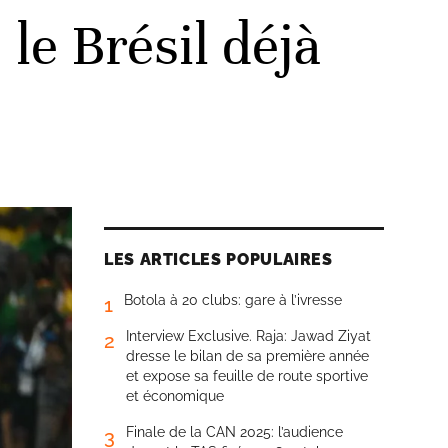
le Brésil déjà
LES ARTICLES POPULAIRES
Botola à 20 clubs: gare à l’ivresse
1
Interview Exclusive. Raja: Jawad Ziyat
2
dresse le bilan de sa première année
et expose sa feuille de route sportive
et économique
Finale de la CAN 2025: l’audience
3