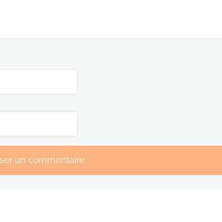
sser un commentaire