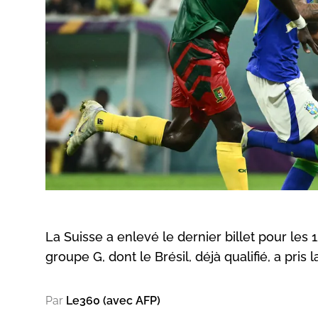
La Suisse a enlevé le dernier billet pour les 
groupe G, dont le Brésil, déjà qualifié, a pris
Par
Le360 (avec AFP)