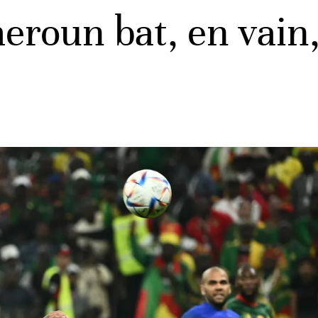
roun bat, en vain, 