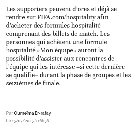
Les supporters peuvent d’ores et déjà se
rendre sur FIFA.com/hospitality afin
d’acheter des formules hospitalité
comprenant des billets de match. Les
personnes qui achètent une formule
hospitalité «Mon équipe» auront la
possibilité d’assister aux rencontres de
l’équipe qui les intéresse –si cette dernière
se qualifie– durant la phase de groupes et les
seizièmes de finale.
Par
Oumeïma Er-rafay
Le 15/07/2025 à 16h56