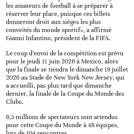
les amateurs de football à se préparer à
réserver leur place, puisque ces billets
donneront droit aux sièges les plus
convoités du monde sportif», a affirmé
Gianni Infantino, président de la FIFA.
Le coup d’envoi de la compétition est prévu
pour le jeudi 11 juin 2026 à Mexico, alors
que la finale se tiendra le dimanche 19 juillet
2026 au Stade de New York New Jersey, qui
a accueilli, pas plus tard que dimanche
dernier, la finale de la Coupe du Monde des
Clubs.
6,5 millions de spectateurs sont attendus
pour cette Coupe du Monde à 48 équipes,
lors de 104 rencontres.