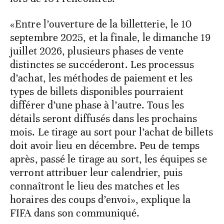
«Entre l’ouverture de la billetterie, le 10
septembre 2025, et la finale, le dimanche 19
juillet 2026, plusieurs phases de vente
distinctes se succéderont. Les processus
d’achat, les méthodes de paiement et les
types de billets disponibles pourraient
différer d’une phase à l’autre. Tous les
détails seront diffusés dans les prochains
mois. Le tirage au sort pour l’achat de billets
doit avoir lieu en décembre. Peu de temps
après, passé le tirage au sort, les équipes se
verront attribuer leur calendrier, puis
connaîtront le lieu des matches et les
horaires des coups d’envoi», explique la
FIFA dans son communiqué.