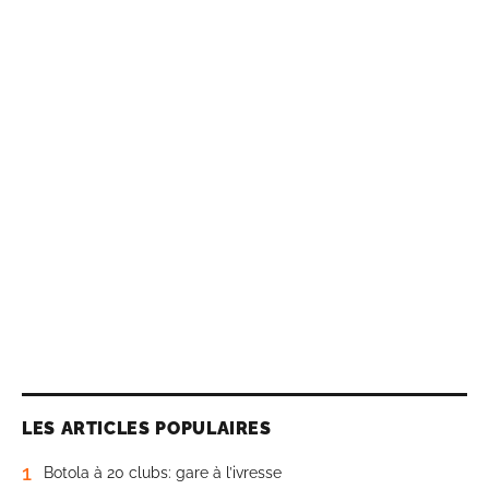
LES ARTICLES POPULAIRES
1
Botola à 20 clubs: gare à l’ivresse