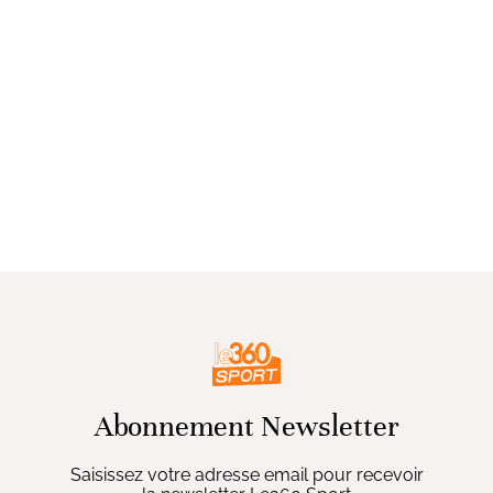
Abonnement Newsletter
Saisissez votre adresse email pour recevoir