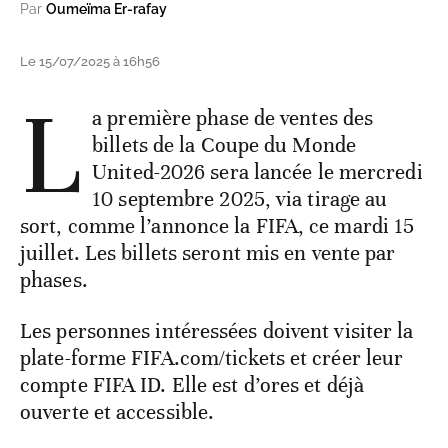
Par
Oumeïma Er-rafay
Le 15/07/2025 à 16h56
L
a première phase de ventes des
billets de la Coupe du Monde
United-2026 sera lancée le mercredi
10 septembre 2025, via tirage au
sort, comme l’annonce la FIFA, ce mardi 15
juillet. Les billets seront mis en vente par
phases.
Les personnes intéressées doivent visiter la
plate-forme FIFA.com/tickets et créer leur
compte FIFA ID. Elle est d’ores et déjà
ouverte et accessible.