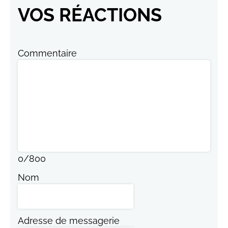
VOS RÉACTIONS
Commentaire
0
/
800
Nom
Adresse de messagerie