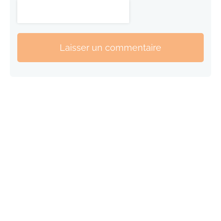
Laisser un commentaire