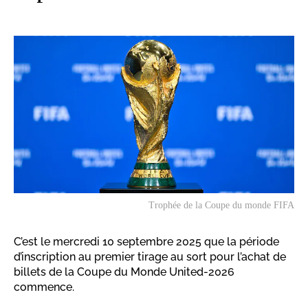
Trophée de la Coupe du monde FIFA
C’est le mercredi 10 septembre 2025 que la période
d’inscription au premier tirage au sort pour l’achat de
billets de la Coupe du Monde United-2026
commence.