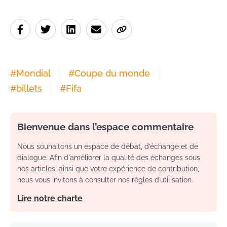
#
Mondial
#
Coupe du monde
#
billets
#
Fifa
Bienvenue dans l’espace commentaire
Nous souhaitons un espace de débat, d’échange et de
dialogue. Afin d'améliorer la qualité des échanges sous
nos articles, ainsi que votre expérience de contribution,
nous vous invitons à consulter nos règles d’utilisation.
Lire notre charte