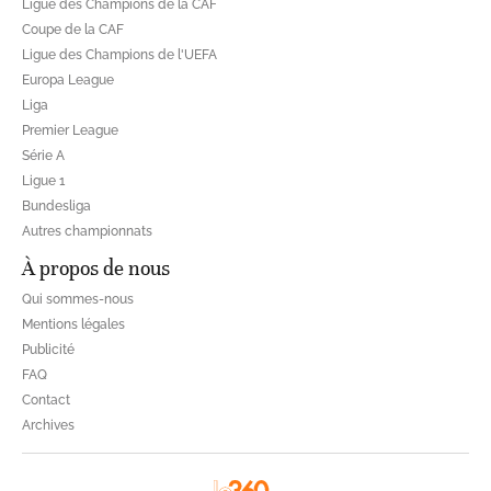
Ligue des Champions de la CAF
Coupe de la CAF
Ligue des Champions de l'UEFA
Europa League
Liga
Premier League
Série A
Ligue 1
Bundesliga
Autres championnats
À propos de nous
Qui sommes-nous
Mentions légales
Publicité
FAQ
Contact
Archives